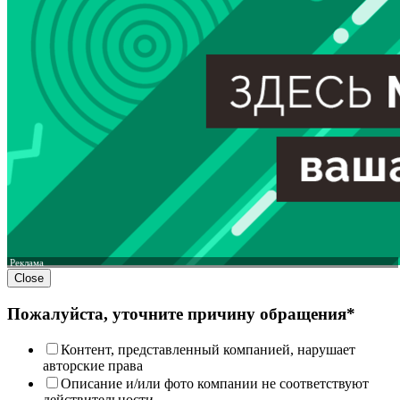
Реклама
Close
Пожалуйста, уточните причину обращения*
Контент, представленный компанией, нарушает
авторские права
Описание и/или фото компании не соответствуют
действительности