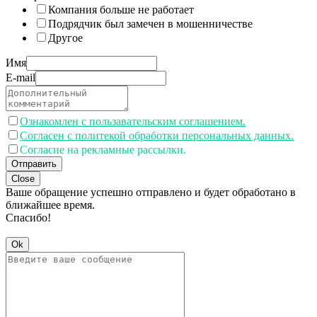
Компания больше не работает
Подрядчик был замечен в мошенничестве
Другое
Имя
E-mail
Ознакомлен с пользавательским соглашением.
Согласен с политекой обработки персональных данных.
Согласие на рекламные рассылки.
Отправить
Close
Ваше обращение успешно отправлено и будет обработано в
ближайшее время.
Спасибо!
Ok