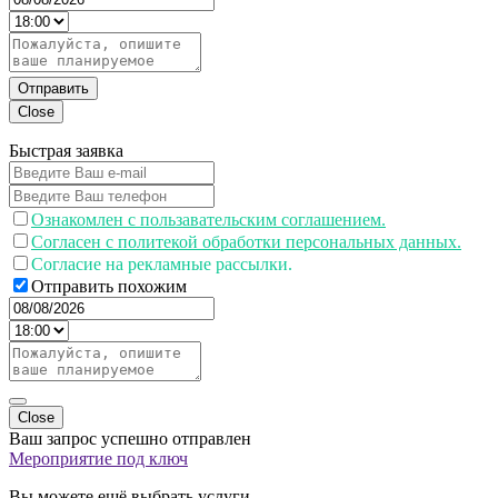
Отправить
Close
Быстрая заявка
Ознакомлен с пользавательским соглашением.
Согласен с политекой обработки персональных данных.
Согласие на рекламные рассылки.
Отправить похожим
Close
Ваш запрос успешно отправлен
Мероприятие под ключ
Вы можете ещё выбрать услуги