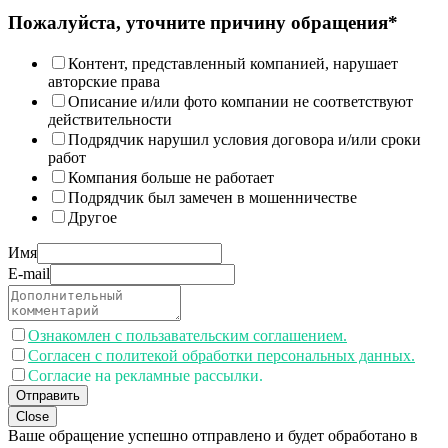
Пожалуйста, уточните причину обращения*
Контент, представленный компанией, нарушает
авторские права
Описание и/или фото компании не соответствуют
действительности
Подрядчик нарушил условия договора и/или сроки
работ
Компания больше не работает
Подрядчик был замечен в мошенничестве
Другое
Имя
E-mail
Ознакомлен с пользавательским соглашением.
Согласен с политекой обработки персональных данных.
Согласие на рекламные рассылки.
Отправить
Close
Ваше обращение успешно отправлено и будет обработано в