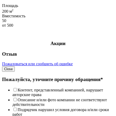
Площадь
2
200 м
Вместимость
50
от
500
Акции
Отзыв
Пожаловаться или сообщить об ошибке
Close
Пожалуйста, уточните причину обращения*
Контент, представленный компанией, нарушает
авторские права
Описание и/или фото компании не соответствуют
действительности
Подрядчик нарушил условия договора и/или сроки
работ