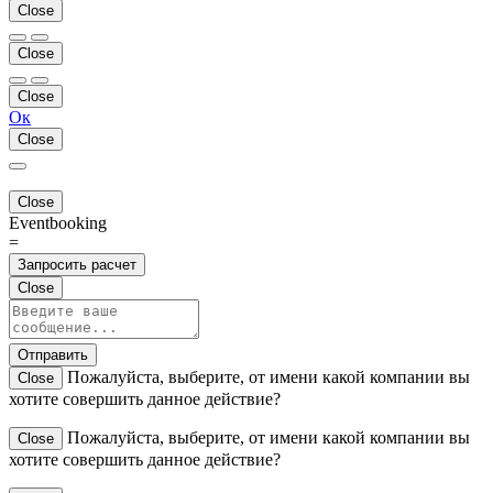
Close
Close
Close
Ок
Close
Close
Eventbooking
=
Запросить расчет
Close
Отправить
Пожалуйста, выберите, от имени какой компании вы
Close
хотите совершить данное действие?
Пожалуйста, выберите, от имени какой компании вы
Close
хотите совершить данное действие?