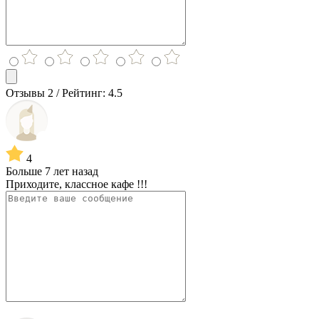
Отзывы 2 / Рейтинг: 4.5
4
Больше 7 лет назад
Приходите, классное кафе !!!