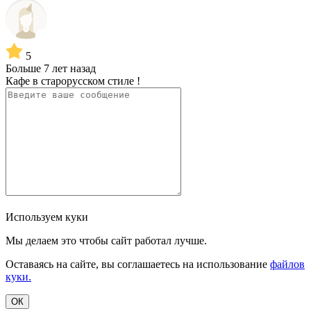
5
Больше 7 лет назад
Кафе в старорусском стиле !
Используем куки
Мы делаем это чтобы сайт работал лучше.
Оставаясь на сайте, вы соглашаетесь на использование
файлов
куки.
ОК