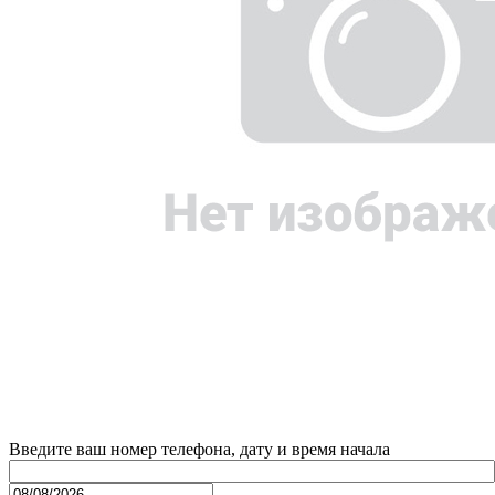
Введите ваш номер телефона, дату и время начала