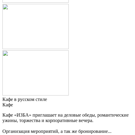
Кафе в русском стиле
Кафе
Кафе «ИЗБА» приглашает на деловые обеды, романтические
ужины, торжества и корпоративные вечера.
Организация мероприятий, а так же бронирование...