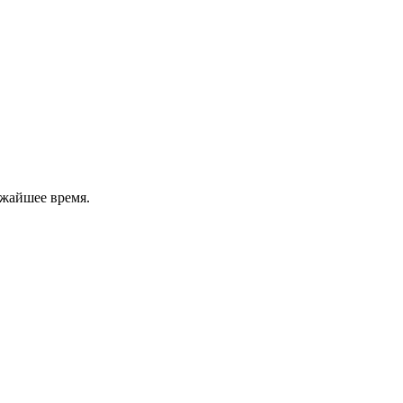
ижайшее время.