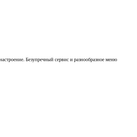
 настроение. Безупречный сервис и разнообразное меню