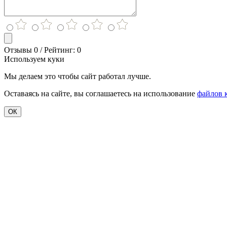
Отзывы 0 / Рейтинг: 0
Используем куки
Мы делаем это чтобы сайт работал лучше.
Оставаясь на сайте, вы соглашаетесь на использование
файлов 
ОК