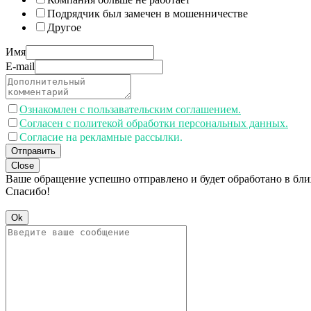
Подрядчик был замечен в мошенничестве
Другое
Имя
E-mail
Ознакомлен с пользавательским соглашением.
Согласен с политекой обработки персональных данных.
Согласие на рекламные рассылки.
Отправить
Close
Ваше обращение успешно отправлено и будет обработано в бл
Спасибо!
Ok