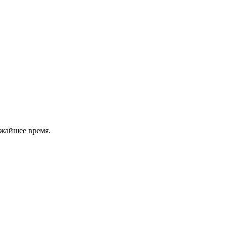
ижайшее время.