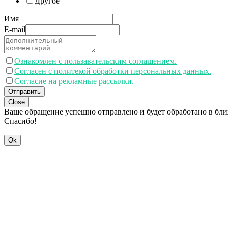
Другое
Имя
E-mail
Ознакомлен с пользавательским соглашением.
Согласен с политекой обработки персональных данных.
Согласие на рекламные рассылки.
Отправить
Close
Ваше обращение успешно отправлено и будет обработано в бл
Спасибо!
Ok