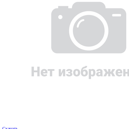
Скачать