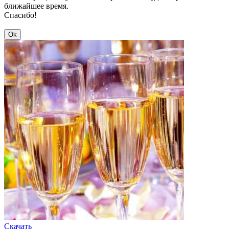
ближайшее время.
Спасибо!
Ok
Скачать