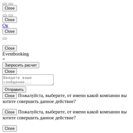
Close
Close
Ок
Close
Close
Eventbooking
=
Запросить расчет
Close
Отправить
Пожалуйста, выберите, от имени какой компании вы
Close
хотите совершить данное действие?
Пожалуйста, выберите, от имени какой компании вы
Close
хотите совершить данное действие?
Close