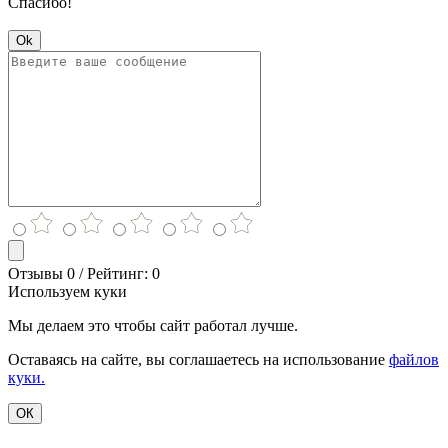
Спасибо!
Ok
Отзывы 0 / Рейтинг: 0
Используем куки
Мы делаем это чтобы сайт работал лучше.
Оставаясь на сайте, вы соглашаетесь на использование
файлов
куки.
ОК