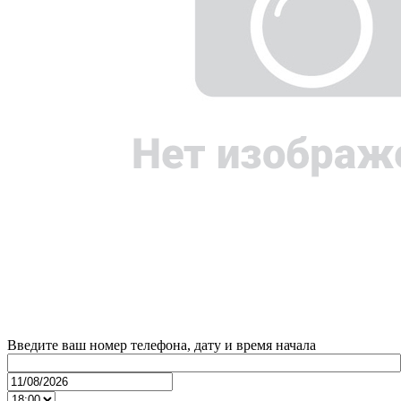
Введите ваш номер телефона, дату и время начала