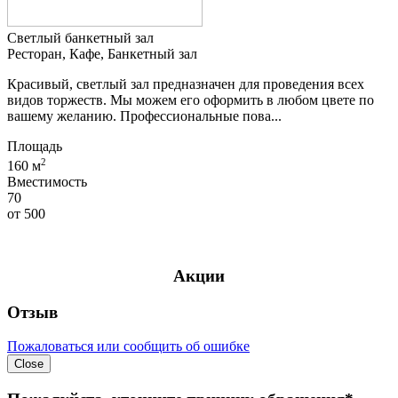
Светлый банкетный зал
Ресторан, Кафе, Банкетный зал
Красивый, светлый зал предназначен для проведения всех
видов торжеств. Мы можем его оформить в любом цвете по
вашему желанию. Профессиональные пова...
Площадь
2
160 м
Вместимость
70
от
500
Акции
Отзыв
Пожаловаться или сообщить об ошибке
Close