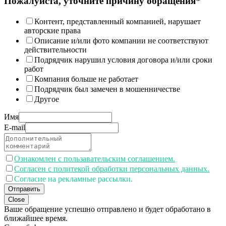
Пожалуйста, уточните причину обращения*
Контент, представленный компанией, нарушает
авторские права
Описание и/или фото компании не соответствуют
действительности
Подрядчик нарушил условия договора и/или сроки
работ
Компания больше не работает
Подрядчик был замечен в мошенничестве
Другое
Имя
E-mail
Ознакомлен с пользавательским соглашением.
Согласен с политекой обработки персональных данных.
Согласие на рекламные рассылки.
Отправить
Close
Ваше обращение успешно отправлено и будет обработано в
ближайшее время.