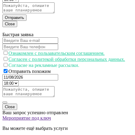
Отправить
Close
Быстрая заявка
Ознакомлен с пользавательским соглашением.
Согласен с политекой обработки персональных данных.
Согласие на рекламные рассылки.
Отправить похожим
Close
Ваш запрос успешно отправлен
Мероприятие под ключ
Вы можете ещё выбрать услуги