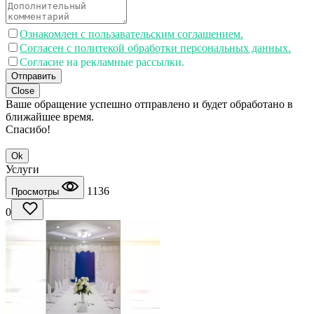
Ознакомлен с пользавательским соглашением.
Согласен с политекой обработки персональных данных.
Согласие на рекламные рассылки.
Отправить
Close
Ваше обращение успешно отправлено и будет обработано в
ближайшее время.
Спасибо!
Ok
Услуги
1136
Просмотры
0