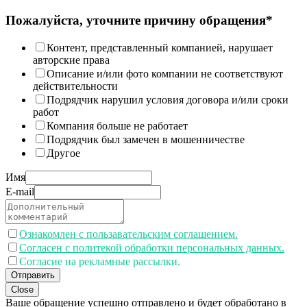
Пожалуйста, уточните причину обращения*
Контент, представленный компанией, нарушает
авторские права
Описание и/или фото компании не соответствуют
действительности
Подрядчик нарушил условия договора и/или сроки
работ
Компания больше не работает
Подрядчик был замечен в мошенничестве
Другое
Имя
E-mail
Ознакомлен с пользавательским соглашением.
Согласен с политекой обработки персональных данных.
Согласие на рекламные рассылки.
Отправить
Close
Ваше обращение успешно отправлено и будет обработано в