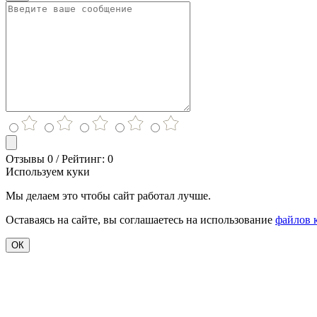
Отзывы 0 / Рейтинг: 0
Используем куки
Мы делаем это чтобы сайт работал лучше.
Оставаясь на сайте, вы соглашаетесь на использование
файлов 
ОК