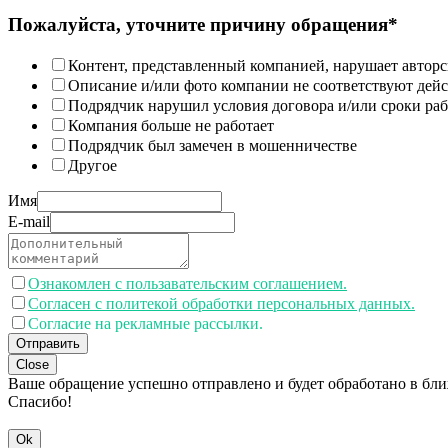
Пожалуйста, уточните причину обращения*
Контент, представленный компанией, нарушает авторс
Описание и/или фото компании не соответствуют дей
Подрядчик нарушил условия договора и/или сроки раб
Компания больше не работает
Подрядчик был замечен в мошенничестве
Другое
Имя
E-mail
Ознакомлен с пользавательским соглашением.
Согласен с политекой обработки персональных данных.
Согласие на рекламные рассылки.
Отправить
Close
Ваше обращение успешно отправлено и будет обработано в бл
Спасибо!
Ok