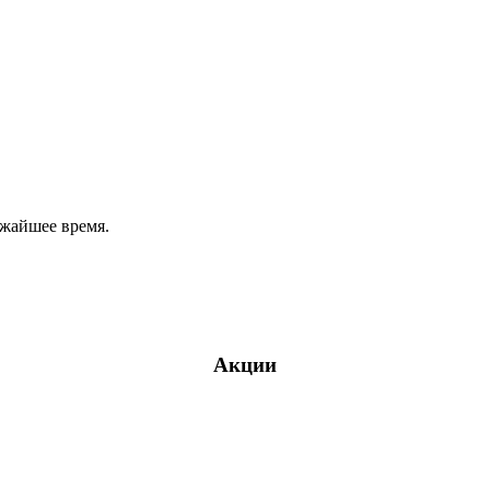
ижайшее время.
Акции