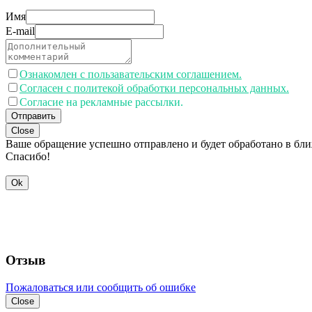
Имя
E-mail
Ознакомлен с пользавательским соглашением.
Согласен с политекой обработки персональных данных.
Согласие на рекламные рассылки.
Отправить
Close
Ваше обращение успешно отправлено и будет обработано в бл
Спасибо!
Ok
Отзыв
Пожаловаться или сообщить об ошибке
Close