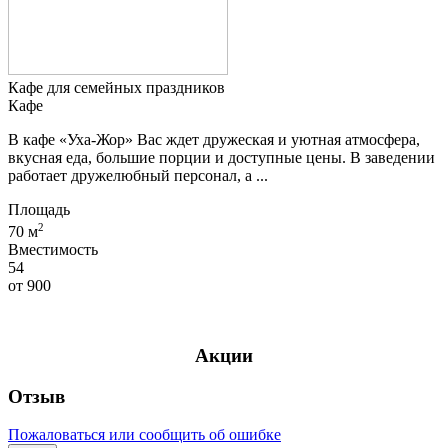
Кафе для семейных праздников
Кафе
В кафе «Уха-Жор» Вас ждет дружеская и уютная атмосфера,
вкусная еда, большие порции и доступные цены. В заведении
работает дружелюбный персонал, а ...
Площадь
2
70 м
Вместимость
54
от
900
Акции
Отзыв
Пожаловаться или сообщить об ошибке