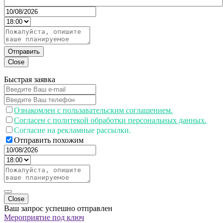
Отправить
Close
Быстрая заявка
Ознакомлен с пользавательским соглашением.
Согласен с политекой обработки персональных данных.
Согласие на рекламные рассылки.
Отправить похожим
Close
Ваш запрос успешно отправлен
Мероприятие под ключ