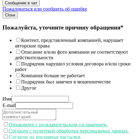
Сообщение в чат
Пожаловаться или сообщить об ошибке
Close
Пожалуйста, уточните причину обращения*
Контент, представленный компанией, нарушает
авторские права
Описание и/или фото компании не соответствуют
действительности
Подрядчик нарушил условия договора и/или сроки
работ
Компания больше не работает
Подрядчик был замечен в мошенничестве
Другое
Имя
E-mail
Ознакомлен с пользавательским соглашением.
Согласен с политекой обработки персональных данных.
Согласие на рекламные рассылки.