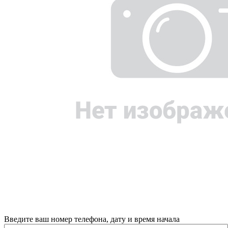
Введите ваш номер телефона, дату и время начала