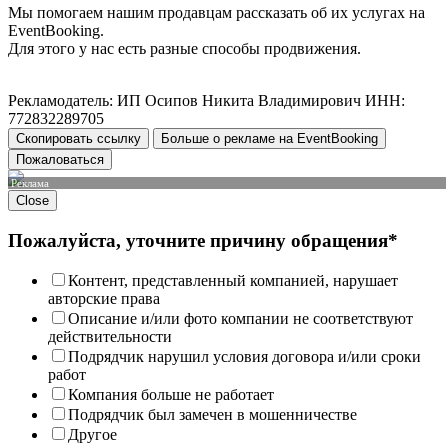
Мы помогаем нашим продавцам рассказать об их услугах на
EventBooking.
Для этого у нас есть разные способы продвижения.
Рекламодатель: ИП Осипов Никита Владимирович ИНН:
772832289705
Скопировать ссылку
Больше о рекламе на EventBooking
Пожаловаться
Реклама
Close
Пожалуйста, уточните причину обращения*
Контент, представленный компанией, нарушает
авторские права
Описание и/или фото компании не соответствуют
действительности
Подрядчик нарушил условия договора и/или сроки
работ
Компания больше не работает
Подрядчик был замечен в мошенничестве
Другое