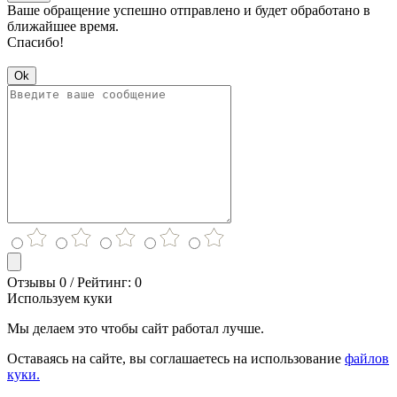
Ваше обращение успешно отправлено и будет обработано в
ближайшее время.
Спасибо!
Ok
Отзывы 0 / Рейтинг: 0
Используем куки
Мы делаем это чтобы сайт работал лучше.
Оставаясь на сайте, вы соглашаетесь на использование
файлов
куки.