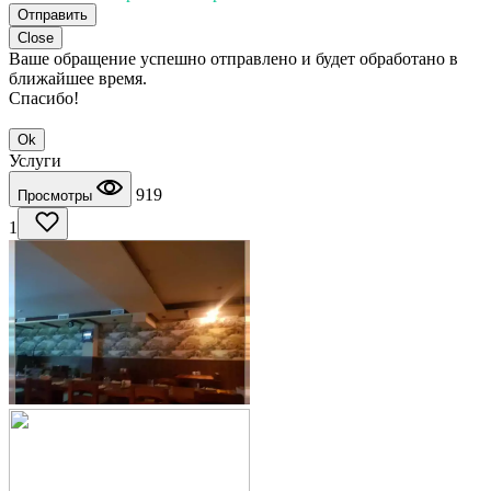
Отправить
Close
Ваше обращение успешно отправлено и будет обработано в
ближайшее время.
Спасибо!
Ok
Услуги
919
Просмотры
1