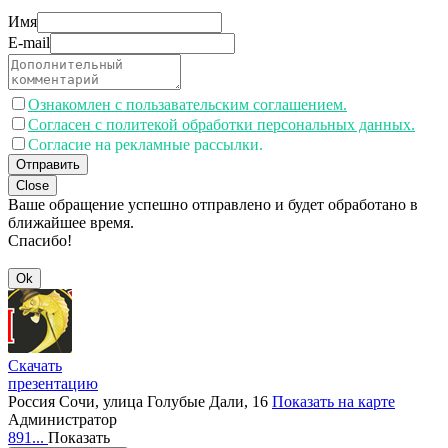
Имя
E-mail
Ознакомлен с пользавательским соглашением.
Согласен с политекой обработки персональных данных.
Согласие на рекламные рассылки.
Отправить
Close
Ваше обращение успешно отправлено и будет обработано в
ближайшее время.
Спасибо!
Ok
Скачать
презентацию
Россия
Сочи, улица Голубые Дали, 16
Показать на карте
Администратор
891...
Показать