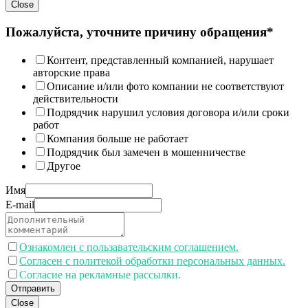
Close
Пожалуйста, уточните причину обращения*
Контент, представленный компанией, нарушает
авторские права
Описание и/или фото компании не соответствуют
действительности
Подрядчик нарушил условия договора и/или сроки
работ
Компания больше не работает
Подрядчик был замечен в мошенничестве
Другое
Имя
E-mail
Ознакомлен с пользавательским соглашением.
Согласен с политекой обработки персональных данных.
Согласие на рекламные рассылки.
Отправить
Close