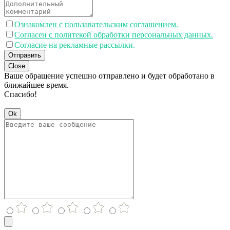
Ознакомлен с пользавательским соглашением.
Согласен с политекой обработки персональных данных.
Согласие на рекламные рассылки.
Отправить
Close
Ваше обращение успешно отправлено и будет обработано в
ближайшее время.
Спасибо!
Ok