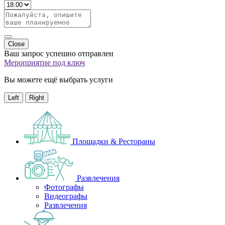
Close
Ваш запрос успешно отправлен
Мероприятие под ключ
Вы можете ещё выбрать услуги
Left
Right
Площадки & Рестораны
Развлечения
Фотографы
Видеографы
Развлечения