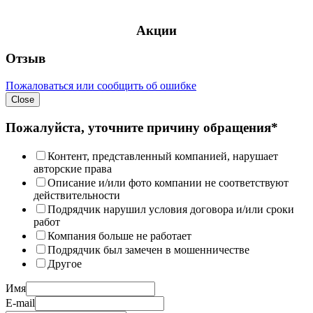
Акции
Отзыв
Пожаловаться или сообщить об ошибке
Close
Пожалуйста, уточните причину обращения*
Контент, представленный компанией, нарушает
авторские права
Описание и/или фото компании не соответствуют
действительности
Подрядчик нарушил условия договора и/или сроки
работ
Компания больше не работает
Подрядчик был замечен в мошенничестве
Другое
Имя
E-mail