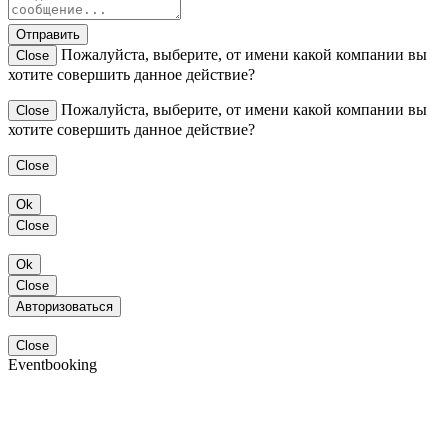
Отправить
Пожалуйста, выберите, от имени какой компании вы
Close
хотите совершить данное действие?
Пожалуйста, выберите, от имени какой компании вы
Close
хотите совершить данное действие?
Close
Ok
Close
Ok
Close
Авторизоваться
Close
Eventbooking