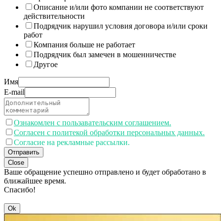
Описание и/или фото компании не соответствуют
действительности
Подрядчик нарушил условия договора и/или сроки
работ
Компания больше не работает
Подрядчик был замечен в мошенничестве
Другое
Имя
E-mail
Ознакомлен с пользавательским соглашением.
Согласен с политекой обработки персональных данных.
Согласие на рекламные рассылки.
Отправить
Close
Ваше обращение успешно отправлено и будет обработано в
ближайшее время.
Спасибо!
Ok