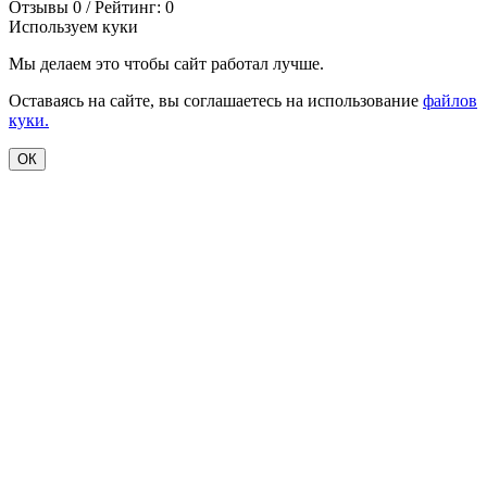
Отзывы 0 / Рейтинг: 0
Используем куки
Мы делаем это чтобы сайт работал лучше.
Оставаясь на сайте, вы соглашаетесь на использование
файлов
куки.
ОК