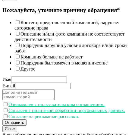
Пожалуйста, уточните причину обращения*
Контент, представленный компанией, нарушает
авторские права
Описание и/или фото компании не соответствуют
действительности
Подрядчик нарушил условия договора и/или сроки
работ
Компания больше не работает
Подрядчик был замечен в мошенничестве
Другое
Имя
E-mail
Ознакомлен с пользавательским соглашением.
Согласен с политекой обработки персональных данных.
Согласие на рекламные рассылки.
Отправить
Close
Ваше обращение успешно отправлено и будет обработано в