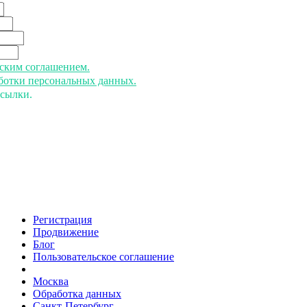
ьским соглашением.
аботки персональных данных.
ссылки.
Регистрация
Продвижение
Блог
Пользовательское соглашение
напишите нам
Москва
Обработка данных
Санкт-Петербург