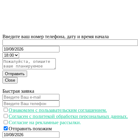
Введите ваш номер телефона, дату и время начала
Отправить
Close
Быстрая заявка
Ознакомлен с пользавательским соглашением.
Согласен с политекой обработки персональных данных.
Согласие на рекламные рассылки.
Отправить похожим