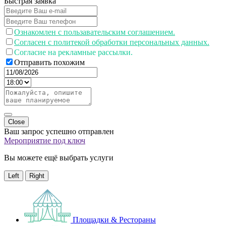
Быстрая заявка
Ознакомлен с пользавательским соглашением.
Согласен с политекой обработки персональных данных.
Согласие на рекламные рассылки.
Отправить похожим
Close
Ваш запрос успешно отправлен
Мероприятие под ключ
Вы можете ещё выбрать услуги
Left
Right
Площадки & Рестораны