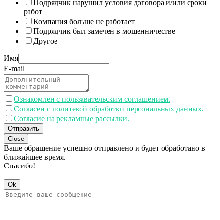
Подрядчик нарушил условия договора и/или сроки
работ
Компания больше не работает
Подрядчик был замечен в мошенничестве
Другое
Имя
E-mail
Ознакомлен с пользавательским соглашением.
Согласен с политекой обработки персональных данных.
Согласие на рекламные рассылки.
Отправить
Close
Ваше обращение успешно отправлено и будет обработано в
ближайшее время.
Спасибо!
Ok