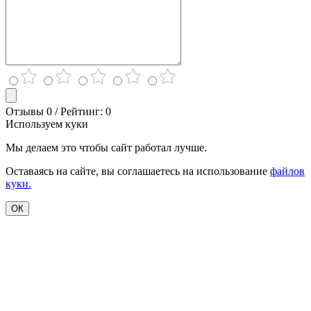
Отзывы 0 / Рейтинг: 0
Используем куки
Мы делаем это чтобы сайт работал лучше.
Оставаясь на сайте, вы соглашаетесь на использование
файлов
куки.
ОК