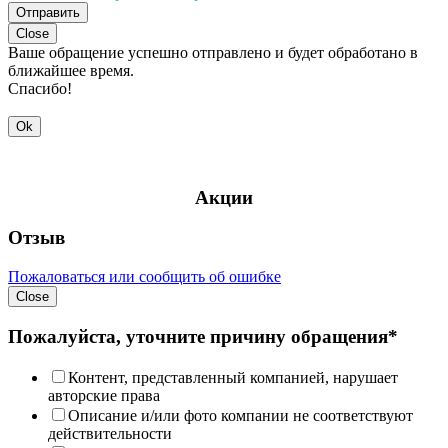
Отправить
Close
Ваше обращение успешно отправлено и будет обработано в
ближайшее время.
Спасибо!
Ok
Акции
Отзыв
Пожаловаться или сообщить об ошибке
Close
Пожалуйста, уточните причину обращения*
Контент, представленный компанией, нарушает
авторские права
Описание и/или фото компании не соответствуют
действительности