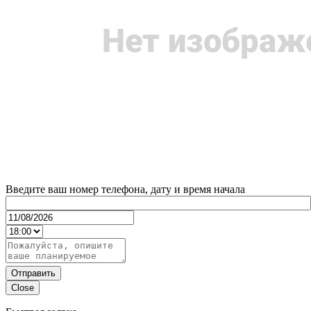
Введите ваш номер телефона, дату и время начала
Отправить
Close