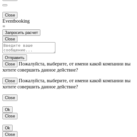
Close
Eventbooking
=
Запросить расчет
Close
Отправить
Пожалуйста, выберите, от имени какой компании вы
Close
хотите совершить данное действие?
Пожалуйста, выберите, от имени какой компании вы
Close
хотите совершить данное действие?
Close
Ok
Close
Ok
Close