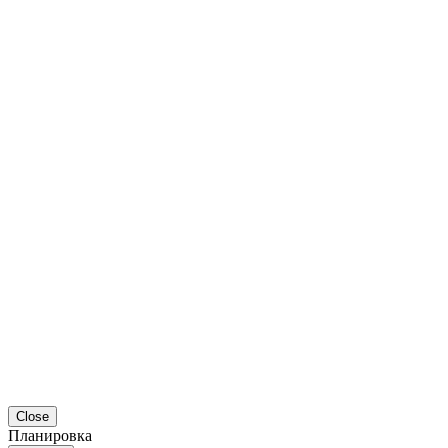
Close
Планировка