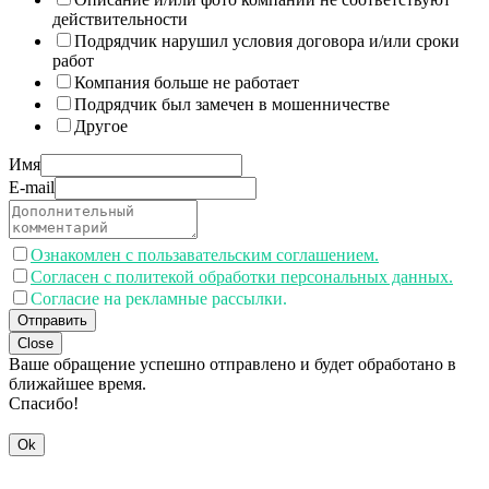
действительности
Подрядчик нарушил условия договора и/или сроки
работ
Компания больше не работает
Подрядчик был замечен в мошенничестве
Другое
Имя
E-mail
Ознакомлен с пользавательским соглашением.
Согласен с политекой обработки персональных данных.
Согласие на рекламные рассылки.
Отправить
Close
Ваше обращение успешно отправлено и будет обработано в
ближайшее время.
Спасибо!
Ok