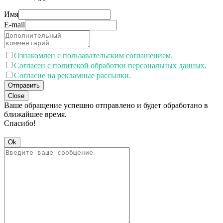
Имя
E-mail
Ознакомлен с пользавательским соглашением.
Согласен с политекой обработки персональных данных.
Согласие на рекламные рассылки.
Отправить
Close
Ваше обращение успешно отправлено и будет обработано в
ближайшее время.
Спасибо!
Ok