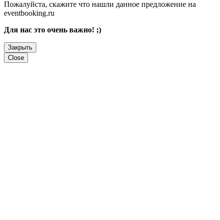
Пожалуйста, скажите что нашли данное предложение на
eventbooking.ru
Для нас это очень важно! ;)
Закрыть
Close