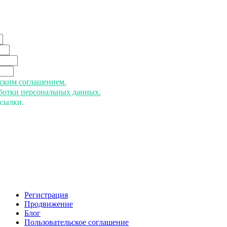
ьским соглашением.
аботки персональных данных.
ссылки.
Регистрация
Продвижение
Блог
Пользовательское соглашение