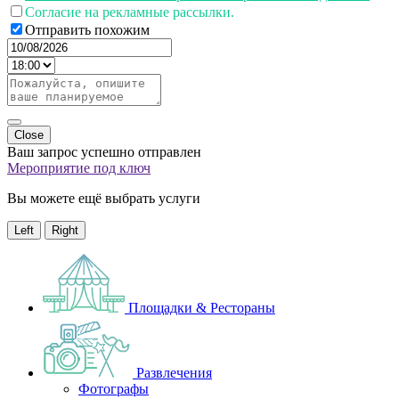
Согласие на рекламные рассылки.
Отправить похожим
Close
Ваш запрос успешно отправлен
Мероприятие под ключ
Вы можете ещё выбрать услуги
Left
Right
Площадки & Рестораны
Развлечения
Фотографы