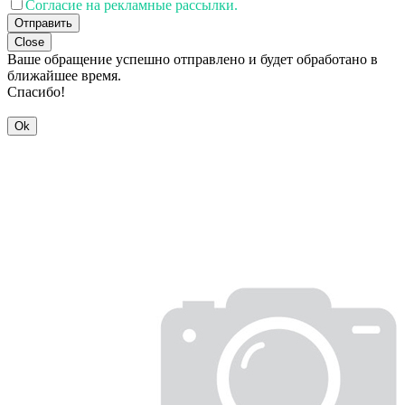
Согласие на рекламные рассылки.
Отправить
Close
Ваше обращение успешно отправлено и будет обработано в
ближайшее время.
Спасибо!
Ok