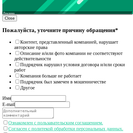
Реклама
Close
Пожалуйста, уточните причину обращения*
Контент, представленный компанией, нарушает
авторские права
Описание и/или фото компании не соответствуют
действительности
Подрядчик нарушил условия договора и/или сроки
работ
Компания больше не работает
Подрядчик был замечен в мошенничестве
Другое
Имя
E-mail
Ознакомлен с пользавательским соглашением.
Согласен с политекой обработки персональных данных.