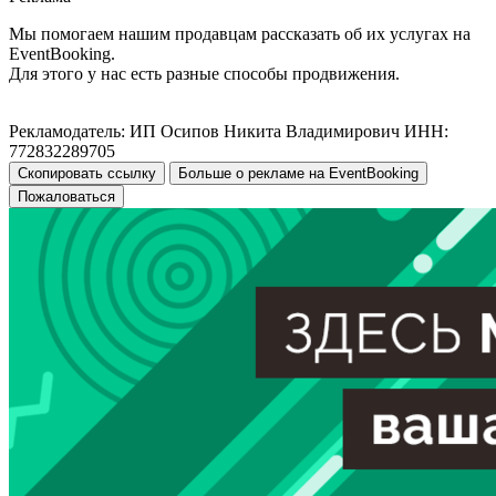
Мы помогаем нашим продавцам рассказать об их услугах на
EventBooking.
Для этого у нас есть разные способы продвижения.
Рекламодатель: ИП Осипов Никита Владимирович ИНН:
772832289705
Скопировать ссылку
Больше о рекламе на EventBooking
Пожаловаться