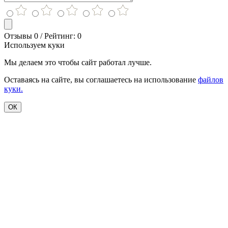
Отзывы 0 / Рейтинг: 0
Используем куки
Мы делаем это чтобы сайт работал лучше.
Оставаясь на сайте, вы соглашаетесь на использование
файлов
куки.
ОК