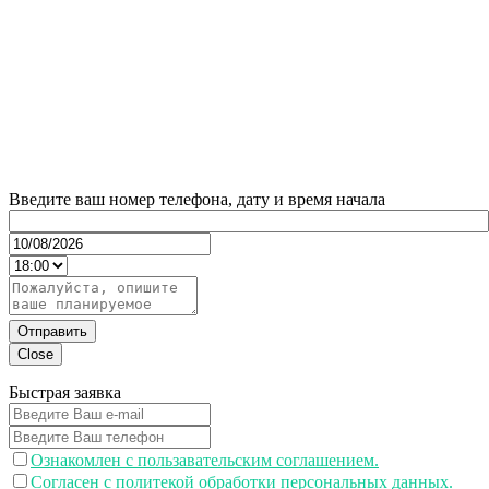
Введите ваш номер телефона, дату и время начала
Отправить
Close
Быстрая заявка
Ознакомлен с пользавательским соглашением.
Согласен с политекой обработки персональных данных.