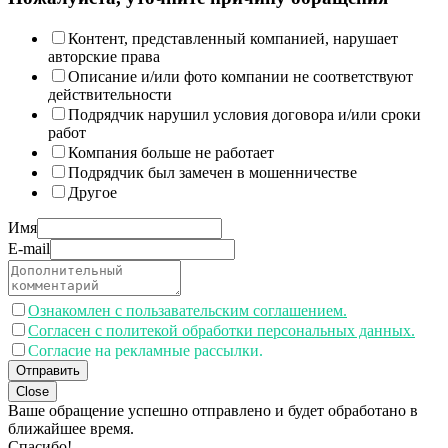
Контент, представленный компанией, нарушает
авторские права
Описание и/или фото компании не соответствуют
действительности
Подрядчик нарушил условия договора и/или сроки
работ
Компания больше не работает
Подрядчик был замечен в мошенничестве
Другое
Имя
E-mail
Ознакомлен с пользавательским соглашением.
Согласен с политекой обработки персональных данных.
Согласие на рекламные рассылки.
Отправить
Close
Ваше обращение успешно отправлено и будет обработано в
ближайшее время.
Спасибо!