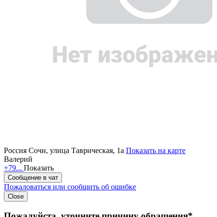
Россия
Сочи, улица Таврическая, 1а
Показать на карте
Валерий
+79...
Показать
Сообщение в чат
Пожаловаться или сообщить об ошибке
Close
Пожалуйста, уточните причину обращения*