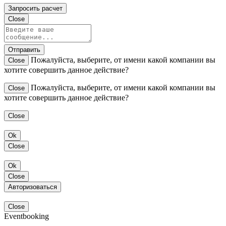
Запросить расчет
Close
Отправить
Пожалуйста, выберите, от имени какой компании вы
Close
хотите совершить данное действие?
Пожалуйста, выберите, от имени какой компании вы
Close
хотите совершить данное действие?
Close
Ok
Close
Ok
Close
Авторизоваться
Close
Eventbooking