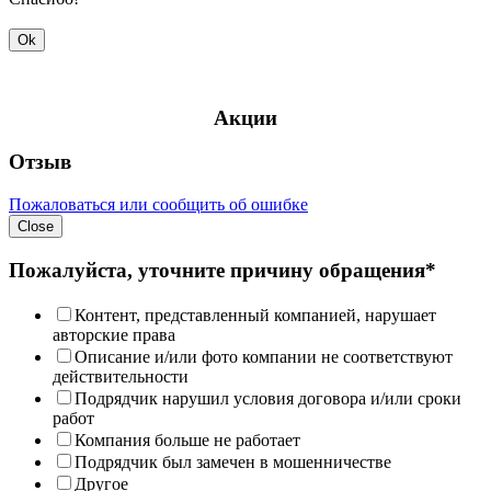
Ok
Акции
Отзыв
Пожаловаться или сообщить об ошибке
Close
Пожалуйста, уточните причину обращения*
Контент, представленный компанией, нарушает
авторские права
Описание и/или фото компании не соответствуют
действительности
Подрядчик нарушил условия договора и/или сроки
работ
Компания больше не работает
Подрядчик был замечен в мошенничестве
Другое