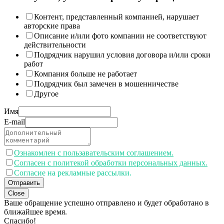
Контент, представленный компанией, нарушает
авторские права
Описание и/или фото компании не соответствуют
действительности
Подрядчик нарушил условия договора и/или сроки
работ
Компания больше не работает
Подрядчик был замечен в мошенничестве
Другое
Имя
E-mail
Ознакомлен с пользавательским соглашением.
Согласен с политекой обработки персональных данных.
Согласие на рекламные рассылки.
Отправить
Close
Ваше обращение успешно отправлено и будет обработано в
ближайшее время.
Спасибо!