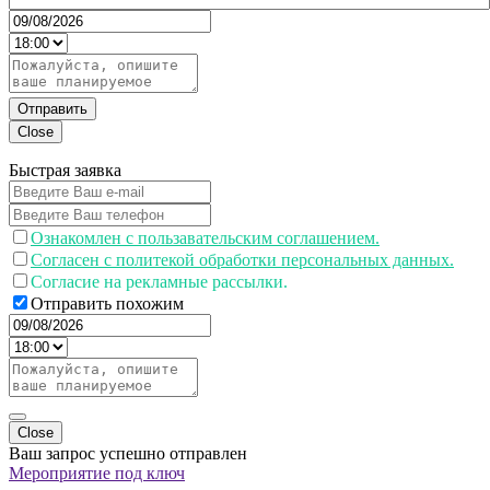
Отправить
Close
Быстрая заявка
Ознакомлен с пользавательским соглашением.
Согласен с политекой обработки персональных данных.
Согласие на рекламные рассылки.
Отправить похожим
Close
Ваш запрос успешно отправлен
Мероприятие под ключ