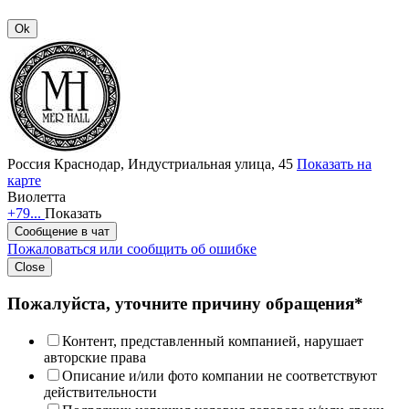
Ok
Россия
Краснодар, Индустриальная улица, 45
Показать на
карте
Виолетта
+79...
Показать
Сообщение в чат
Пожаловаться или сообщить об ошибке
Close
Пожалуйста, уточните причину обращения*
Контент, представленный компанией, нарушает
авторские права
Описание и/или фото компании не соответствуют
действительности