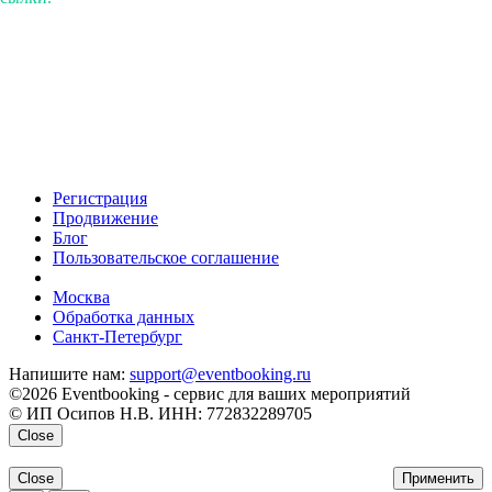
Регистрация
Продвижение
Блог
Пользовательское соглашение
напишите нам
Москва
Обработка данных
Санкт-Петербург
Напишите нам:
support@eventbooking.ru
©2026 Eventbooking - сервис для ваших мероприятий
© ИП Осипов Н.В. ИНН: 772832289705
Close
Close
Применить