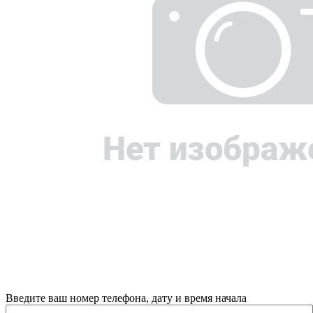
Введите ваш номер телефона, дату и время начала