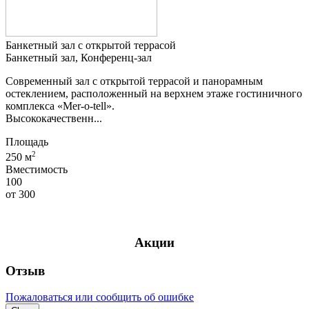
Банкетный зал с открытой террасой
Банкетный зал, Конференц-зал
Современный зал с открытой террасой и панорамным
остеклением, расположенный на верхнем этаже гостиничного
комплекса «Mer-o-tell».
Высококачественн...
Площадь
2
250 м
Вместимость
100
от
300
Акции
Отзыв
Пожаловаться или сообщить об ошибке