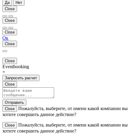
Да
Нет
Close
Close
Close
Ок
Close
Close
Eventbooking
=
Запросить расчет
Close
Отправить
Пожалуйста, выберите, от имени какой компании вы
Close
хотите совершить данное действие?
Пожалуйста, выберите, от имени какой компании вы
Close
хотите совершить данное действие?