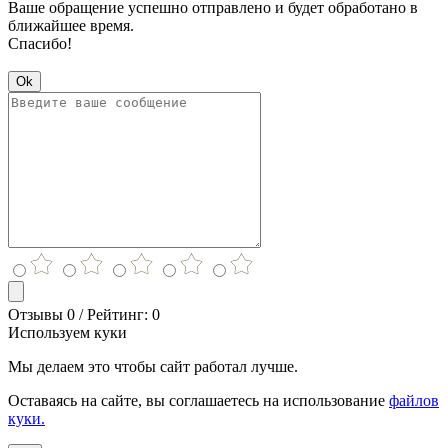
Ваше обращение успешно отправлено и будет обработано в
ближайшее время.
Спасибо!
Ok
Отзывы 0 / Рейтинг: 0
Используем куки
Мы делаем это чтобы сайт работал лучше.
Оставаясь на сайте, вы соглашаетесь на использование
файлов
куки.