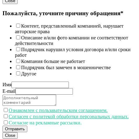
Close
Пожалуйста, уточните причину обращения*
Контент, представленный компанией, нарушает
авторские права
Описание и/или фото компании не соответствуют
действительности
Подрядчик нарушил условия договора и/или сроки
работ
Компания больше не работает
Подрядчик был замечен в мошенничестве
Другое
Имя
E-mail
Ознакомлен с пользавательским соглашением.
Согласен с политекой обработки персональных данных.
Согласие на рекламные рассылки.
Отправить
Close