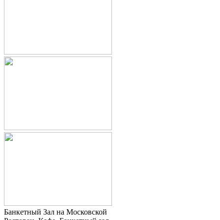
Банкетный Зал на Московской