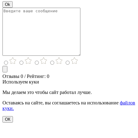
Ok
Отзывы 0 / Рейтинг: 0
Используем куки
Мы делаем это чтобы сайт работал лучше.
Оставаясь на сайте, вы соглашаетесь на использование
файлов
куки.
ОК