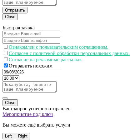
Отправить
Close
Быстрая заявка
Ознакомлен с пользавательским соглашением.
Согласен с политекой обработки персональных данных.
Согласие на рекламные рассылки.
Отправить похожим
Close
Ваш запрос успешно отправлен
Мероприятие под ключ
Вы можете ещё выбрать услуги
Left
Right