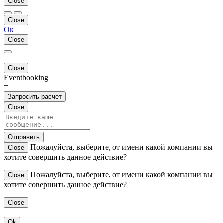
Close
Close
Ок
Close
Close
Eventbooking
=
Запросить расчет
Close
Отправить
Пожалуйста, выберите, от имени какой компании вы
Close
хотите совершить данное действие?
Пожалуйста, выберите, от имени какой компании вы
Close
хотите совершить данное действие?
Close
Ok