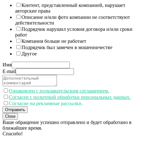
Контент, представленный компанией, нарушает
авторские права
Описание и/или фото компании не соответствуют
действительности
Подрядчик нарушил условия договора и/или сроки
работ
Компания больше не работает
Подрядчик был замечен в мошенничестве
Другое
Имя
E-mail
Ознакомлен с пользавательским соглашением.
Согласен с политекой обработки персональных данных.
Согласие на рекламные рассылки.
Отправить
Close
Ваше обращение успешно отправлено и будет обработано в
ближайшее время.
Спасибо!