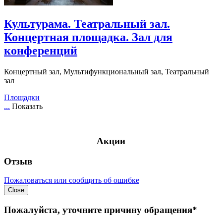
Культурама. Театральный зал.
Концертная площадка. Зал для
конференций
Концертный зал, Мультифункциональный зал, Театральный
зал
Площадки
...
Показать
Акции
Отзыв
Пожаловаться или сообщить об ошибке
Close
Пожалуйста, уточните причину обращения*