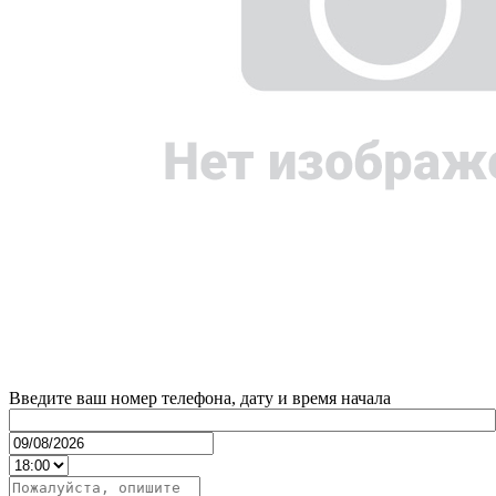
Введите ваш номер телефона, дату и время начала