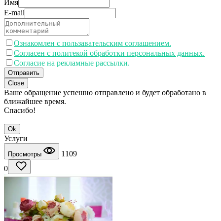
Имя
E-mail
Ознакомлен с пользавательским соглашением.
Согласен с политекой обработки персональных данных.
Согласие на рекламные рассылки.
Отправить
Close
Ваше обращение успешно отправлено и будет обработано в
ближайшее время.
Спасибо!
Ok
Услуги
1109
Просмотры
0