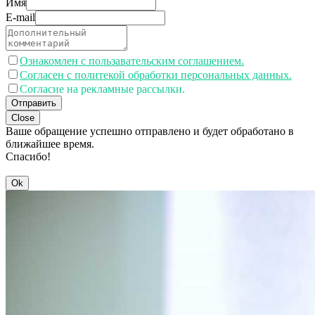
Имя
E-mail
Ознакомлен с пользавательским соглашением.
Согласен с политекой обработки персональных данных.
Согласие на рекламные рассылки.
Отправить
Close
Ваше обращение успешно отправлено и будет обработано в
ближайшее время.
Спасибо!
Ok