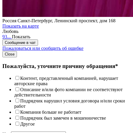
Россия
Санкт-Петербург, Ленинский проспект, дом 168
Показать на карте
Любовь
93...
Показать
Сообщение в чат
Пожаловаться или сообщить об ошибке
Close
Пожалуйста, уточните причину обращения*
Контент, представленный компанией, нарушает
авторские права
Описание и/или фото компании не соответствуют
действительности
Подрядчик нарушил условия договора и/или сроки
работ
Компания больше не работает
Подрядчик был замечен в мошенничестве
Другое