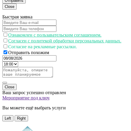
Отправить
Close
Быстрая заявка
Ознакомлен с пользавательским соглашением.
Согласен с политекой обработки персональных данных.
Согласие на рекламные рассылки.
Отправить похожим
Close
Ваш запрос успешно отправлен
Мероприятие под ключ
Вы можете ещё выбрать услуги
Left
Right