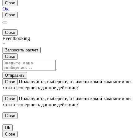
Close
Ок
Close
Close
Eventbooking
=
Запросить расчет
Close
Отправить
Пожалуйста, выберите, от имени какой компании вы
Close
хотите совершить данное действие?
Пожалуйста, выберите, от имени какой компании вы
Close
хотите совершить данное действие?
Close
Ok
Close