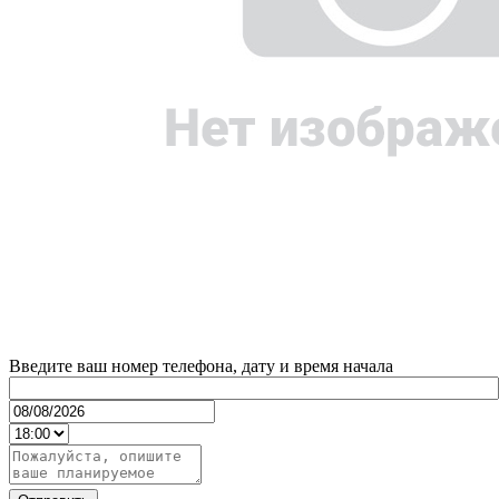
Введите ваш номер телефона, дату и время начала