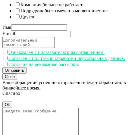
Компания больше не работает
Подрядчик был замечен в мошенничестве
Другое
Имя
E-mail
Ознакомлен с пользавательским соглашением.
Согласен с политекой обработки персональных данных.
Согласие на рекламные рассылки.
Отправить
Close
Ваше обращение успешно отправлено и будет обработано в
ближайшее время.
Спасибо!
Ok