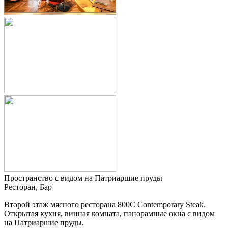
Пространство с видом на Патриаршие пруды
Ресторан, Бар
Второй этаж мясного ресторана 800С Contemporary Steak.
Открытая кухня, винная комната, панорамные окна с видом
на Патриаршие пруды.