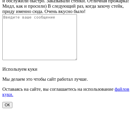
и обслужили быстро. Заказывали стейки. Отличная прожарка!
Мидл, как и просили) В следующий раз, когда захочу стейк,
приду именно сюда. Очень вкусно было!
Используем куки
Мы делаем это чтобы сайт работал лучше.
Оставаясь на сайте, вы соглашаетесь на использование
файлов
куки.
ОК