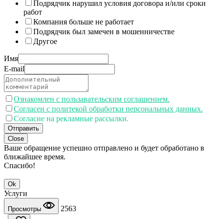
Подрядчик нарушил условия договора и/или сроки
работ
Компания больше не работает
Подрядчик был замечен в мошенничестве
Другое
Имя
E-mail
Ознакомлен с пользавательским соглашением.
Согласен с политекой обработки персональных данных.
Согласие на рекламные рассылки.
Отправить
Close
Ваше обращение успешно отправлено и будет обработано в
ближайшее время.
Спасибо!
Ok
Услуги
2563
Просмотры