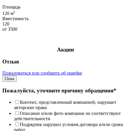
Площадь
2
120 м
Вместимость
120
от
3500
Акции
Отзыв
Пожаловаться или сообщить об ошибке
Close
Пожалуйста, уточните причину обращения*
Контент, представленный компанией, нарушает
авторские права
Описание и/или фото компании не соответствуют
действительности
Подрядчик нарушил условия договора и/или сроки
работ