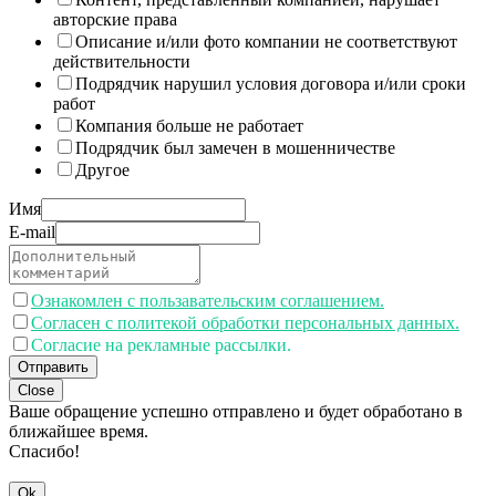
авторские права
Описание и/или фото компании не соответствуют
действительности
Подрядчик нарушил условия договора и/или сроки
работ
Компания больше не работает
Подрядчик был замечен в мошенничестве
Другое
Имя
E-mail
Ознакомлен с пользавательским соглашением.
Согласен с политекой обработки персональных данных.
Согласие на рекламные рассылки.
Отправить
Close
Ваше обращение успешно отправлено и будет обработано в
ближайшее время.
Спасибо!
Ok