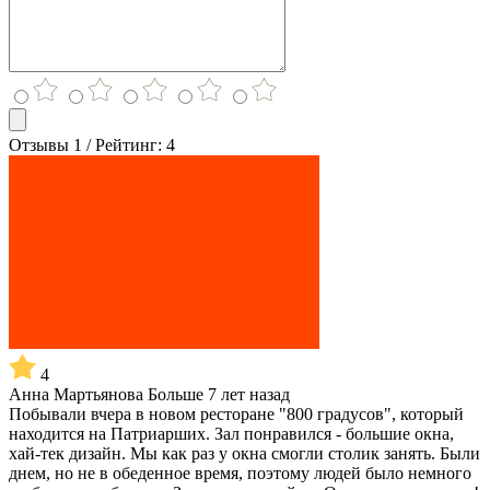
Отзывы 1 / Рейтинг: 4
4
Анна Мартьянова
Больше 7 лет назад
Побывали вчера в новом ресторане "800 градусов", который
находится на Патриарших. Зал понравился - большие окна,
хай-тек дизайн. Мы как раз у окна смогли столик занять. Были
днем, но не в обеденное время, поэтому людей было немного