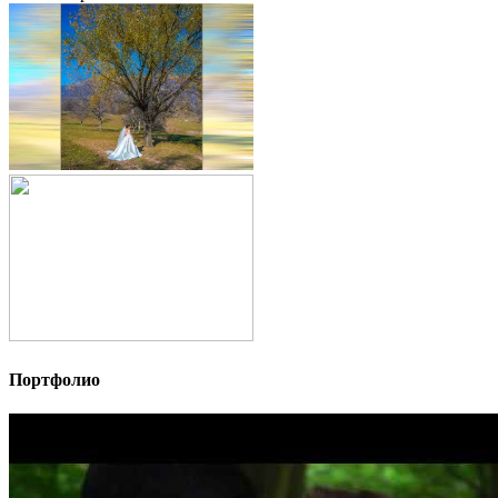
Портфолио