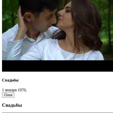
Свадьбы
1 января 1970,
Close
Свадьбы