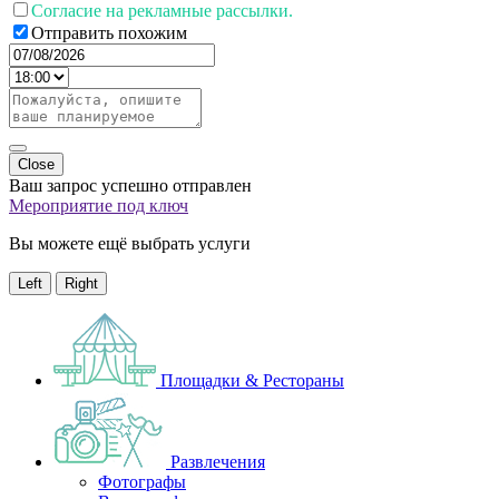
Согласие на рекламные рассылки.
Отправить похожим
Close
Ваш запрос успешно отправлен
Мероприятие под ключ
Вы можете ещё выбрать услуги
Left
Right
Площадки & Рестораны
Развлечения
Фотографы