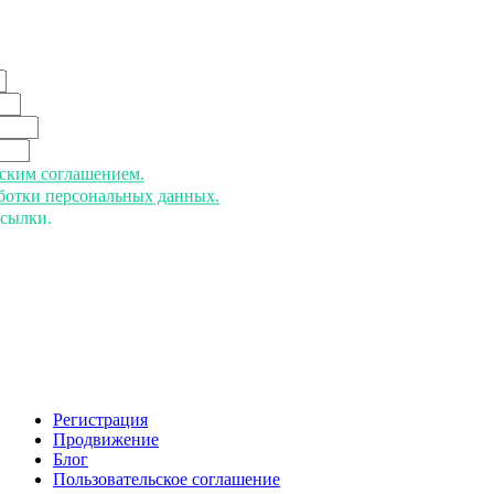
ьским соглашением.
аботки персональных данных.
ссылки.
Регистрация
Продвижение
Блог
Пользовательское соглашение