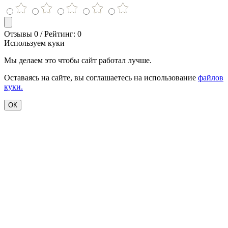
Отзывы 0 / Рейтинг: 0
Используем куки
Мы делаем это чтобы сайт работал лучше.
Оставаясь на сайте, вы соглашаетесь на использование
файлов
куки.
ОК