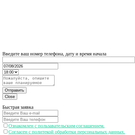
Введите ваш номер телефона, дату и время начала
Отправить
Close
Быстрая заявка
Ознакомлен с пользавательским соглашением.
Согласен с политекой обработки персональных данных.