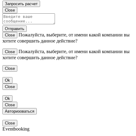
Запросить расчет
Close
Отправить
Пожалуйста, выберите, от имени какой компании вы
Close
хотите совершить данное действие?
Пожалуйста, выберите, от имени какой компании вы
Close
хотите совершить данное действие?
Close
Ok
Close
Ok
Close
Авторизоваться
Close
Eventbooking