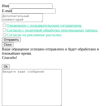
Имя
E-mail
Ознакомлен с пользавательским соглашением.
Согласен с политекой обработки персональных данных.
Согласие на рекламные рассылки.
Отправить
Close
Ваше обращение успешно отправлено и будет обработано в
ближайшее время.
Спасибо!
Ok