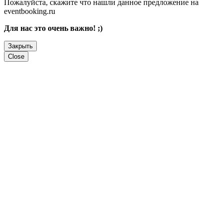
Пожалуйста, скажите что нашли данное предложение на
eventbooking.ru
Для нас это очень важно! ;)
Закрыть
Close