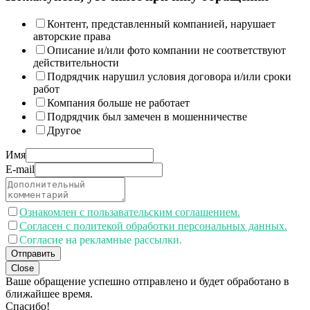
Контент, представленный компанией, нарушает
авторские права
Описание и/или фото компании не соответствуют
действительности
Подрядчик нарушил условия договора и/или сроки
работ
Компания больше не работает
Подрядчик был замечен в мошенничестве
Другое
Имя
E-mail
Ознакомлен с пользавательским соглашением.
Согласен с политекой обработки персональных данных.
Согласие на рекламные рассылки.
Отправить
Close
Ваше обращение успешно отправлено и будет обработано в
ближайшее время.
Спасибо!