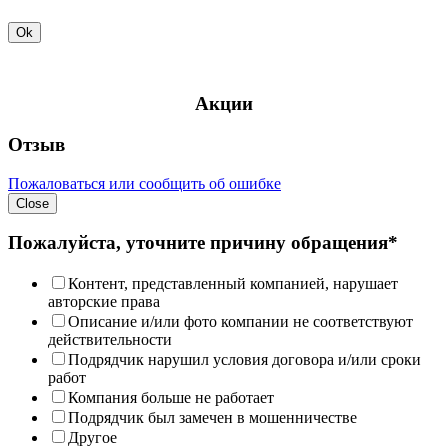
Ok
Акции
Отзыв
Пожаловаться или сообщить об ошибке
Close
Пожалуйста, уточните причину обращения*
Контент, представленный компанией, нарушает
авторские права
Описание и/или фото компании не соответствуют
действительности
Подрядчик нарушил условия договора и/или сроки
работ
Компания больше не работает
Подрядчик был замечен в мошенничестве
Другое