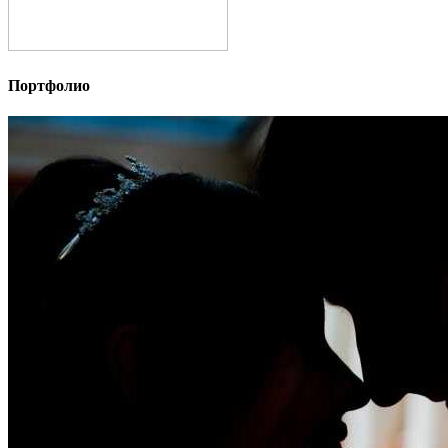
Портфолио