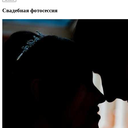
Свадебная фотосессия