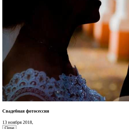
Свадебная фотосессия
13 ноября 2018,
Close