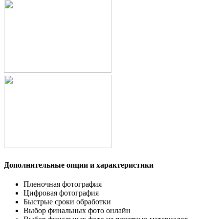
Дополнительные опции и характеристики
Пленочная фотография
Цифровая фотография
Быстрые сроки обработки
Выбор финальных фото онлайн