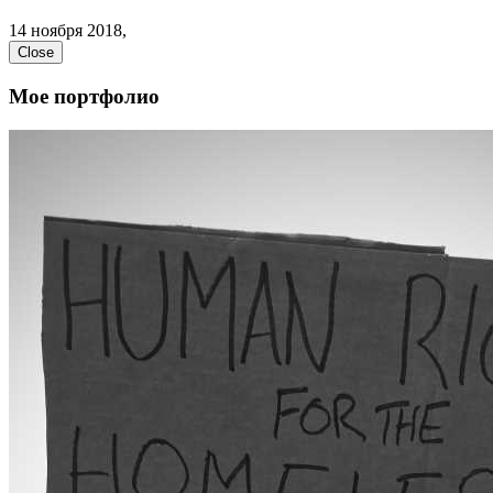
14 ноября 2018,
Close
Мое портфолио