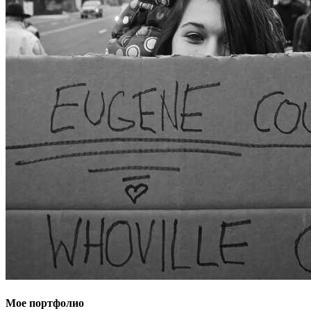
Мое портфолио