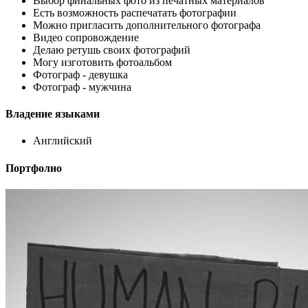
Выбор финальных фото из печатных материалов
Есть возможность распечатать фотографии
Можно пригласить дополнительного фотографа
Видео сопровождение
Делаю ретушь своих фотографий
Могу изготовить фотоальбом
Фотограф - девушка
Фотограф - мужчина
Владение языками
Английский
Портфолио