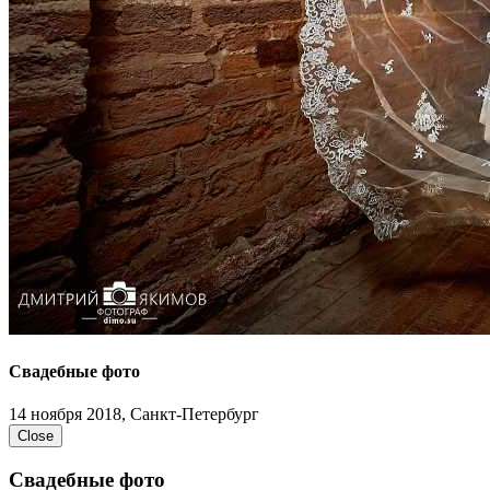
Свадебные фото
14 ноября 2018, Санкт-Петербург
Close
Свадебные фото