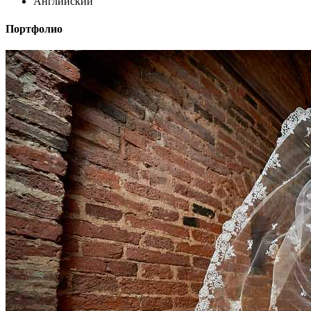
Английский
Портфолио