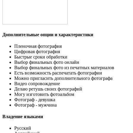
Дополнительные опции и характеристики
Пленочная фотография
Цифровая фотография
Быстрые сроки обработки
Выбор финальных фото онлайн
Выбор финальных фото из печатных материалов
Есть возможность распечатать фотографии
Можно пригласить дополнительного фотографа
Видео сопровождение
Делаю ретушь своих фотографий
Могу изготовить фотоальбом
Фотограф - девушка
Фотограф - мужчина
Владение языками
Русский