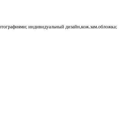
фотографиями; индивидуальный дизайн,кож.зам.обложка;