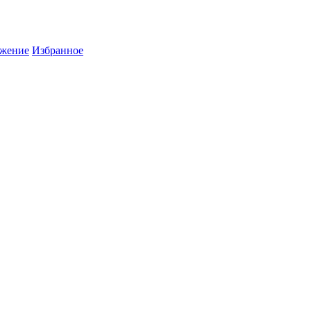
жение
Избранное