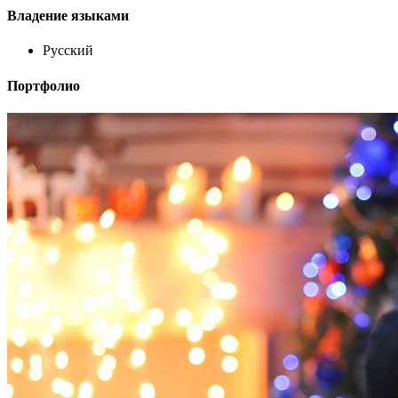
Владение языками
Русский
Портфолио