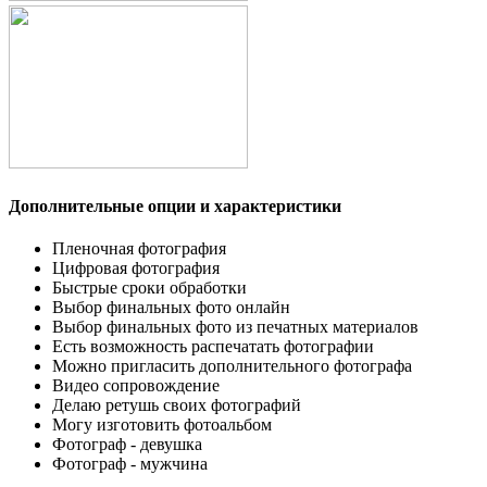
Дополнительные опции и характеристики
Пленочная фотография
Цифровая фотография
Быстрые сроки обработки
Выбор финальных фото онлайн
Выбор финальных фото из печатных материалов
Есть возможность распечатать фотографии
Можно пригласить дополнительного фотографа
Видео сопровождение
Делаю ретушь своих фотографий
Могу изготовить фотоальбом
Фотограф - девушка
Фотограф - мужчина