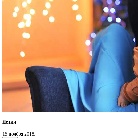
Детки
15 ноября 2018,