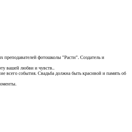
х преподавателей фотошколы "Расти". Создатель и
ту вашей любви и чувств..
ие всего события. Свадьба должна быть красивой и память об
моменты.