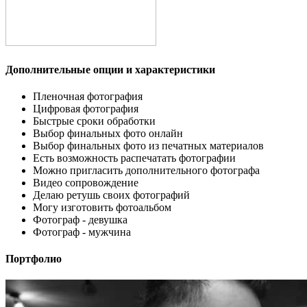
Дополнительные опции и характеристики
Пленочная фотография
Цифровая фотография
Быстрые сроки обработки
Выбор финальных фото онлайн
Выбор финальных фото из печатных материалов
Есть возможность распечатать фотографии
Можно пригласить дополнительного фотографа
Видео сопровождение
Делаю ретушь своих фотографий
Могу изготовить фотоальбом
Фотограф - девушка
Фотограф - мужчина
Портфолио