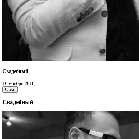
Свадебный
16 ноября 2018,
Close
Свадебный