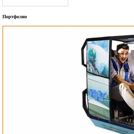
Портфолио