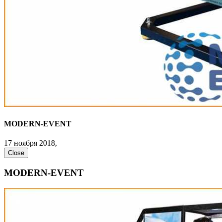
MODERN-EVENT
17 ноября 2018,
Close
MODERN-EVENT