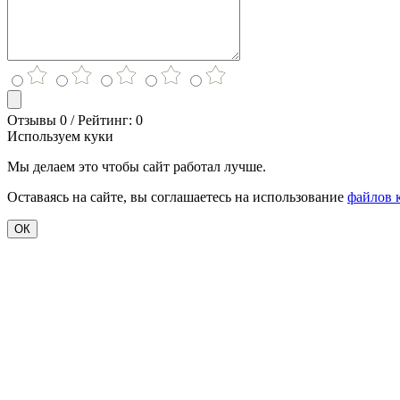
Отзывы 0 / Рейтинг: 0
Используем куки
Мы делаем это чтобы сайт работал лучше.
Оставаясь на сайте, вы соглашаетесь на использование
файлов 
ОК