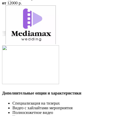
от
12000
p.
Дополнительные опции и характеристики
Специализация на тизерах
Видео с хайлайтами мероприятия
Полносюжетное видео