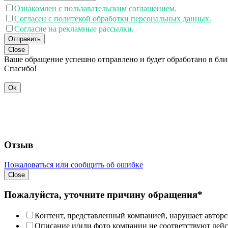
Ознакомлен с пользавательским соглашением.
Согласен с политекой обработки персональных данных.
Согласие на рекламные рассылки.
Отправить
Close
Ваше обращение успешно отправлено и будет обработано в бл
Спасибо!
Ok
Отзыв
Пожаловаться или сообщить об ошибке
Close
Пожалуйста, уточните причину обращения*
Контент, представленный компанией, нарушает авторс
Описание и/или фото компании не соответствуют дей