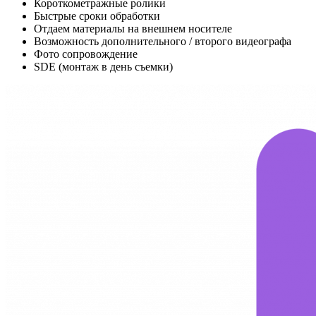
Короткометражные ролики
Быстрые сроки обработки
Отдаем материалы на внешнем носителе
Возможность дополнительного / второго видеографа
Фото сопровождение
SDE (монтаж в день съемки)