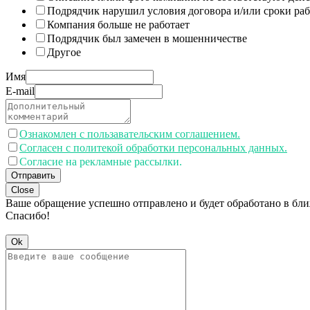
Подрядчик нарушил условия договора и/или сроки раб
Компания больше не работает
Подрядчик был замечен в мошенничестве
Другое
Имя
E-mail
Ознакомлен с пользавательским соглашением.
Согласен с политекой обработки персональных данных.
Согласие на рекламные рассылки.
Отправить
Close
Ваше обращение успешно отправлено и будет обработано в бл
Спасибо!
Ok