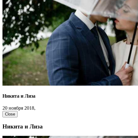
Никита и Лиза
20 ноября 2018,
Close
Никита и Лиза