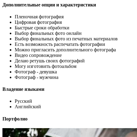
Дополнительные опции и характеристики
Пленочная фотография
Цифровая фотография
Быстрые сроки обработки
Выбор финальных фото онлайн
Выбор финальных фото из печатных материалов
Есть возможность распечатать фотографии
Можно пригласить дополнительного фотографа
Видео сопровождение
Делаю ретушь своих фотографий
Могу изготовить фотоальбом
Фотограф - девушка
Фотограф - мужчина
Владение языками
Русский
Английский
Портфолио