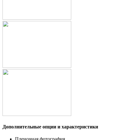
Дополнительные опции и характеристики
Пленочная фотография