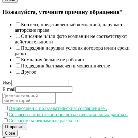
Пожалуйста, уточните причину обращения*
Контент, представленный компанией, нарушает
авторские права
Описание и/или фото компании не соответствуют
действительности
Подрядчик нарушил условия договора и/или сроки
работ
Компания больше не работает
Подрядчик был замечен в мошенничестве
Другое
Имя
E-mail
Ознакомлен с пользавательским соглашением.
Согласен с политекой обработки персональных данных.
Согласие на рекламные рассылки.
Отправить
Close