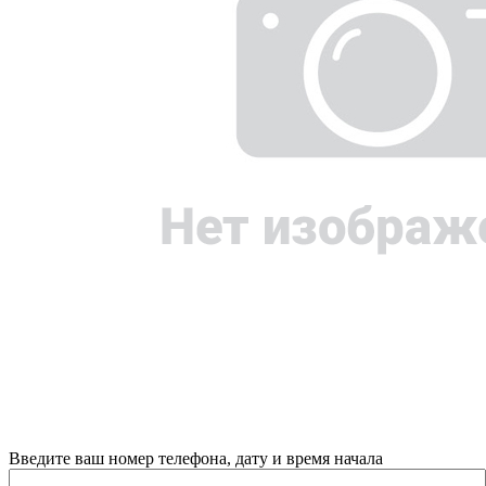
Введите ваш номер телефона, дату и время начала