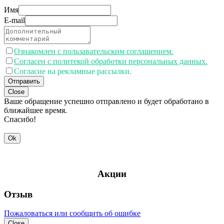
Имя
E-mail
Ознакомлен с пользавательским соглашением.
Согласен с политекой обработки персональных данных.
Согласие на рекламные рассылки.
Отправить
Close
Ваше обращение успешно отправлено и будет обработано в
ближайшее время.
Спасибо!
Ok
Акции
Отзыв
Пожаловаться или сообщить об ошибке
Close