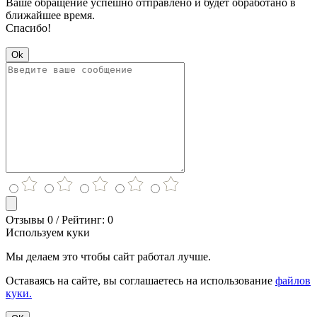
Ваше обращение успешно отправлено и будет обработано в
ближайшее время.
Спасибо!
Ok
Отзывы 0 / Рейтинг: 0
Используем куки
Мы делаем это чтобы сайт работал лучше.
Оставаясь на сайте, вы соглашаетесь на использование
файлов
куки.