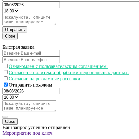
Отправить
Close
Быстрая заявка
Ознакомлен с пользавательским соглашением.
Согласен с политекой обработки персональных данных.
Согласие на рекламные рассылки.
Отправить похожим
Close
Ваш запрос успешно отправлен
Мероприятие под ключ