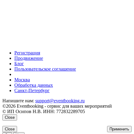
Регистрация
Продвижение
Блог
Пользовательское соглашение
напишите нам
Москва
Обработка данных
Санкт-Петербург
Напишите нам:
support@eventbooking.ru
©2026 Eventbooking - сервис для ваших мероприятий
© ИП Осипов Н.В. ИНН: 772832289705
Close
Close
Применить