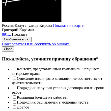
Россия
Калуга, улица Кирова
Показать на карте
Григорий Караман
891...
Показать
Сообщение в чат
Пожаловаться или сообщить об ошибке
Close
Пожалуйста, уточните причину обращения*
Контент, представленный компанией, нарушает
авторские права
Описание и/или фото компании не соответствуют
действительности
Подрядчик нарушил условия договора и/или сроки
работ
Компания больше не работает
Подрядчик был замечен в мошенничестве
Другое