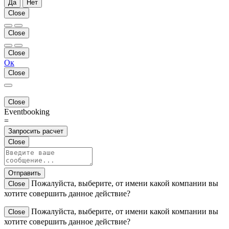
Да
Нет
Close
Close
Close
Ок
Close
Close
Eventbooking
=
Запросить расчет
Close
Отправить
Пожалуйста, выберите, от имени какой компании вы
Close
хотите совершить данное действие?
Пожалуйста, выберите, от имени какой компании вы
Close
хотите совершить данное действие?