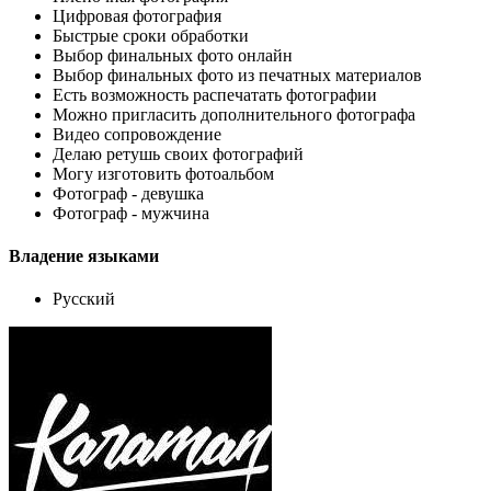
Цифровая фотография
Быстрые сроки обработки
Выбор финальных фото онлайн
Выбор финальных фото из печатных материалов
Есть возможность распечатать фотографии
Можно пригласить дополнительного фотографа
Видео сопровождение
Делаю ретушь своих фотографий
Могу изготовить фотоальбом
Фотограф - девушка
Фотограф - мужчина
Владение языками
Русский