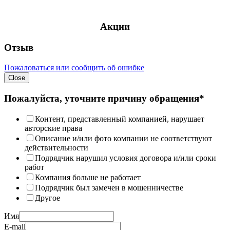
Акции
Отзыв
Пожаловаться или сообщить об ошибке
Close
Пожалуйста, уточните причину обращения*
Контент, представленный компанией, нарушает
авторские права
Описание и/или фото компании не соответствуют
действительности
Подрядчик нарушил условия договора и/или сроки
работ
Компания больше не работает
Подрядчик был замечен в мошенничестве
Другое
Имя
E-mail