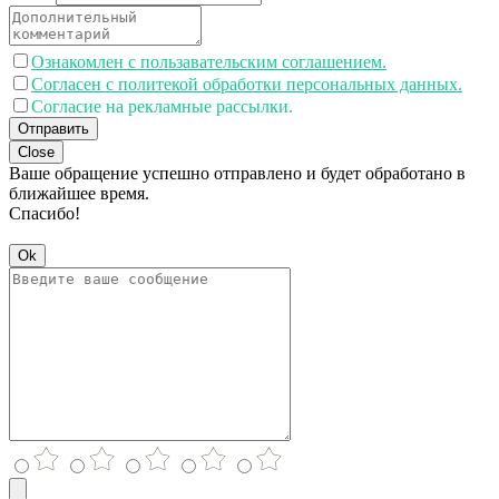
Ознакомлен с пользавательским соглашением.
Согласен с политекой обработки персональных данных.
Согласие на рекламные рассылки.
Отправить
Close
Ваше обращение успешно отправлено и будет обработано в
ближайшее время.
Спасибо!
Ok