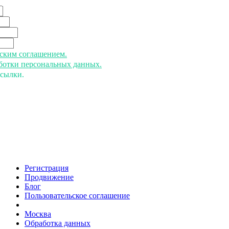
ьским соглашением.
аботки персональных данных.
ссылки.
Регистрация
Продвижение
Блог
Пользовательское соглашение
напишите нам
Москва
Обработка данных