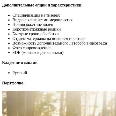
Дополнительные опции и характеристики
Специализация на тизерах
Видео с хайлайтами мероприятия
Полносюжетное видео
Короткометражные ролики
Быстрые сроки обработки
Отдаем материалы на внешнем носителе
Возможность дополнительного / второго видеографа
Фото сопровождение
SDE (монтаж в день съемки)
Владение языками
Русский
Портфолио