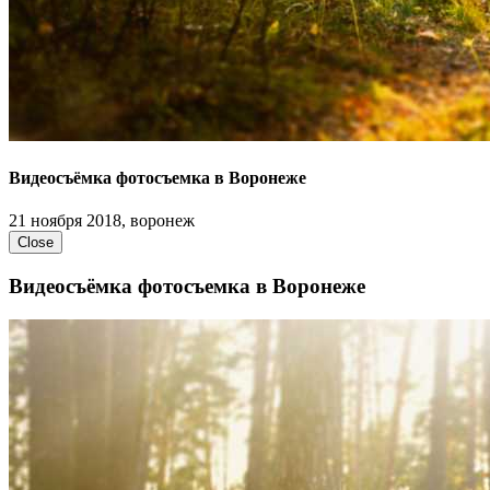
Видеосъёмка фотосъемка в Воронеже
21 ноября 2018, воронеж
Close
Видеосъёмка фотосъемка в Воронеже