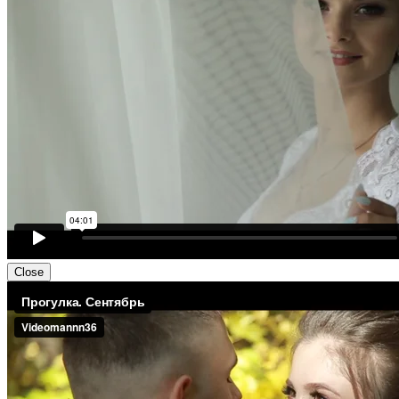
Close