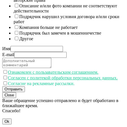
авторские права
Описание и/или фото компании не соответствуют
действительности
Подрядчик нарушил условия договора и/или сроки
работ
Компания больше не работает
Подрядчик был замечен в мошенничестве
Другое
Имя
E-mail
Ознакомлен с пользавательским соглашением.
Согласен с политекой обработки персональных данных.
Согласие на рекламные рассылки.
Отправить
Close
Ваше обращение успешно отправлено и будет обработано в
ближайшее время.
Спасибо!
Ok