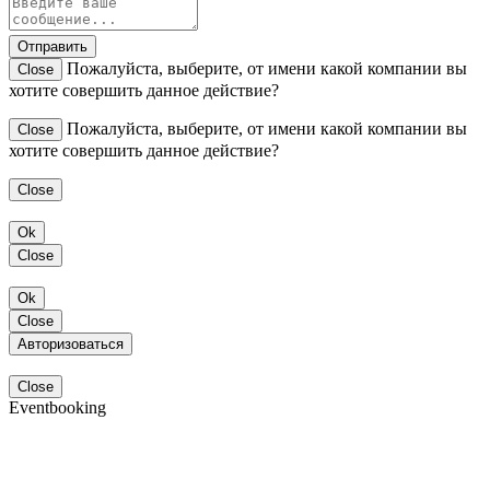
Отправить
Пожалуйста, выберите, от имени какой компании вы
Close
хотите совершить данное действие?
Пожалуйста, выберите, от имени какой компании вы
Close
хотите совершить данное действие?
Close
Ok
Close
Ok
Close
Авторизоваться
Close
Eventbooking