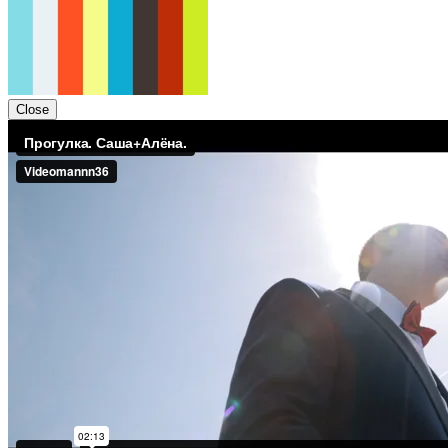
Close