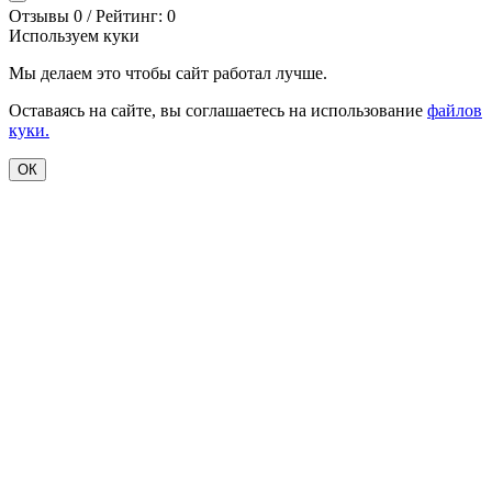
Отзывы 0 / Рейтинг: 0
Используем куки
Мы делаем это чтобы сайт работал лучше.
Оставаясь на сайте, вы соглашаетесь на использование
файлов
куки.
ОК