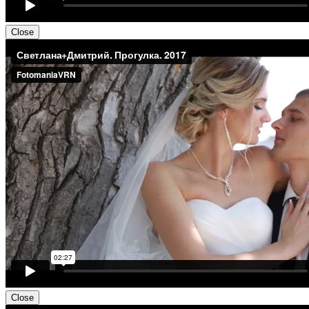
Close
Close