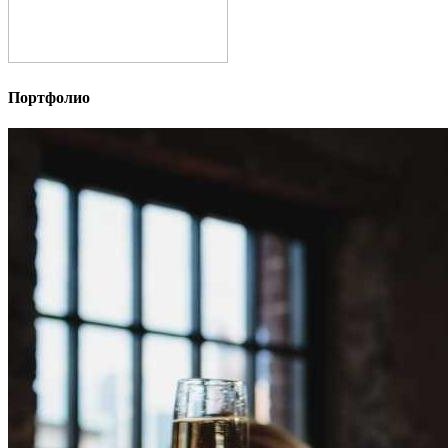
Портфолио