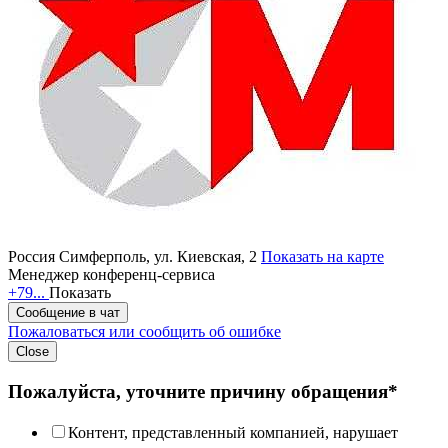
Россия
Симферполь, ул. Киевская, 2
Показать на карте
Менеджер конференц-сервиса
+79...
Показать
Сообщение в чат
Пожаловаться или сообщить об ошибке
Close
Пожалуйста, уточните причину обращения*
Контент, представленный компанией, нарушает