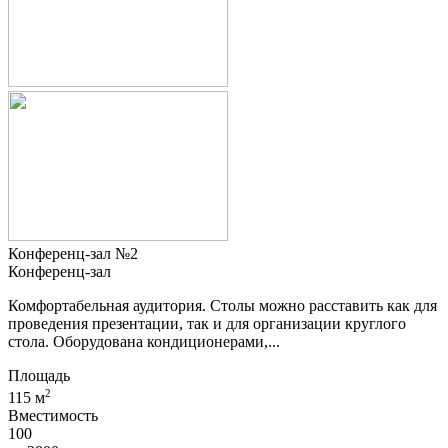
Конференц-зал №2
Конференц-зал
Комфортабельная аудитория. Столы можно расставить как для
проведения презентации, так и для организации круглого
стола. Оборудована кондиционерами,...
Площадь
2
115 м
Вместимость
100