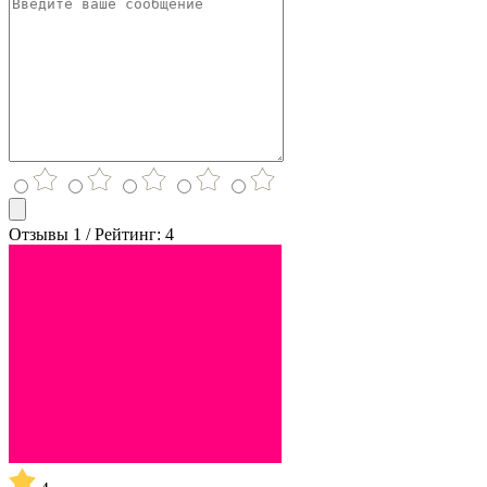
Отзывы 1 / Рейтинг: 4