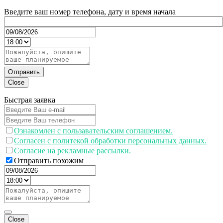
Введите ваш номер телефона, дату и время начала
Отправить
Close
Быстрая заявка
Ознакомлен с пользавательским соглашением.
Согласен с политекой обработки персональных данных.
Согласие на рекламные рассылки.
Отправить похожим
Close