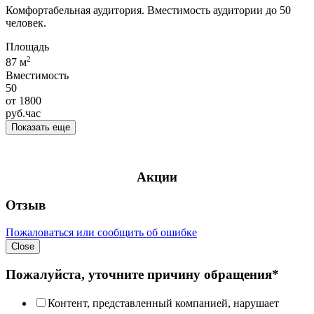
Комфортабельная аудитория. Вместимость аудитории до 50
человек.
Площадь
2
87 м
Вместимость
50
от
1800
руб.
час
Показать еще
Акции
Отзыв
Пожаловаться или сообщить об ошибке
Close
Пожалуйста, уточните причину обращения*
Контент, представленный компанией, нарушает