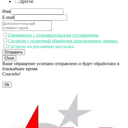
Другое
Имя
E-mail
Ознакомлен с пользавательским соглашением.
Согласен с политекой обработки персональных данных.
Согласие на рекламные рассылки.
Отправить
Close
Ваше обращение успешно отправлено и будет обработано в
ближайшее время.
Спасибо!
Ok