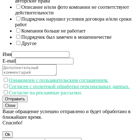
авторские права
Описание и/или фото компании не соответствуют
действительности
Подрядчик нарушил условия договора и/или сроки
работ
Компания больше не работает
Подрядчик был замечен в мошенничестве
Другое
Имя
E-mail
Ознакомлен с пользавательским соглашением.
Согласен с политекой обработки персональных данных.
Согласие на рекламные рассылки.
Отправить
Close
Ваше обращение успешно отправлено и будет обработано в
ближайшее время.
Спасибо!
Ok