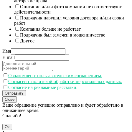
авторские права
Описание и/или фото компании не соответствуют
действительности
Подрядчик нарушил условия договора и/или сроки
работ
Компания больше не работает
Подрядчик был замечен в мошенничестве
Другое
Имя
E-mail
Ознакомлен с пользавательским соглашением.
Согласен с политекой обработки персональных данных.
Согласие на рекламные рассылки.
Отправить
Close
Ваше обращение успешно отправлено и будет обработано в
ближайшее время.
Спасибо!
Ok