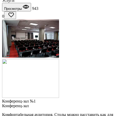
Услуги
943
Просмотры
0
Конференц-зал №1
Конференц-зал
Комфортабельная аудитория. Столы можно расставить как для