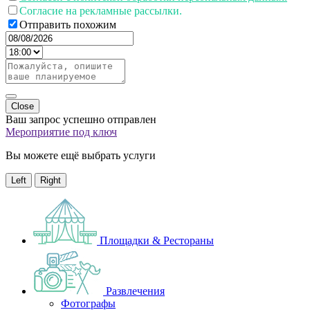
Согласие на рекламные рассылки.
Отправить похожим
Close
Ваш запрос успешно отправлен
Мероприятие под ключ
Вы можете ещё выбрать услуги
Left
Right
Площадки & Рестораны
Развлечения
Фотографы