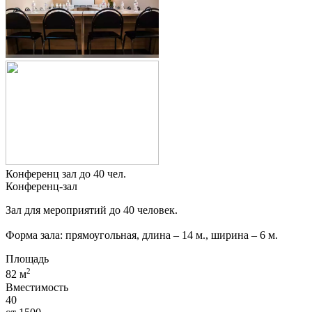
Конференц зал до 40 чел.
Конференц-зал
Зал для мероприятий до 40 человек.
Форма зала: прямоугольная, длина – 14 м., ширина – 6 м.
Площадь
2
82 м
Вместимость
40