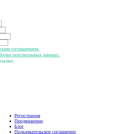
ьским соглашением.
аботки персональных данных.
ссылки.
Регистрация
Продвижение
Блог
Пользовательское соглашение