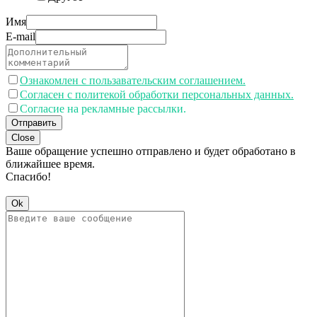
Имя
E-mail
Ознакомлен с пользавательским соглашением.
Согласен с политекой обработки персональных данных.
Согласие на рекламные рассылки.
Отправить
Close
Ваше обращение успешно отправлено и будет обработано в
ближайшее время.
Спасибо!
Ok