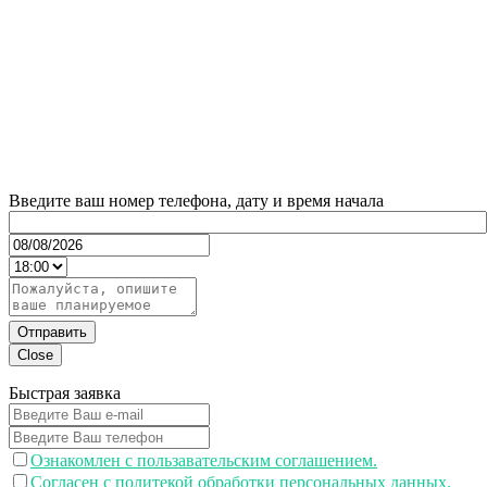
Введите ваш номер телефона, дату и время начала
Отправить
Close
Быстрая заявка
Ознакомлен с пользавательским соглашением.
Согласен с политекой обработки персональных данных.