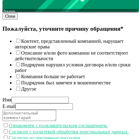
Реклама
Close
Пожалуйста, уточните причину обращения*
Контент, представленный компанией, нарушает
авторские права
Описание и/или фото компании не соответствуют
действительности
Подрядчик нарушил условия договора и/или сроки
работ
Компания больше не работает
Подрядчик был замечен в мошенничестве
Другое
Имя
E-mail
Ознакомлен с пользавательским соглашением.
Согласен с политекой обработки персональных данных.
Согласие на рекламные рассылки.