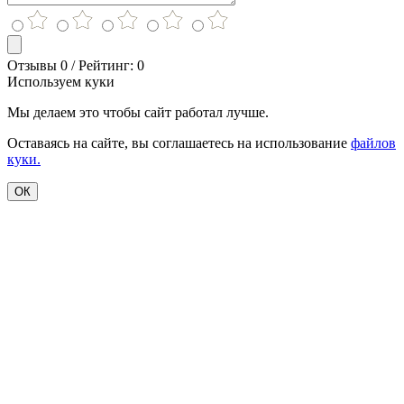
Отзывы 0 / Рейтинг: 0
Используем куки
Мы делаем это чтобы сайт работал лучше.
Оставаясь на сайте, вы соглашаетесь на использование
файлов
куки.
ОК