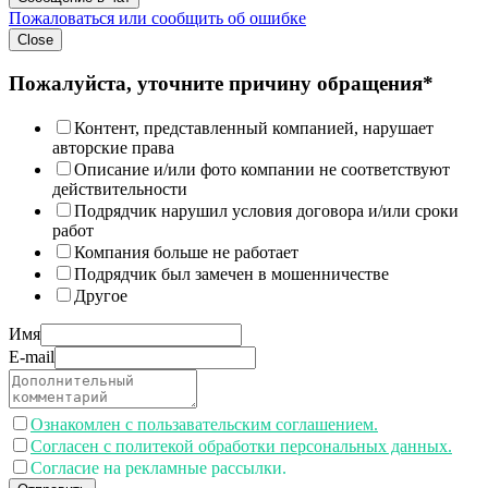
Пожаловаться или сообщить об ошибке
Close
Пожалуйста, уточните причину обращения*
Контент, представленный компанией, нарушает
авторские права
Описание и/или фото компании не соответствуют
действительности
Подрядчик нарушил условия договора и/или сроки
работ
Компания больше не работает
Подрядчик был замечен в мошенничестве
Другое
Имя
E-mail
Ознакомлен с пользавательским соглашением.
Согласен с политекой обработки персональных данных.
Согласие на рекламные рассылки.