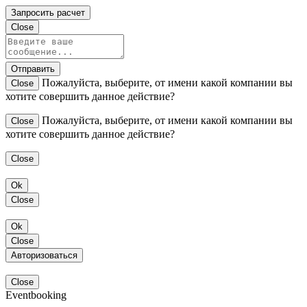
Запросить расчет
Close
Отправить
Пожалуйста, выберите, от имени какой компании вы
Close
хотите совершить данное действие?
Пожалуйста, выберите, от имени какой компании вы
Close
хотите совершить данное действие?
Close
Ok
Close
Ok
Close
Авторизоваться
Close
Eventbooking