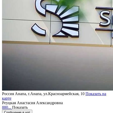
Россия
Анапа, г.Анапа, ул.Красноармейская, 10
Показать на
карте
Реуцкая Анастасия Александровна
880...
Показать
Сообщение в чат