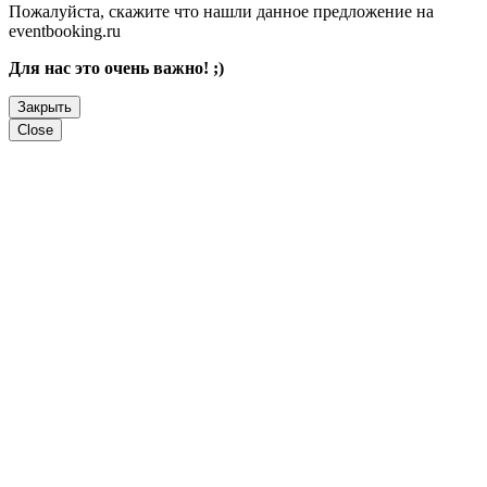
Пожалуйста, скажите что нашли данное предложение на
eventbooking.ru
Для нас это очень важно! ;)
Закрыть
Close