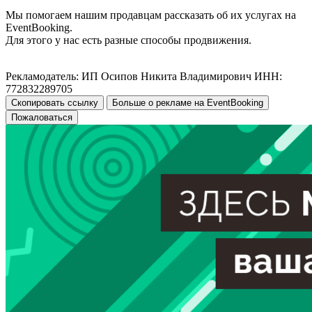
Мы помогаем нашим продавцам рассказать об их услугах на
EventBooking.
Для этого у нас есть разные способы продвижения.
Рекламодатель: ИП Осипов Никита Владимирович ИНН:
772832289705
Скопировать ссылку
Больше о рекламе на EventBooking
Пожаловаться