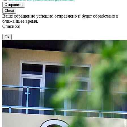
Отправить
Close
Ваше обращение успешно отправлено и будет обработано в
ближайшее время.
Спасибо!
Ok