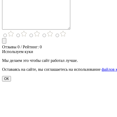
Отзывы 0 / Рейтинг: 0
Используем куки
Мы делаем это чтобы сайт работал лучше.
Оставаясь на сайте, вы соглашаетесь на использование
файлов 
ОК