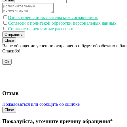
Ознакомлен с пользавательским соглашением.
Согласен с политекой обработки персональных данных.
Согласие на рекламные рассылки.
Отправить
Close
Ваше обращение успешно отправлено и будет обработано в бл
Спасибо!
Ok
Отзыв
Пожаловаться или сообщить об ошибке
Close
Пожалуйста, уточните причину обращения*