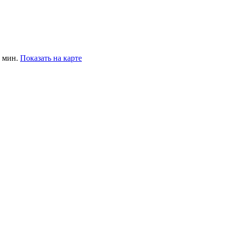
8 мин.
Показать на карте