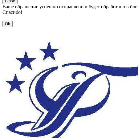
Close
Ваше обращение успешно отправлено и будет обработано в бл
Спасибо!
Ok