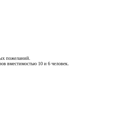
ных пожеланий.
ов вместимостью 10 и 6 человек.