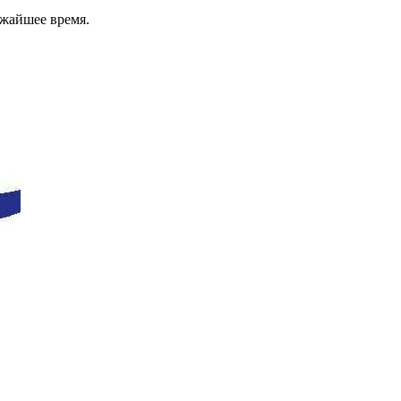
ижайшее время.