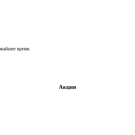
ижайшее время.
Акции