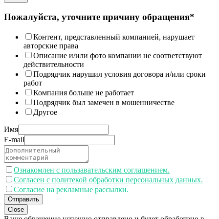
Пожалуйста, уточните причину обращения*
Контент, представленный компанией, нарушает
авторские права
Описание и/или фото компании не соответствуют
действительности
Подрядчик нарушил условия договора и/или сроки
работ
Компания больше не работает
Подрядчик был замечен в мошенничестве
Другое
Имя
E-mail
Ознакомлен с пользавательским соглашением.
Согласен с политекой обработки персональных данных.
Согласие на рекламные рассылки.
Отправить
Close
Ваше обращение успешно отправлено и будет обработано в