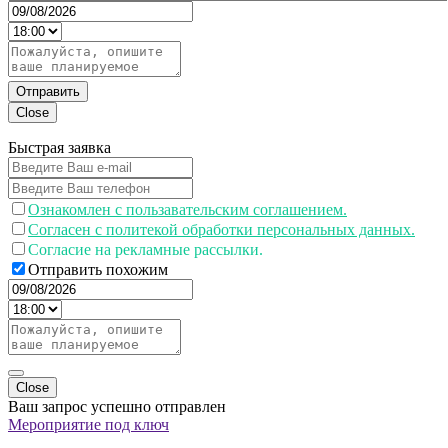
Отправить
Close
Быстрая заявка
Ознакомлен с пользавательским соглашением.
Согласен с политекой обработки персональных данных.
Согласие на рекламные рассылки.
Отправить похожим
Close
Ваш запрос успешно отправлен
Мероприятие под ключ