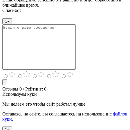
ближайшее время.
Спасибо!
Ok
Отзывы 0 / Рейтинг: 0
Используем куки
Мы делаем это чтобы сайт работал лучше.
Оставаясь на сайте, вы соглашаетесь на использование
файлов
куки.
ОК