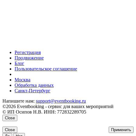
Регистрация
Продвижение
Блог
Пользовательское соглашение
напишите нам
Москва
Обработка данных
Санкт-Петербург
Напишите нам:
support@eventbooking.ru
©2026 Eventbooking - сервис для ваших мероприятий
© ИП Осипов Н.В. ИНН: 772832289705
Close
Close
Применить