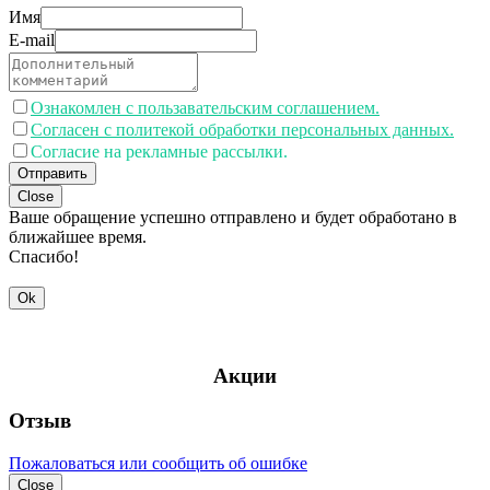
Имя
E-mail
Ознакомлен с пользавательским соглашением.
Согласен с политекой обработки персональных данных.
Согласие на рекламные рассылки.
Отправить
Close
Ваше обращение успешно отправлено и будет обработано в
ближайшее время.
Спасибо!
Ok
Акции
Отзыв
Пожаловаться или сообщить об ошибке
Close