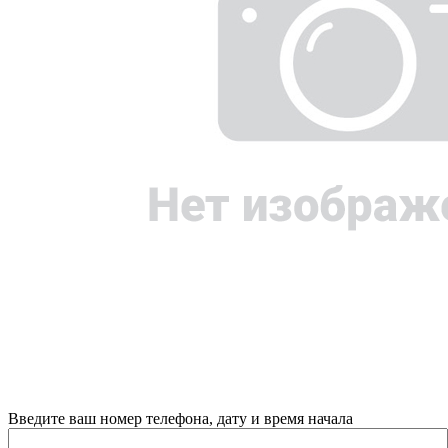
Введите ваш номер телефона, дату и время начала