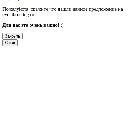
Пожалуйста, скажите что нашли данное предложение на
eventbooking.ru
Для нас это очень важно! ;)
Закрыть
Close