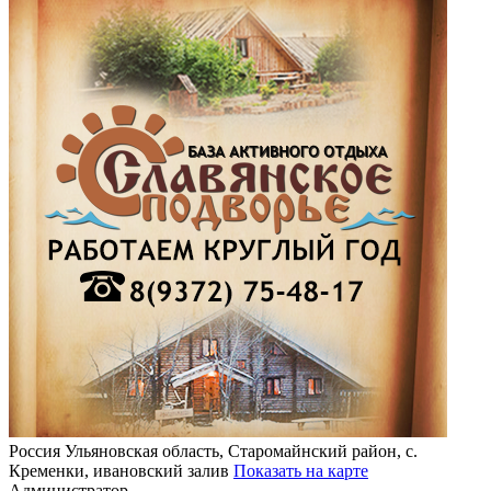
Россия
Ульяновская область, Старомайнский район, с.
Кременки, ивановский залив
Показать на карте
Администратор