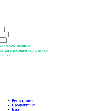
ьским соглашением.
аботки персональных данных.
ссылки.
Регистрация
Продвижение
Блог