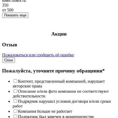
Вместимость
350
от
500
Показать еще
Акции
Отзыв
Пожаловаться или сообщить об ошибке
Close
Пожалуйста, уточните причину обращения*
Контент, представленный компанией, нарушает
авторские права
Описание и/или фото компании не соответствуют
действительности
Подрядчик нарушил условия договора и/или сроки
работ
Компания больше не работает
Подрядчик был замечен в мошенничестве