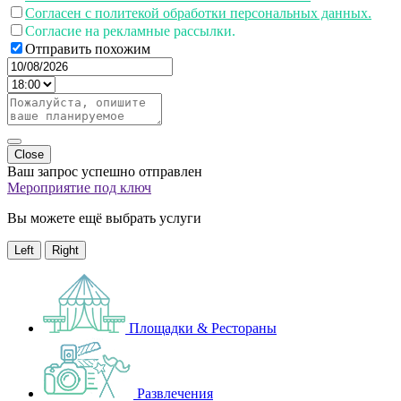
Согласен с политекой обработки персональных данных.
Согласие на рекламные рассылки.
Отправить похожим
Close
Ваш запрос успешно отправлен
Мероприятие под ключ
Вы можете ещё выбрать услуги
Left
Right
Площадки & Рестораны
Развлечения