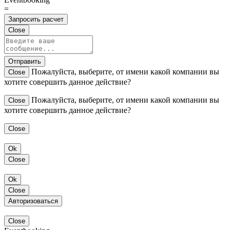
=
Запросить расчет
Close
Отправить
Пожалуйста, выберите, от имени какой компании вы
Close
хотите совершить данное действие?
Пожалуйста, выберите, от имени какой компании вы
Close
хотите совершить данное действие?
Close
Ok
Close
Ok
Close
Авторизоваться
Close