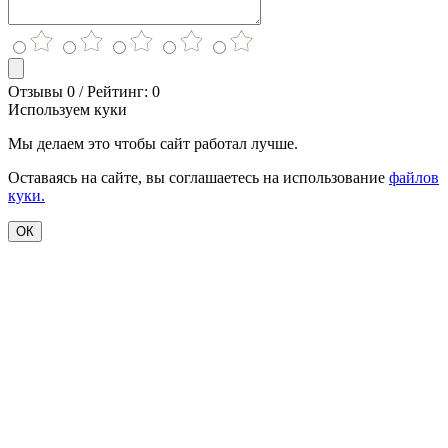
Отзывы 0 / Рейтинг: 0
Используем куки
Мы делаем это чтобы сайт работал лучше.
Оставаясь на сайте, вы соглашаетесь на использование
файлов
куки.
ОК