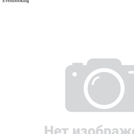
Eventbooking