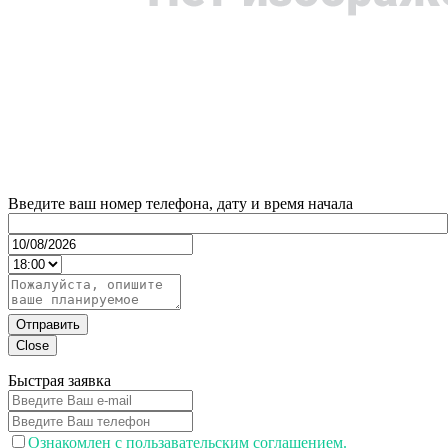
Введите ваш номер телефона, дату и время начала
Отправить
Close
Быстрая заявка
Ознакомлен с пользавательским соглашением.