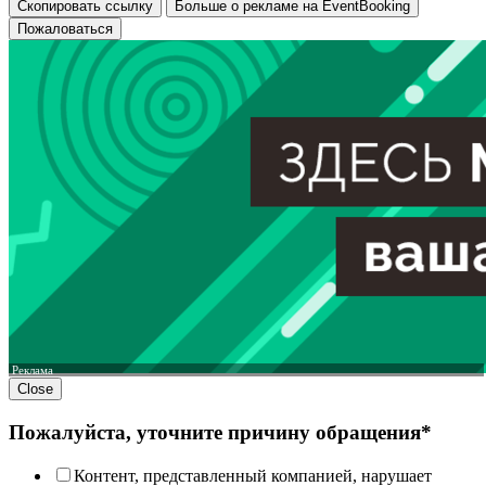
Скопировать ссылку
Больше о рекламе на EventBooking
Пожаловаться
Реклама
Close
Пожалуйста, уточните причину обращения*
Контент, представленный компанией, нарушает