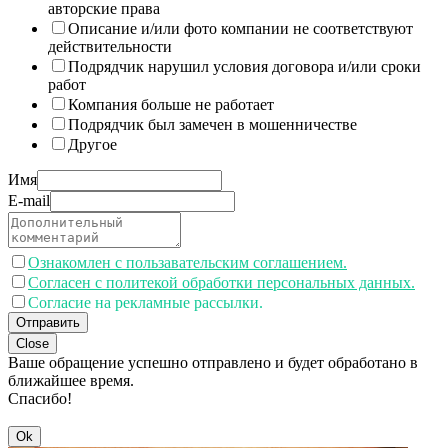
авторские права
Описание и/или фото компании не соответствуют
действительности
Подрядчик нарушил условия договора и/или сроки
работ
Компания больше не работает
Подрядчик был замечен в мошенничестве
Другое
Имя
E-mail
Ознакомлен с пользавательским соглашением.
Согласен с политекой обработки персональных данных.
Согласие на рекламные рассылки.
Отправить
Close
Ваше обращение успешно отправлено и будет обработано в
ближайшее время.
Спасибо!
Ok