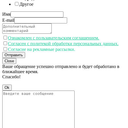
Другое
Имя
E-mail
Ознакомлен с пользавательским соглашением.
Согласен с политекой обработки персональных данных.
Согласие на рекламные рассылки.
Отправить
Close
Ваше обращение успешно отправлено и будет обработано в
ближайшее время.
Спасибо!
Ok