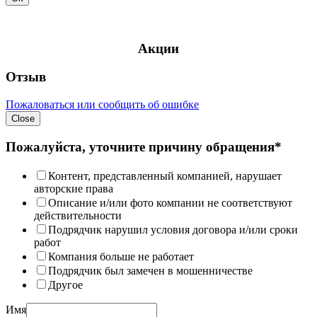
Акции
Отзыв
Пожаловаться или сообщить об ошибке
Close
Пожалуйста, уточните причину обращения*
Контент, представленный компанией, нарушает
авторские права
Описание и/или фото компании не соответствуют
действительности
Подрядчик нарушил условия договора и/или сроки
работ
Компания больше не работает
Подрядчик был замечен в мошенничестве
Другое
Имя