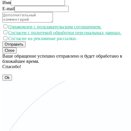
Имя
E-mail
Ознакомлен с пользавательским соглашением.
Согласен с политекой обработки персональных данных.
Согласие на рекламные рассылки.
Отправить
Close
Ваше обращение успешно отправлено и будет обработано в
ближайшее время.
Спасибо!
Ok