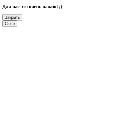
Для нас это очень важно! ;)
Закрыть
Close