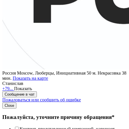
Россия
Moscow, Люберцы, Инициативная 50
м. Некрасовка 38
мин.
Показать на карте
Станислав
+79...
Показать
Сообщение в чат
Пожаловаться или сообщить об ошибке
Close
Пожалуйста, уточните причину обращения*
Контент, представленный компанией, нарушает