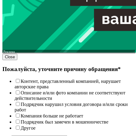
Реклама
Close
Пожалуйста, уточните причину обращения*
Контент, представленный компанией, нарушает
авторские права
Описание и/или фото компании не соответствуют
действительности
Подрядчик нарушил условия договора и/или сроки
работ
Компания больше не работает
Подрядчик был замечен в мошенничестве
Другое