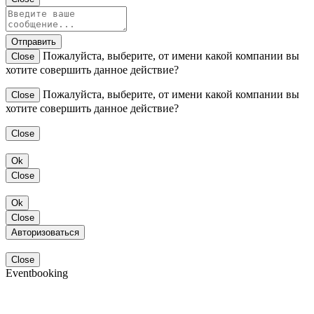
Отправить
Пожалуйста, выберите, от имени какой компании вы
Close
хотите совершить данное действие?
Пожалуйста, выберите, от имени какой компании вы
Close
хотите совершить данное действие?
Close
Ok
Close
Ok
Close
Авторизоваться
Close
Eventbooking