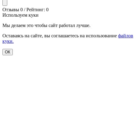
Отзывы 0 / Рейтинг: 0
Используем куки
Мы делаем это чтобы сайт работал лучше.
Оставаясь на сайте, вы соглашаетесь на использование
файлов
куки.
ОК