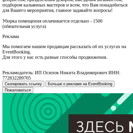
подбором кальянных мастеров и всем, что Вам понадобиться
для Вашего мероприятия, главное задавайте вопросы!
Уборка помещения оплачивается отдельно - 1500
(обязательная услуга)
Реклама
Мы помогаем нашим продавцам рассказать об их услугах на
EventBooking.
Для этого у нас есть разные способы продвижения.
Рекламодатель: ИП Осипов Никита Владимирович ИНН:
772832289705
Скопировать ссылку
Больше о рекламе на EventBooking
Пожаловаться