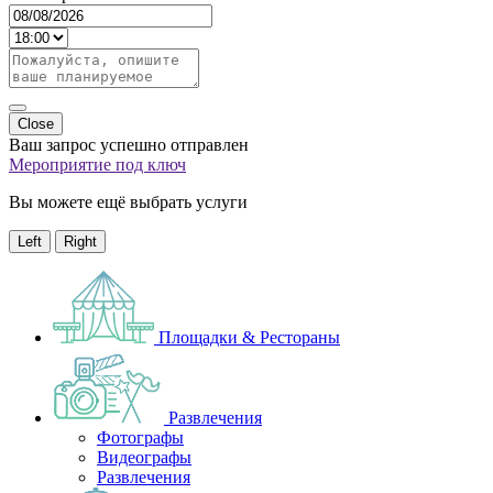
Close
Ваш запрос успешно отправлен
Мероприятие под ключ
Вы можете ещё выбрать услуги
Left
Right
Площадки & Рестораны
Развлечения
Фотографы
Видеографы
Развлечения