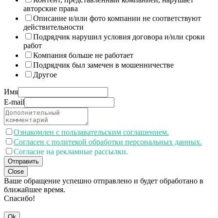
авторские права
Описание и/или фото компании не соответствуют
действительности
Подрядчик нарушил условия договора и/или сроки
работ
Компания больше не работает
Подрядчик был замечен в мошенничестве
Другое
Имя
E-mail
Ознакомлен с пользавательским соглашением.
Согласен с политекой обработки персональных данных.
Согласие на рекламные рассылки.
Отправить
Close
Ваше обращение успешно отправлено и будет обработано в
ближайшее время.
Спасибо!
Ok