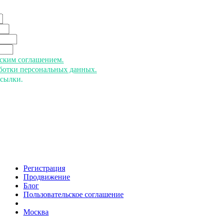
ьским соглашением.
аботки персональных данных.
ссылки.
Регистрация
Продвижение
Блог
Пользовательское соглашение
напишите нам
Москва