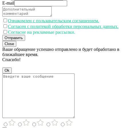
E-mail
Ознакомлен с пользавательским соглашением.
Согласен с политекой обработки персональных данных.
Согласие на рекламные рассылки.
Отправить
Close
Ваше обращение успешно отправлено и будет обработано в
ближайшее время.
Спасибо!
Ok