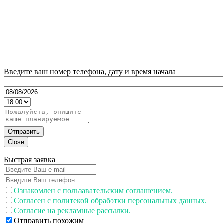
Введите ваш номер телефона, дату и время начала
Отправить
Close
Быстрая заявка
Ознакомлен с пользавательским соглашением.
Согласен с политекой обработки персональных данных.
Согласие на рекламные рассылки.
Отправить похожим