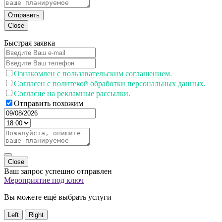
Отправить
Close
Быстрая заявка
Ознакомлен с пользавательским соглашением.
Согласен с политекой обработки персональных данных.
Согласие на рекламные рассылки.
Отправить похожим
Close
Ваш запрос успешно отправлен
Мероприятие под ключ
Вы можете ещё выбрать услуги
Left
Right