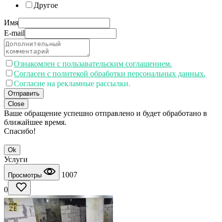
Другое
Имя
E-mail
Ознакомлен с пользавательским соглашением.
Согласен с политекой обработки персональных данных.
Согласие на рекламные рассылки.
Отправить
Close
Ваше обращение успешно отправлено и будет обработано в
ближайшее время.
Спасибо!
Ok
Услуги
1007
Просмотры
0