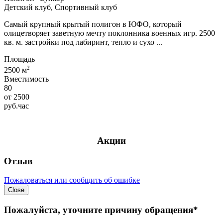
Детский клуб, Спортивный клуб
Самый крупный крытый полигон в ЮФО, который
олицетворяет заветную мечту поклонника военных игр. 2500
кв. м. застройки под лабиринт, тепло и сухо ...
Площадь
2
2500 м
Вместимость
80
от
2500
руб.
час
Акции
Отзыв
Пожаловаться или сообщить об ошибке
Close
Пожалуйста, уточните причину обращения*