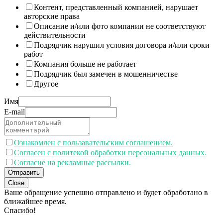
Контент, представленный компанией, нарушает
авторские права
Описание и/или фото компании не соответствуют
действительности
Подрядчик нарушил условия договора и/или сроки
работ
Компания больше не работает
Подрядчик был замечен в мошенничестве
Другое
Имя
E-mail
Ознакомлен с пользавательским соглашением.
Согласен с политекой обработки персональных данных.
Согласие на рекламные рассылки.
Отправить
Close
Ваше обращение успешно отправлено и будет обработано в
ближайшее время.
Спасибо!