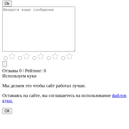
Ok
Отзывы 0 / Рейтинг: 0
Используем куки
Мы делаем это чтобы сайт работал лучше.
Оставаясь на сайте, вы соглашаетесь на использование
файлов
куки.
ОК