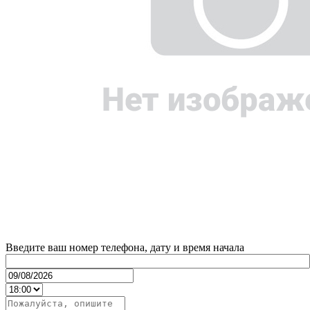
Введите ваш номер телефона, дату и время начала