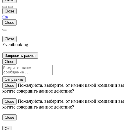
Close
Ок
Close
Close
Eventbooking
=
Запросить расчет
Close
Отправить
Пожалуйста, выберите, от имени какой компании вы
Close
хотите совершить данное действие?
Пожалуйста, выберите, от имени какой компании вы
Close
хотите совершить данное действие?
Close
Ok