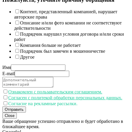
Контент, представленный компанией, нарушает
авторские права
Описание и/или фото компании не соответствуют
действительности
Подрядчик нарушил условия договора и/или сроки
работ
Компания больше не работает
Подрядчик был замечен в мошенничестве
Другое
Имя
E-mail
Ознакомлен с пользавательским соглашением.
Согласен с политекой обработки персональных данных.
Согласие на рекламные рассылки.
Отправить
Close
Ваше обращение успешно отправлено и будет обработано в
ближайшее время.
Спасибо!