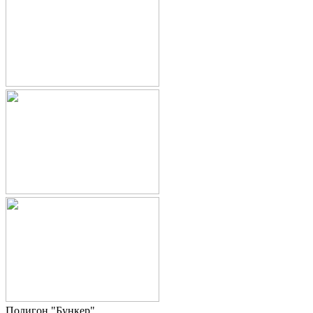
Полигон "Бункер"