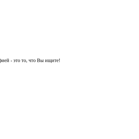
ией - это то, что Вы ищите!