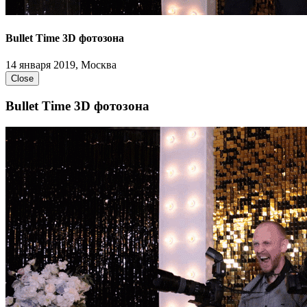
Bullet Time 3D фотозона
14 января 2019, Москва
Close
Bullet Time 3D фотозона