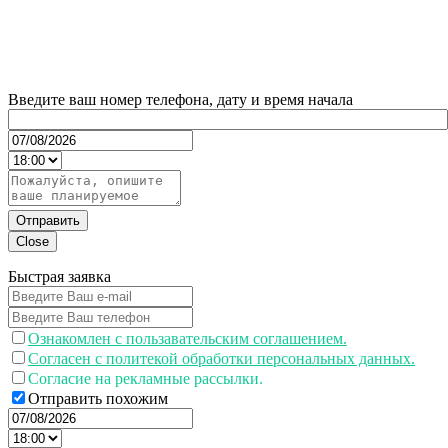
Введите ваш номер телефона, дату и время начала
Отправить
Close
Быстрая заявка
Ознакомлен с пользавательским соглашением.
Согласен с политекой обработки персональных данных.
Согласие на рекламные рассылки.
Отправить похожим