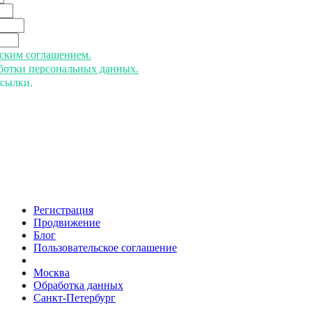
ьским соглашением.
аботки персональных данных.
ссылки.
Регистрация
Продвижение
Блог
Пользовательское соглашение
напишите нам
Москва
Обработка данных
Санкт-Петербург