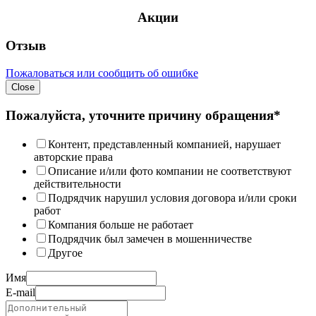
Акции
Отзыв
Пожаловаться или сообщить об ошибке
Close
Пожалуйста, уточните причину обращения*
Контент, представленный компанией, нарушает
авторские права
Описание и/или фото компании не соответствуют
действительности
Подрядчик нарушил условия договора и/или сроки
работ
Компания больше не работает
Подрядчик был замечен в мошенничестве
Другое
Имя
E-mail