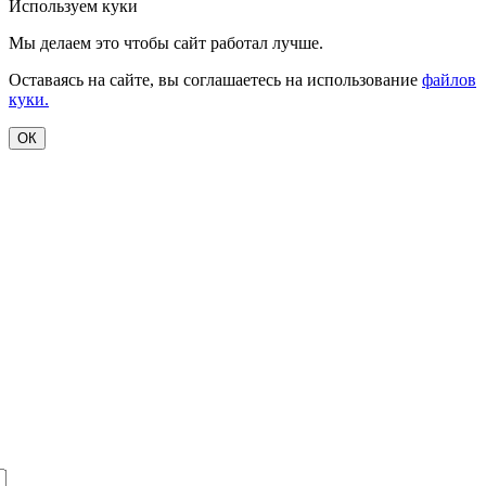
Используем куки
Мы делаем это чтобы сайт работал лучше.
Оставаясь на сайте, вы соглашаетесь на использование
файлов
куки.
ОК