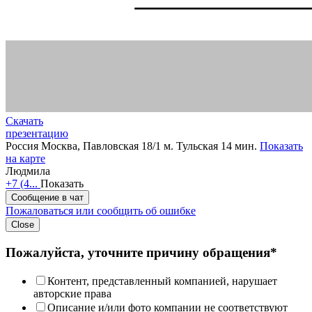
Скачать
презентацию
Россия
Москва, Павловская 18/1
м. Тульская 14 мин.
Показать
на карте
Людмила
+7 (4...
Показать
Сообщение в чат
Пожаловаться или сообщить об ошибке
Close
Пожалуйста, уточните причину обращения*
Контент, представленный компанией, нарушает
авторские права
Описание и/или фото компании не соответствуют