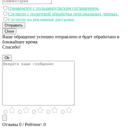
Ознакомлен с пользавательским соглашением.
Согласен с политекой обработки персональных данных.
Согласие на рекламные рассылки.
Отправить
Close
Ваше обращение успешно отправлено и будет обработано в
ближайшее время.
Спасибо!
Ok
Отзывы 0 / Рейтинг: 0