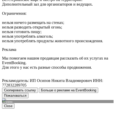
Дополнительный зал для организаторов и ведущих.
Ограничения:
нельзя ничего размещать на стенах;
нельзя разводить открытый огонь;
нельзя готовить пищу;
нельзя употреблять алкоголь;
нельзя употреблять продукты животного происхождения.
Реклама
Мы помогаем нашим продавцам рассказать об их услугах на
EventBooking.
Для этого у нас есть разные способы продвижения.
Рекламодатель: ИП Осипов Никита Владимирович ИНН:
772832289705
Скопировать ссылку
Больше о рекламе на EventBooking
Пожаловаться
Реклама
Close