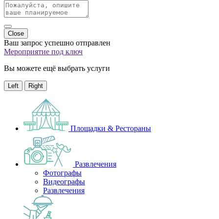
Close
Ваш запрос успешно отправлен
Мероприятие под ключ
Вы можете ещё выбрать услуги
Left
Right
Площадки & Рестораны
Развлечения
Фотографы
Видеографы
Развлечения