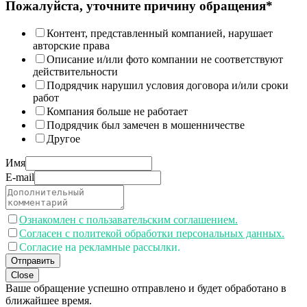
Пожалуйста, уточните причину обращения*
Контент, представленный компанией, нарушает
авторские права
Описание и/или фото компании не соответствуют
действительности
Подрядчик нарушил условия договора и/или сроки
работ
Компания больше не работает
Подрядчик был замечен в мошенничестве
Другое
Имя
E-mail
Ознакомлен с пользавательским соглашением.
Согласен с политекой обработки персональных данных.
Согласие на рекламные рассылки.
Отправить
Close
Ваше обращение успешно отправлено и будет обработано в
ближайшее время.