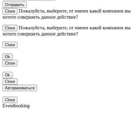
Отправить
Пожалуйста, выберите, от имени какой компании вы
Close
хотите совершить данное действие?
Пожалуйста, выберите, от имени какой компании вы
Close
хотите совершить данное действие?
Close
Ok
Close
Ok
Close
Авторизоваться
Close
Eventbooking