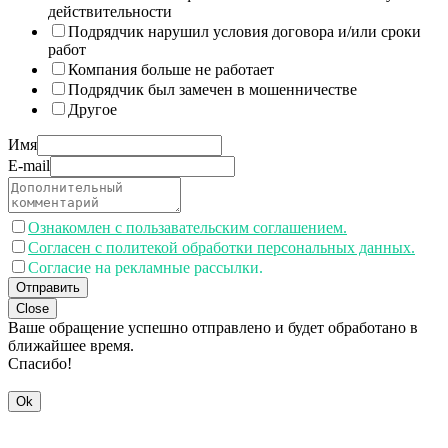
действительности
Подрядчик нарушил условия договора и/или сроки
работ
Компания больше не работает
Подрядчик был замечен в мошенничестве
Другое
Имя
E-mail
Ознакомлен с пользавательским соглашением.
Согласен с политекой обработки персональных данных.
Согласие на рекламные рассылки.
Отправить
Close
Ваше обращение успешно отправлено и будет обработано в
ближайшее время.
Спасибо!
Ok