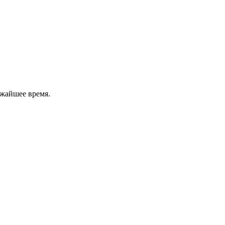
ижайшее время.