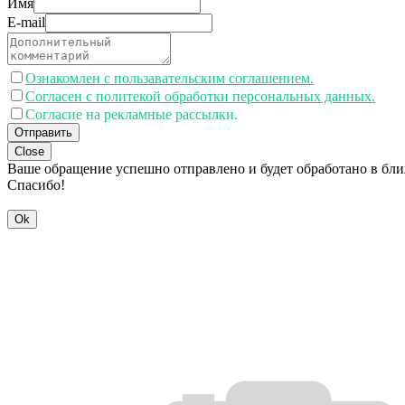
Имя
E-mail
Ознакомлен с пользавательским соглашением.
Согласен с политекой обработки персональных данных.
Согласие на рекламные рассылки.
Отправить
Close
Ваше обращение успешно отправлено и будет обработано в бл
Спасибо!
Ok