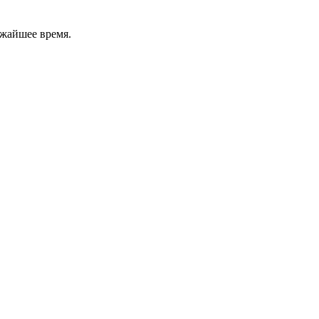
ижайшее время.