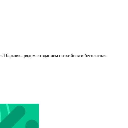
. Парковка рядом со зданием стихийная и бесплатная.