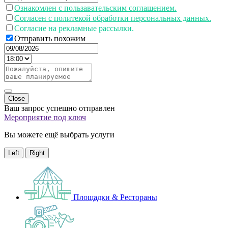
Ознакомлен с пользавательским соглашением.
Согласен с политекой обработки персональных данных.
Согласие на рекламные рассылки.
Отправить похожим
Close
Ваш запрос успешно отправлен
Мероприятие под ключ
Вы можете ещё выбрать услуги
Left
Right
Площадки & Рестораны