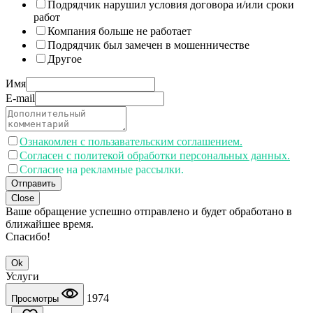
Подрядчик нарушил условия договора и/или сроки
работ
Компания больше не работает
Подрядчик был замечен в мошенничестве
Другое
Имя
E-mail
Ознакомлен с пользавательским соглашением.
Согласен с политекой обработки персональных данных.
Согласие на рекламные рассылки.
Отправить
Close
Ваше обращение успешно отправлено и будет обработано в
ближайшее время.
Спасибо!
Ok
Услуги
1974
Просмотры