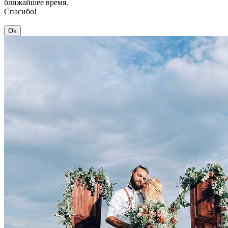
ближайшее время.
Спасибо!
Ok