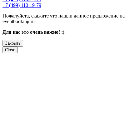
+7 (499) 110-19-79
Пожалуйста, скажите что нашли данное предложение на
eventbooking.ru
Для нас это очень важно! ;)
Закрыть
Close