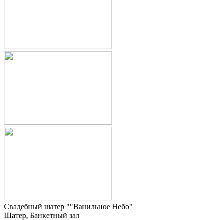
Свадебный шатер ""Ванильное Небо"
Шатер, Банкетный зал