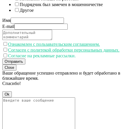
Подрядчик был замечен в мошенничестве
Другое
Имя
E-mail
Ознакомлен с пользавательским соглашением.
Согласен с политекой обработки персональных данных.
Согласие на рекламные рассылки.
Отправить
Close
Ваше обращение успешно отправлено и будет обработано в
ближайшее время.
Спасибо!
Ok