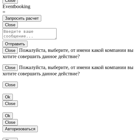
Close
Eventbooking
=
Запросить расчет
Close
Отправить
Пожалуйста, выберите, от имени какой компании вы
Close
хотите совершить данное действие?
Пожалуйста, выберите, от имени какой компании вы
Close
хотите совершить данное действие?
Close
Ok
Close
Ok
Close
Авторизоваться