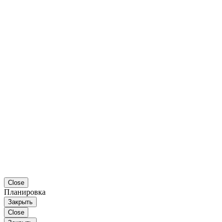
Close
Планировка
Закрыть
Close