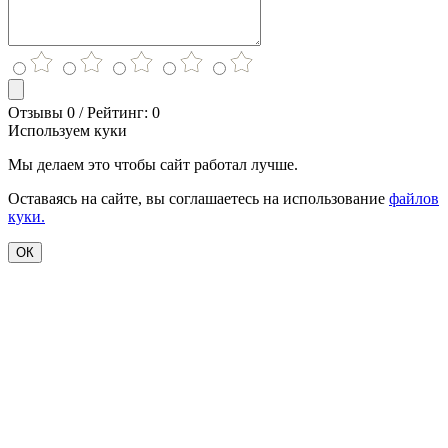
Отзывы 0 / Рейтинг: 0
Используем куки
Мы делаем это чтобы сайт работал лучше.
Оставаясь на сайте, вы соглашаетесь на использование
файлов
куки.
ОК