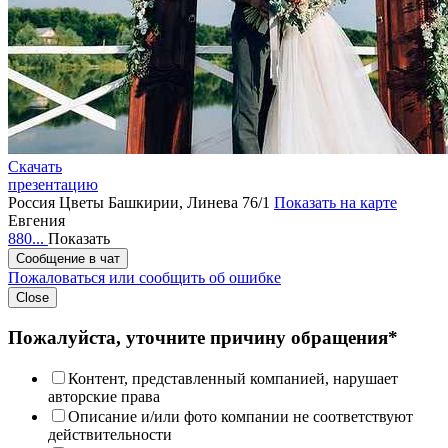
Скачать
презентацию
Россия
Цветы Башкирии, Линева 76/1
Показать на карте
Евгения
880...
Показать
Сообщение в чат
Пожаловаться или сообщить об ошибке
Close
Пожалуйста, уточните причину обращения*
Контент, представленный компанией, нарушает
авторские права
Описание и/или фото компании не соответствуют
действительности