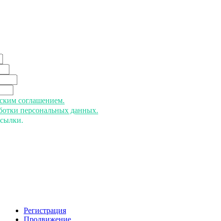
ьским соглашением.
аботки персональных данных.
ссылки.
Регистрация
Продвижение