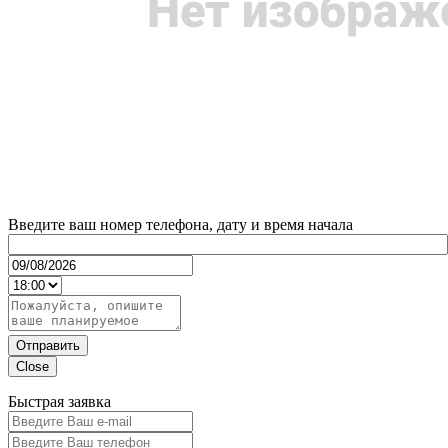
Введите ваш номер телефона, дату и время начала
Отправить
Close
Быстрая заявка