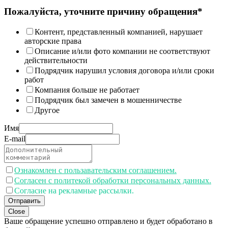
Пожалуйста, уточните причину обращения*
Контент, представленный компанией, нарушает
авторские права
Описание и/или фото компании не соответствуют
действительности
Подрядчик нарушил условия договора и/или сроки
работ
Компания больше не работает
Подрядчик был замечен в мошенничестве
Другое
Имя
E-mail
Ознакомлен с пользавательским соглашением.
Согласен с политекой обработки персональных данных.
Согласие на рекламные рассылки.
Отправить
Close
Ваше обращение успешно отправлено и будет обработано в