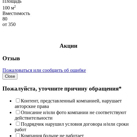
Площадь
2
100 м
Вместимость
80
от
350
Акции
Отзыв
Пожаловаться или сообщить об ошибке
Close
Пожалуйста, уточните причину обращения*
Контент, представленный компанией, нарушает
авторские права
Описание и/или фото компании не соответствуют
действительности
Подрядчик нарушил условия договора и/или сроки
работ
Компания больше не работает