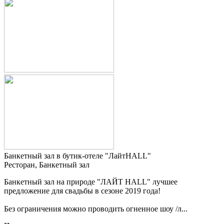
Банкетный зал в бутик-отеле "ЛайтHALL"
Ресторан, Банкетный зал
Банкетный зал на природе "ЛАЙТ HALL" лучшее
предложение для свадьбы в сезоне 2019 года!
Без ограничения можно проводить огненное шоу /л...