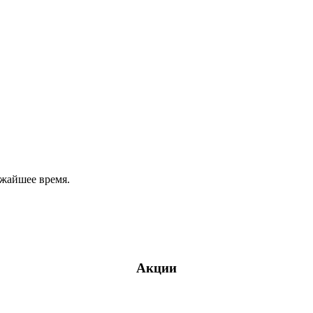
ижайшее время.
Акции