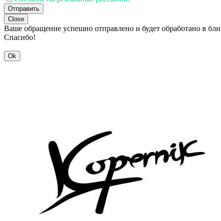
Отправить
Close
Ваше обращение успешно отправлено и будет обработано в бл
Спасибо!
Ok