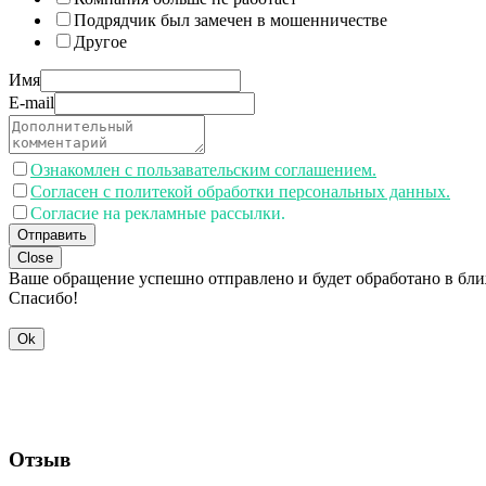
Подрядчик был замечен в мошенничестве
Другое
Имя
E-mail
Ознакомлен с пользавательским соглашением.
Согласен с политекой обработки персональных данных.
Согласие на рекламные рассылки.
Отправить
Close
Ваше обращение успешно отправлено и будет обработано в бл
Спасибо!
Ok
Отзыв