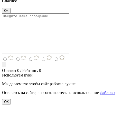
Спасибо!
Ok
Отзывы 0 / Рейтинг: 0
Используем куки
Мы делаем это чтобы сайт работал лучше.
Оставаясь на сайте, вы соглашаетесь на использование
файлов 
ОК