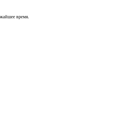
ижайшее время.