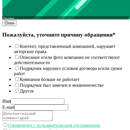
Реклама
Close
Пожалуйста, уточните причину обращения*
Контент, представленный компанией, нарушает
авторские права
Описание и/или фото компании не соответствуют
действительности
Подрядчик нарушил условия договора и/или сроки
работ
Компания больше не работает
Подрядчик был замечен в мошенничестве
Другое
Имя
E-mail
Ознакомлен с пользавательским соглашением.