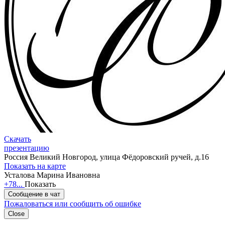
Скачать
презентацию
Россия
Великий Новгород, улица Фёдоровский ручей, д.16
Показать на карте
Усталова Марина Ивановна
+78...
Показать
Сообщение в чат
Пожаловаться или сообщить об ошибке
Close