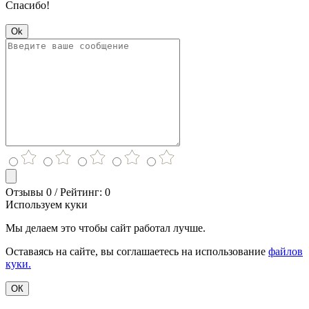
Спасибо!
Ok
Отзывы 0 / Рейтинг: 0
Используем куки
Мы делаем это чтобы сайт работал лучше.
Оставаясь на сайте, вы соглашаетесь на использование
файлов
куки.
ОК