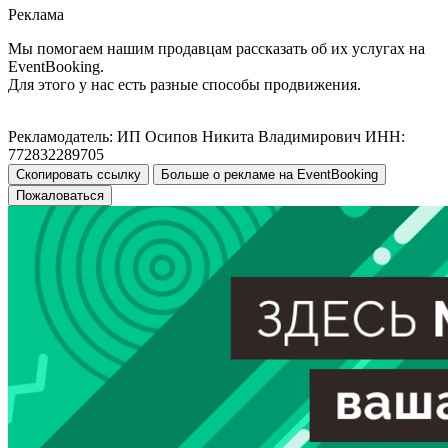
Реклама
Мы помогаем нашим продавцам рассказать об их услугах на
EventBooking.
Для этого у нас есть разные способы продвижения.
Рекламодатель: ИП Осипов Никита Владимирович ИНН:
772832289705
Скопировать ссылку
Больше о рекламе на EventBooking
Пожаловаться