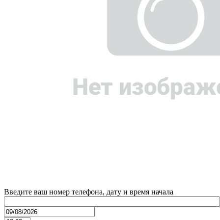
Введите ваш номер телефона, дату и время начала