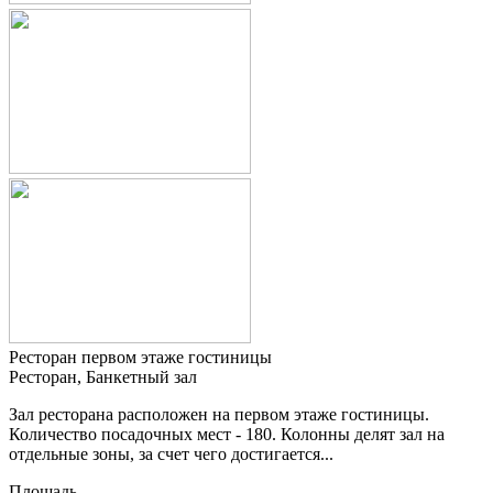
Ресторан первом этаже гостиницы
Ресторан, Банкетный зал
Зал ресторана расположен на первом этаже гостиницы.
Количество посадочных мест - 180. Колонны делят зал на
отдельные зоны, за счет чего достигается...
Площадь