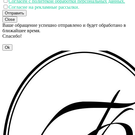
Согласен с политекой обработки персональных данных.
Согласие на рекламные рассылки.
Отправить
Close
Ваше обращение успешно отправлено и будет обработано в
ближайшее время.
Спасибо!
Ok