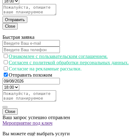
Отправить
Close
Быстрая заявка
Ознакомлен с пользавательским соглашением.
Согласен с политекой обработки персональных данных.
Согласие на рекламные рассылки.
Отправить похожим
Close
Ваш запрос успешно отправлен
Мероприятие под ключ
Вы можете ещё выбрать услуги