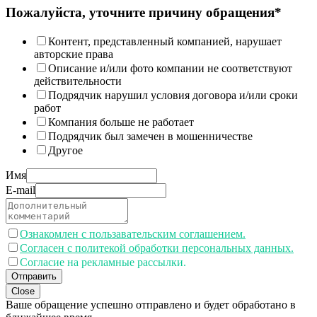
Пожалуйста, уточните причину обращения*
Контент, представленный компанией, нарушает
авторские права
Описание и/или фото компании не соответствуют
действительности
Подрядчик нарушил условия договора и/или сроки
работ
Компания больше не работает
Подрядчик был замечен в мошенничестве
Другое
Имя
E-mail
Ознакомлен с пользавательским соглашением.
Согласен с политекой обработки персональных данных.
Согласие на рекламные рассылки.
Отправить
Close
Ваше обращение успешно отправлено и будет обработано в