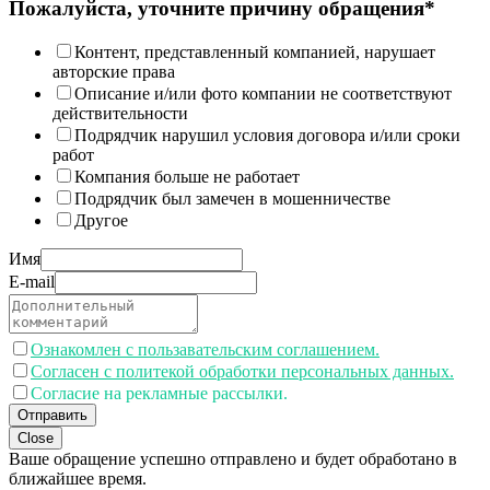
Пожалуйста, уточните причину обращения*
Контент, представленный компанией, нарушает
авторские права
Описание и/или фото компании не соответствуют
действительности
Подрядчик нарушил условия договора и/или сроки
работ
Компания больше не работает
Подрядчик был замечен в мошенничестве
Другое
Имя
E-mail
Ознакомлен с пользавательским соглашением.
Согласен с политекой обработки персональных данных.
Согласие на рекламные рассылки.
Отправить
Close
Ваше обращение успешно отправлено и будет обработано в
ближайшее время.