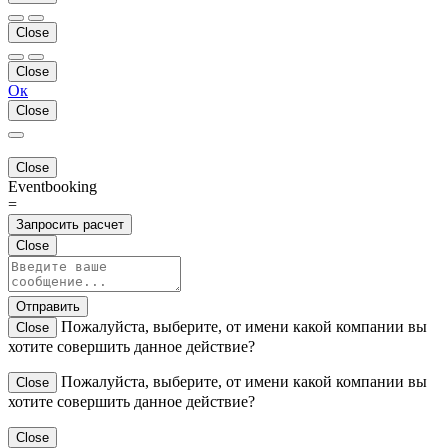
Close
Close
Ок
Close
Close
Eventbooking
=
Запросить расчет
Close
Отправить
Пожалуйста, выберите, от имени какой компании вы
Close
хотите совершить данное действие?
Пожалуйста, выберите, от имени какой компании вы
Close
хотите совершить данное действие?
Close