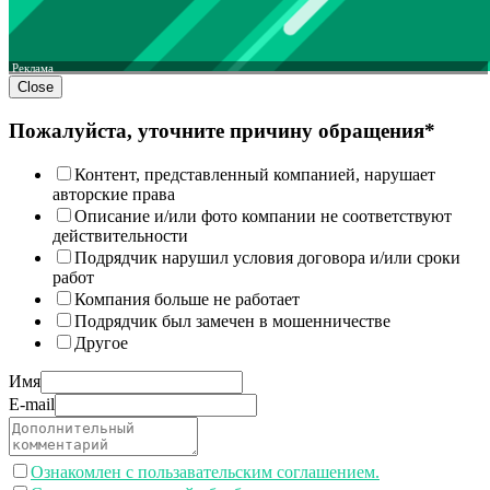
Реклама
Close
Пожалуйста, уточните причину обращения*
Контент, представленный компанией, нарушает
авторские права
Описание и/или фото компании не соответствуют
действительности
Подрядчик нарушил условия договора и/или сроки
работ
Компания больше не работает
Подрядчик был замечен в мошенничестве
Другое
Имя
E-mail
Ознакомлен с пользавательским соглашением.