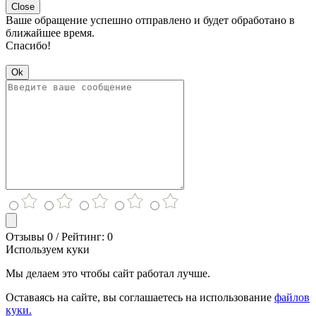
Close
Ваше обращение успешно отправлено и будет обработано в
ближайшее время.
Спасибо!
Ok
Отзывы 0 / Рейтинг: 0
Используем куки
Мы делаем это чтобы сайт работал лучше.
Оставаясь на сайте, вы соглашаетесь на использование
файлов
куки.