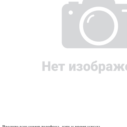
Введите ваш номер телефона, дату и время начала