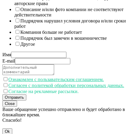
авторские права
Описание и/или фото компании не соответствуют
действительности
Подрядчик нарушил условия договора и/или сроки
работ
Компания больше не работает
Подрядчик был замечен в мошенничестве
Другое
Имя
E-mail
Ознакомлен с пользавательским соглашением.
Согласен с политекой обработки персональных данных.
Согласие на рекламные рассылки.
Отправить
Close
Ваше обращение успешно отправлено и будет обработано в
ближайшее время.
Спасибо!
Ok