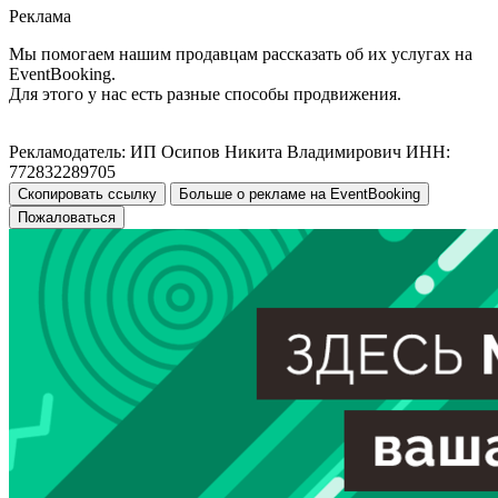
Реклама
Мы помогаем нашим продавцам рассказать об их услугах на
EventBooking.
Для этого у нас есть разные способы продвижения.
Рекламодатель: ИП Осипов Никита Владимирович ИНН:
772832289705
Скопировать ссылку
Больше о рекламе на EventBooking
Пожаловаться