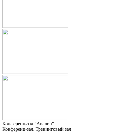
Конференц-зал "Авалон"
Конференц-зал, Тренинговый зал