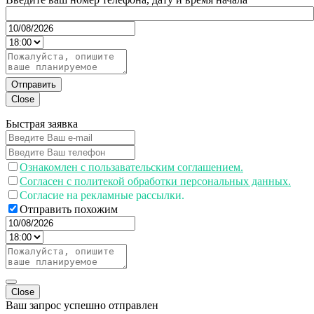
Отправить
Close
Быстрая заявка
Ознакомлен с пользавательским соглашением.
Согласен с политекой обработки персональных данных.
Согласие на рекламные рассылки.
Отправить похожим
Close
Ваш запрос успешно отправлен