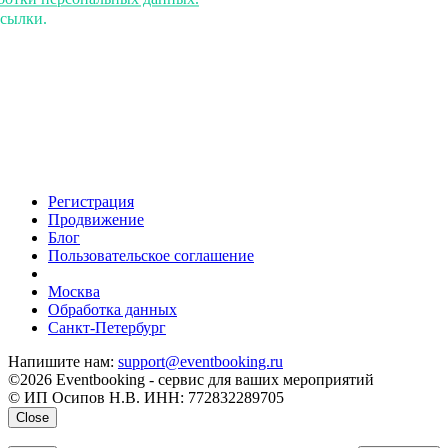
ссылки.
Регистрация
Продвижение
Блог
Пользовательское соглашение
напишите нам
Москва
Обработка данных
Санкт-Петербург
Напишите нам:
support@eventbooking.ru
©2026 Eventbooking - сервис для ваших мероприятий
© ИП Осипов Н.В. ИНН: 772832289705
Close