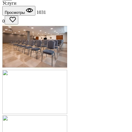
Услуги
1031
Просмотры
0