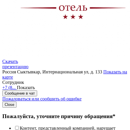
Скачать
презентацию
Россия
Сыктывкар, Интернациональная ул, д. 133
Показать на
карте
Сотрудник
+7 (8...
Показать
Сообщение в чат
Пожаловаться или сообщить об ошибке
Close
Пожалуйста, уточните причину обращения*
Контент, представленный компанией, нарушает