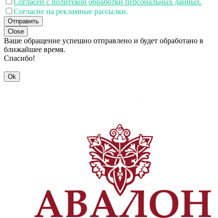
Согласен с политекой обработки персональных данных.
Согласие на рекламные рассылки.
Отправить
Close
Ваше обращение успешно отправлено и будет обработано в
ближайшее время.
Спасибо!
Ok