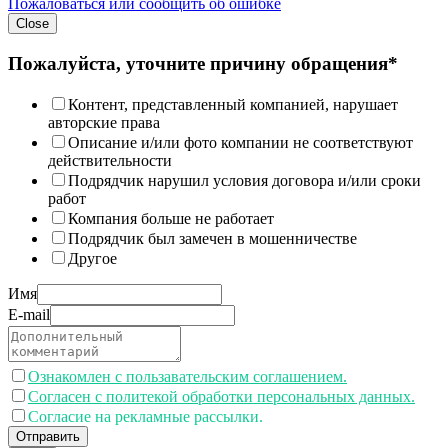
Пожаловаться или сообщить об ошибке
Close
Пожалуйста, уточните причину обращения*
Контент, представленный компанией, нарушает
авторские права
Описание и/или фото компании не соответствуют
действительности
Подрядчик нарушил условия договора и/или сроки
работ
Компания больше не работает
Подрядчик был замечен в мошенничестве
Другое
Имя
E-mail
Ознакомлен с пользавательским соглашением.
Согласен с политекой обработки персональных данных.
Согласие на рекламные рассылки.
Отправить