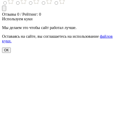
Отзывы 0 / Рейтинг: 0
Используем куки
Мы делаем это чтобы сайт работал лучше.
Оставаясь на сайте, вы соглашаетесь на использование
файлов
куки.
ОК