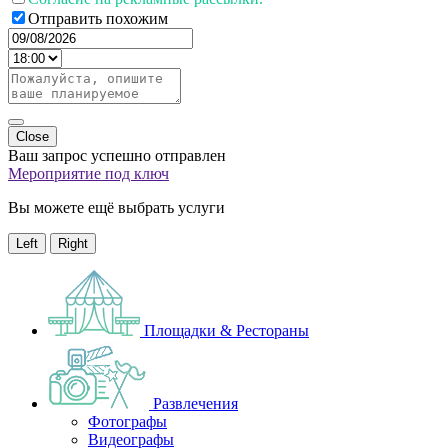
Отправить похожим
Close
Ваш запрос успешно отправлен
Мероприятие под ключ
Вы можете ещё выбрать услуги
Left
Right
Площадки & Рестораны
Развлечения
Фотографы
Видеографы