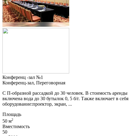
Конференц -зал №1
Конференц-зал, Переговорная
С П-образной рассадкой до 30 человек. В стоимость аренды
включена вода до 30 бутылок 0, 5 б/г. Также включает в себя
оборудование:проектор, экран, ...
Площадь
2
50 м
Вместимость
50