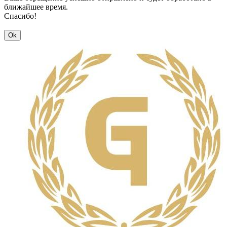
ближайшее время.
Спасибо!
Ok