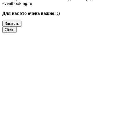
eventbooking.ru
Для нас это очень важно! ;)
Закрыть
Close