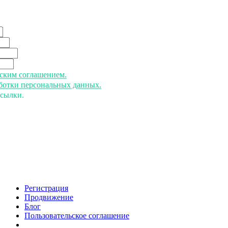
ьским соглашением.
аботки персональных данных.
ссылки.
Регистрация
Продвижение
Блог
Пользовательское соглашение
напишите нам