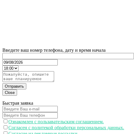
Введите ваш номер телефона, дату и время начала
Отправить
Close
Быстрая заявка
Ознакомлен с пользавательским соглашением.
Согласен с политекой обработки персональных данных.
Согласие на рекламные рассылки.