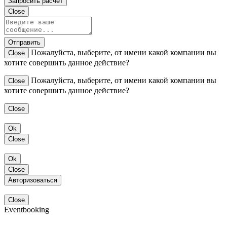
Запросить расчет
Close
Отправить
Пожалуйста, выберите, от имени какой компании вы
Close
хотите совершить данное действие?
Пожалуйста, выберите, от имени какой компании вы
Close
хотите совершить данное действие?
Close
Ok
Close
Ok
Close
Авторизоваться
Close
Eventbooking