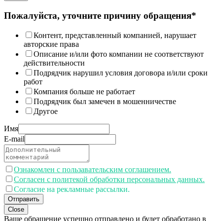
Пожалуйста, уточните причину обращения*
Контент, представленный компанией, нарушает
авторские права
Описание и/или фото компании не соответствуют
действительности
Подрядчик нарушил условия договора и/или сроки
работ
Компания больше не работает
Подрядчик был замечен в мошенничестве
Другое
Имя
E-mail
Ознакомлен с пользавательским соглашением.
Согласен с политекой обработки персональных данных.
Согласие на рекламные рассылки.
Отправить
Close
Ваше обращение успешно отправлено и будет обработано в