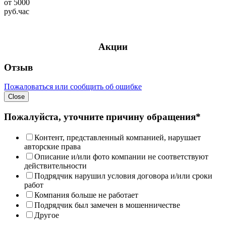
от
5000
руб.
час
Акции
Отзыв
Пожаловаться или сообщить об ошибке
Close
Пожалуйста, уточните причину обращения*
Контент, представленный компанией, нарушает
авторские права
Описание и/или фото компании не соответствуют
действительности
Подрядчик нарушил условия договора и/или сроки
работ
Компания больше не работает
Подрядчик был замечен в мошенничестве
Другое