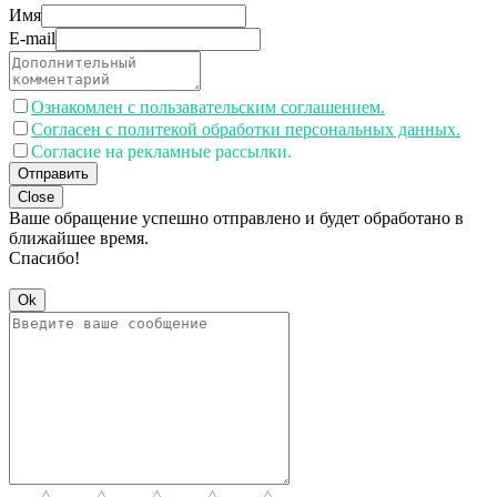
Имя
E-mail
Ознакомлен с пользавательским соглашением.
Согласен с политекой обработки персональных данных.
Согласие на рекламные рассылки.
Отправить
Close
Ваше обращение успешно отправлено и будет обработано в
ближайшее время.
Спасибо!
Ok