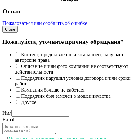
Отзыв
Пожаловаться или сообщить об ошибке
Close
Пожалуйста, уточните причину обращения*
Контент, представленный компанией, нарушает
авторские права
Описание и/или фото компании не соответствуют
действительности
Подрядчик нарушил условия договора и/или сроки
работ
Компания больше не работает
Подрядчик был замечен в мошенничестве
Другое
Имя
E-mail
Ознакомлен с пользавательским соглашением.