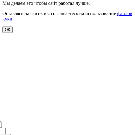
Мы делаем это чтобы сайт работал лучше.
Оставаясь на сайте, вы соглашаетесь на использование
файлов
куки.
ОК