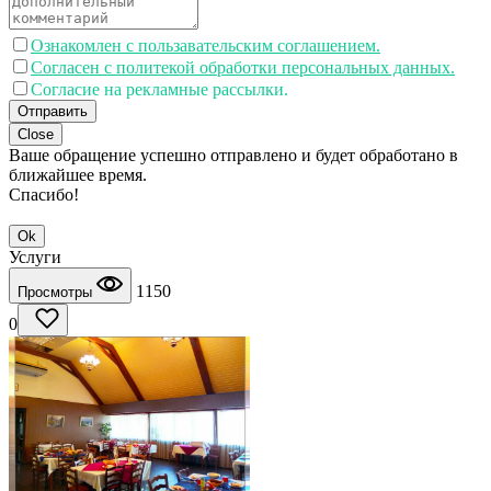
Ознакомлен с пользавательским соглашением.
Согласен с политекой обработки персональных данных.
Согласие на рекламные рассылки.
Отправить
Close
Ваше обращение успешно отправлено и будет обработано в
ближайшее время.
Спасибо!
Ok
Услуги
1150
Просмотры
0