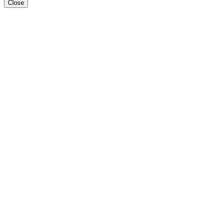
Close