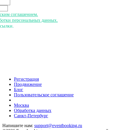
ьским соглашением.
аботки персональных данных.
ссылки.
Регистрация
Продвижение
Блог
Пользовательское соглашение
напишите нам
Москва
Обработка данных
Санкт-Петербург
Напишите нам:
support@eventbooking.ru