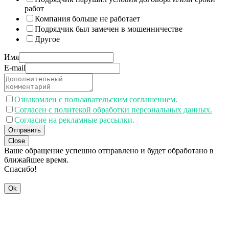
работ
Компания больше не работает
Подрядчик был замечен в мошенничестве
Другое
Имя
E-mail
Ознакомлен с пользавательским соглашением.
Согласен с политекой обработки персональных данных.
Согласие на рекламные рассылки.
Отправить
Close
Ваше обращение успешно отправлено и будет обработано в
ближайшее время.
Спасибо!
Ok