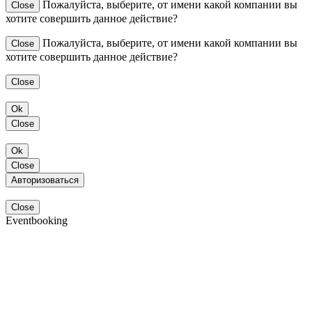
Пожалуйста, выберите, от имени какой компании вы
Close
хотите совершить данное действие?
Пожалуйста, выберите, от имени какой компании вы
Close
хотите совершить данное действие?
Close
Ok
Close
Ok
Close
Авторизоваться
Close
Eventbooking