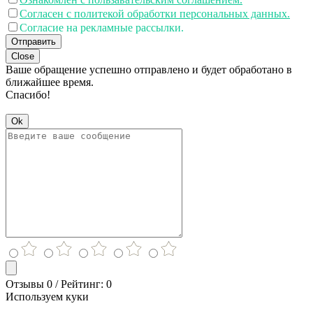
Согласен с политекой обработки персональных данных.
Согласие на рекламные рассылки.
Отправить
Close
Ваше обращение успешно отправлено и будет обработано в
ближайшее время.
Спасибо!
Ok
Отзывы 0 / Рейтинг: 0
Используем куки