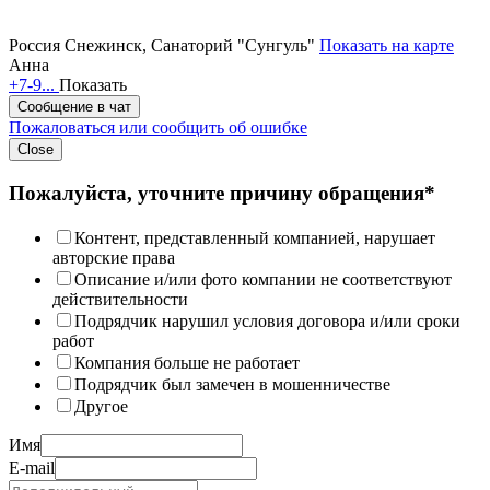
Россия
Снежинск, Санаторий "Сунгуль"
Показать на карте
Анна
+7-9...
Показать
Сообщение в чат
Пожаловаться или сообщить об ошибке
Close
Пожалуйста, уточните причину обращения*
Контент, представленный компанией, нарушает
авторские права
Описание и/или фото компании не соответствуют
действительности
Подрядчик нарушил условия договора и/или сроки
работ
Компания больше не работает
Подрядчик был замечен в мошенничестве
Другое
Имя
E-mail