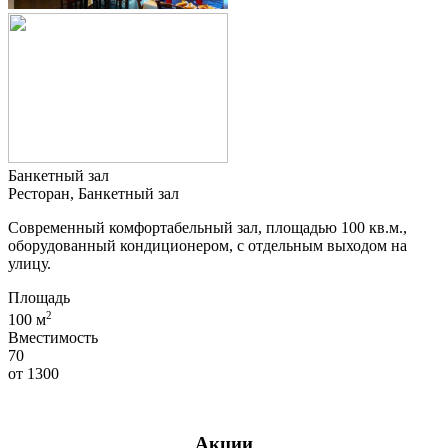
Банкетный зал
Ресторан, Банкетный зал
Современный комфортабельный зал, площадью 100 кв.м.,
оборудованный кондиционером, с отдельным выходом на
улицу.
Площадь
2
100 м
Вместимость
70
от
1300
Акции