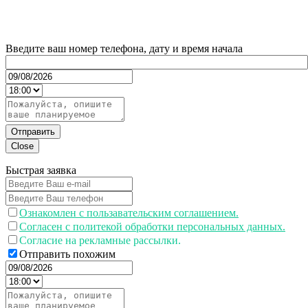
Введите ваш номер телефона, дату и время начала
Отправить
Close
Быстрая заявка
Ознакомлен с пользавательским соглашением.
Согласен с политекой обработки персональных данных.
Согласие на рекламные рассылки.
Отправить похожим