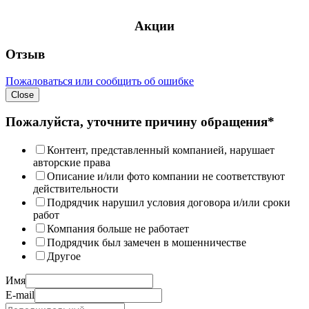
Акции
Отзыв
Пожаловаться или сообщить об ошибке
Close
Пожалуйста, уточните причину обращения*
Контент, представленный компанией, нарушает
авторские права
Описание и/или фото компании не соответствуют
действительности
Подрядчик нарушил условия договора и/или сроки
работ
Компания больше не работает
Подрядчик был замечен в мошенничестве
Другое
Имя
E-mail