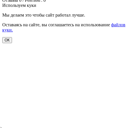
Отзывы 0 / Рейтинг: 0
Используем куки
Мы делаем это чтобы сайт работал лучше.
Оставаясь на сайте, вы соглашаетесь на использование
файлов
куки.
ОК