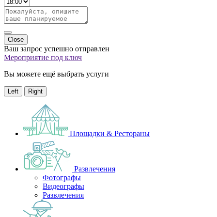
Close
Ваш запрос успешно отправлен
Мероприятие под ключ
Вы можете ещё выбрать услуги
Left
Right
Площадки & Рестораны
Развлечения
Фотографы
Видеографы
Развлечения