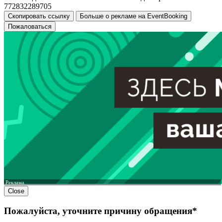
772832289705
Скопировать ссылку
Больше о рекламе на EventBooking
Пожаловаться
Реклама
Close
Пожалуйста, уточните причину обращения*