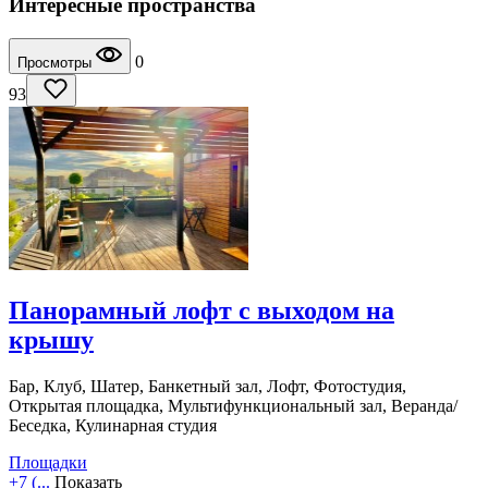
Интересные пространства
0
Просмотры
93
Панорамный лофт с выходом на
крышу
Бар, Клуб, Шатер, Банкетный зал, Лофт, Фотостудия,
Открытая площадка, Мультифункциональный зал, Веранда/
Беседка, Кулинарная студия
Площадки
+7 (...
Показать