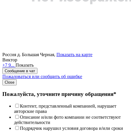
Россия
д. Большая Черная,
Показать на карте
Виктор
+7 9...
Показать
Сообщение в чат
Пожаловаться или сообщить об ошибке
Close
Пожалуйста, уточните причину обращения*
Контент, представленный компанией, нарушает
авторские права
Описание и/или фото компании не соответствуют
действительности
Подрядчик нарушил условия договора и/или сроки