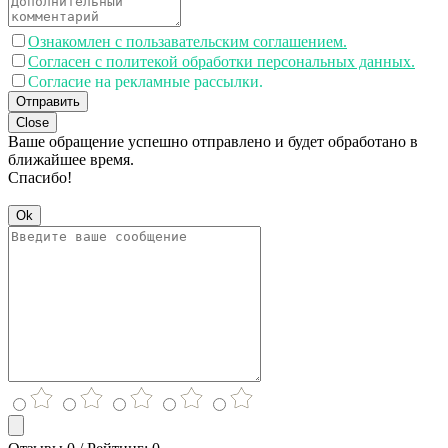
Ознакомлен с пользавательским соглашением.
Согласен с политекой обработки персональных данных.
Согласие на рекламные рассылки.
Отправить
Close
Ваше обращение успешно отправлено и будет обработано в
ближайшее время.
Спасибо!
Ok