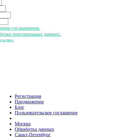
ьским соглашением.
аботки персональных данных.
ссылки.
Регистрация
Продвижение
Блог
Пользовательское соглашение
напишите нам
Москва
Обработка данных
Санкт-Петербург