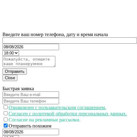
Введите ваш номер телефона, дату и время начала
Отправить
Close
Быстрая заявка
Ознакомлен с пользавательским соглашением.
Согласен с политекой обработки персональных данных.
Согласие на рекламные рассылки.
Отправить похожим