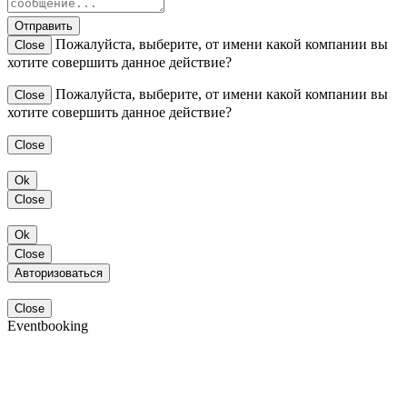
Отправить
Пожалуйста, выберите, от имени какой компании вы
Close
хотите совершить данное действие?
Пожалуйста, выберите, от имени какой компании вы
Close
хотите совершить данное действие?
Close
Ok
Close
Ok
Close
Авторизоваться
Close
Eventbooking