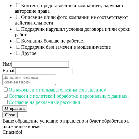
Контент, представленный компанией, нарушает
авторские права
Описание и/или фото компании не соответствуют
действительности
Подрядчик нарушил условия договора и/или сроки
работ
Компания больше не работает
Подрядчик был замечен в мошенничестве
Другое
Имя
E-mail
Ознакомлен с пользавательским соглашением.
Согласен с политекой обработки персональных данных.
Согласие на рекламные рассылки.
Отправить
Close
Ваше обращение успешно отправлено и будет обработано в
ближайшее время.
Спасибо!