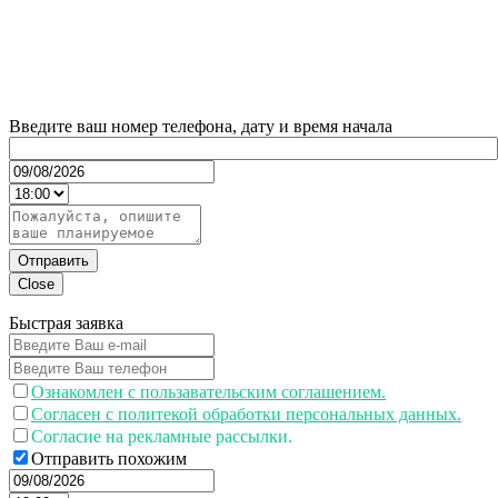
Введите ваш номер телефона, дату и время начала
Отправить
Close
Быстрая заявка
Ознакомлен с пользавательским соглашением.
Согласен с политекой обработки персональных данных.
Согласие на рекламные рассылки.
Отправить похожим