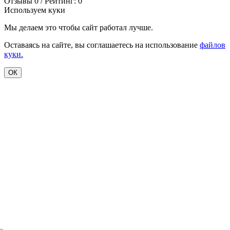
Отзывы 0 / Рейтинг: 0
Используем куки
Мы делаем это чтобы сайт работал лучше.
Оставаясь на сайте, вы соглашаетесь на использование
файлов
куки.
ОК