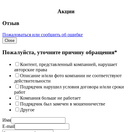
Акции
Отзыв
Пожаловаться или сообщить об ошибке
Close
Пожалуйста, уточните причину обращения*
Контент, представленный компанией, нарушает
авторские права
Описание и/или фото компании не соответствуют
действительности
Подрядчик нарушил условия договора и/или сроки
работ
Компания больше не работает
Подрядчик был замечен в мошенничестве
Другое
Имя
E-mail