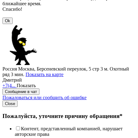
ближайшее время.
Спасибо!
Ok
Россия
Москва, Берсеневский переулок, 5 стр 3
м. Охотный
ряд 3 мин.
Показать на карте
Дмитрий
+7(4...
Показать
Сообщение в чат
Пожаловаться или сообщить об ошибке
Close
Пожалуйста, уточните причину обращения*
Контент, представленный компанией, нарушает
авторские права