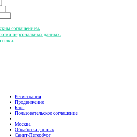
ьским соглашением.
аботки персональных данных.
ссылки.
Регистрация
Продвижение
Блог
Пользовательское соглашение
напишите нам
Москва
Обработка данных
Санкт-Петербург