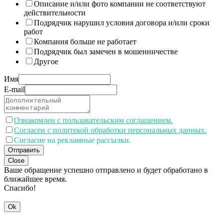
Описание и/или фото компании не соответствуют
действительности
Подрядчик нарушил условия договора и/или сроки
работ
Компания больше не работает
Подрядчик был замечен в мошенничестве
Другое
Имя
E-mail
Ознакомлен с пользавательским соглашением.
Согласен с политекой обработки персональных данных.
Согласие на рекламные рассылки.
Отправить
Close
Ваше обращение успешно отправлено и будет обработано в
ближайшее время.
Спасибо!
Ok