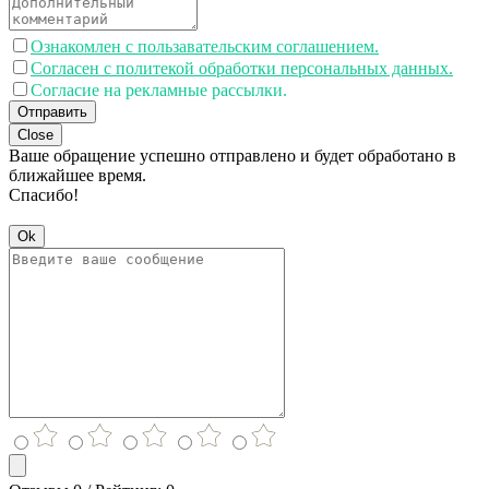
Ознакомлен с пользавательским соглашением.
Согласен с политекой обработки персональных данных.
Согласие на рекламные рассылки.
Отправить
Close
Ваше обращение успешно отправлено и будет обработано в
ближайшее время.
Спасибо!
Ok