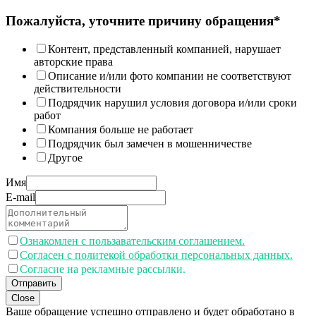
Пожалуйста, уточните причину обращения*
Контент, представленный компанией, нарушает
авторские права
Описание и/или фото компании не соответствуют
действительности
Подрядчик нарушил условия договора и/или сроки
работ
Компания больше не работает
Подрядчик был замечен в мошенничестве
Другое
Имя
E-mail
Ознакомлен с пользавательским соглашением.
Согласен с политекой обработки персональных данных.
Согласие на рекламные рассылки.
Отправить
Close
Ваше обращение успешно отправлено и будет обработано в