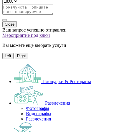
Close
Ваш запрос успешно отправлен
Мероприятие под ключ
Вы можете ещё выбрать услуги
Left
Right
Площадки & Рестораны
Развлечения
Фотографы
Видеографы
Развлечения