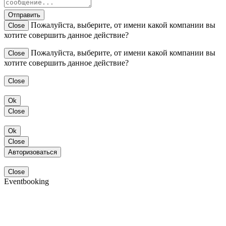
Отправить
Пожалуйста, выберите, от имени какой компании вы
Close
хотите совершить данное действие?
Пожалуйста, выберите, от имени какой компании вы
Close
хотите совершить данное действие?
Close
Ok
Close
Ok
Close
Авторизоваться
Close
Eventbooking