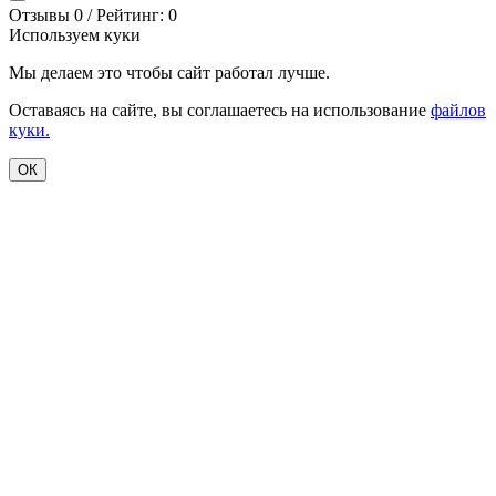
Отзывы 0 / Рейтинг: 0
Используем куки
Мы делаем это чтобы сайт работал лучше.
Оставаясь на сайте, вы соглашаетесь на использование
файлов
куки.
ОК