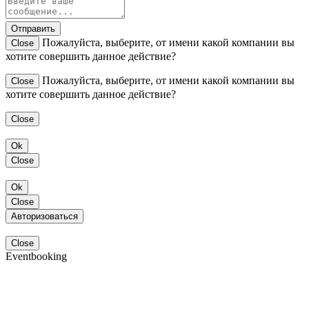
Отправить
Пожалуйста, выберите, от имени какой компании вы
Close
хотите совершить данное действие?
Пожалуйста, выберите, от имени какой компании вы
Close
хотите совершить данное действие?
Close
Ok
Close
Ok
Close
Авторизоваться
Close
Eventbooking