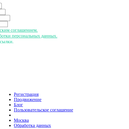
ьским соглашением.
аботки персональных данных.
ссылки.
Регистрация
Продвижение
Блог
Пользовательское соглашение
напишите нам
Москва
Обработка данных