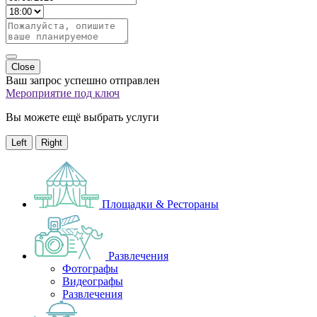
Close
Ваш запрос успешно отправлен
Мероприятие под ключ
Вы можете ещё выбрать услуги
Left
Right
Площадки & Рестораны
Развлечения
Фотографы
Видеографы
Развлечения