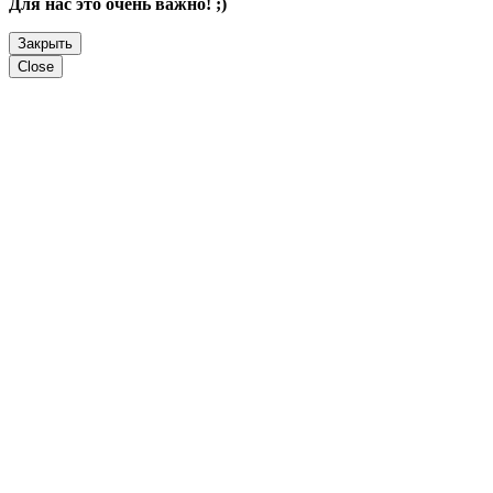
Для нас это очень важно! ;)
Закрыть
Close