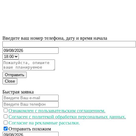
Введите ваш номер телефона, дату и время начала
Отправить
Close
Быстрая заявка
Ознакомлен с пользавательским соглашением.
Согласен с политекой обработки персональных данных.
Согласие на рекламные рассылки.
Отправить похожим