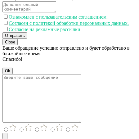
Ознакомлен с пользавательским соглашением.
Согласен с политекой обработки персональных данных.
Согласие на рекламные рассылки.
Отправить
Close
Ваше обращение успешно отправлено и будет обработано в
ближайшее время.
Спасибо!
Ok