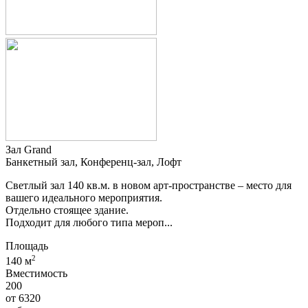
Зал Grand
Банкетный зал, Конференц-зал, Лофт
Светлый зал 140 кв.м. в новом арт-пространстве – место для
вашего идеального мероприятия.
Отдельно стоящее здание.
Подходит для любого типа мероп...
Площадь
2
140 м
Вместимость
200
от
6320