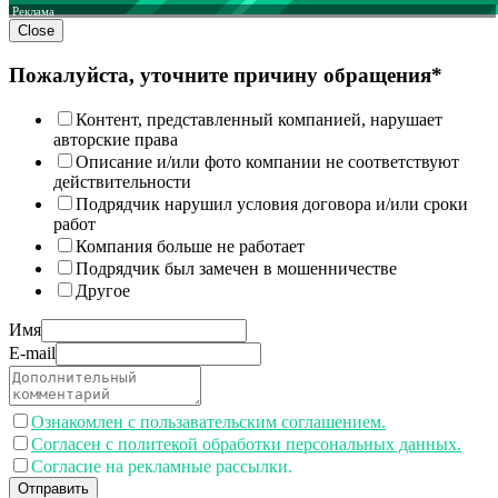
Реклама
Close
Пожалуйста, уточните причину обращения*
Контент, представленный компанией, нарушает
авторские права
Описание и/или фото компании не соответствуют
действительности
Подрядчик нарушил условия договора и/или сроки
работ
Компания больше не работает
Подрядчик был замечен в мошенничестве
Другое
Имя
E-mail
Ознакомлен с пользавательским соглашением.
Согласен с политекой обработки персональных данных.
Согласие на рекламные рассылки.
Отправить