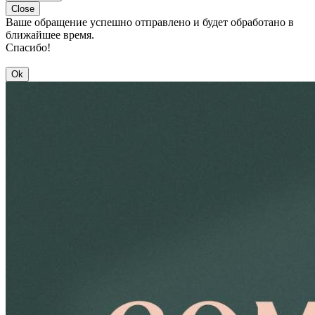
Close
Ваше обращение успешно отправлено и будет обработано в
ближайшее время.
Спасибо!
Ok