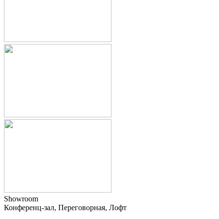
Showroom
Конференц-зал, Переговорная, Лофт