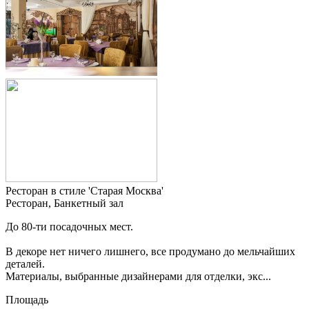
Ресторан в стиле 'Старая Москва'
Ресторан, Банкетный зал
До 80-ти посадочных мест.
В декоре нет ничего лишнего, все продумано до мельчайших
деталей.
Материалы, выбранные дизайнерами для отделки, экс...
Площадь