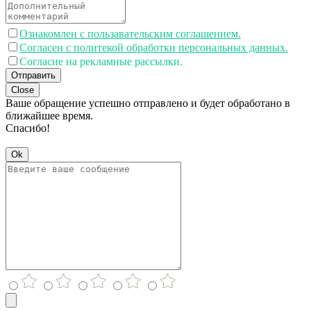
Ознакомлен с пользавательским соглашением.
Согласен с политекой обработки персональных данных.
Согласие на рекламные рассылки.
Отправить
Close
Ваше обращение успешно отправлено и будет обработано в
ближайшее время.
Спасибо!
Ok