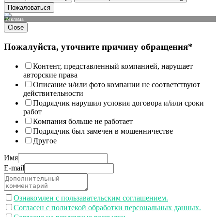
Пожаловаться
Реклама
Close
Пожалуйста, уточните причину обращения*
Контент, представленный компанией, нарушает
авторские права
Описание и/или фото компании не соответствуют
действительности
Подрядчик нарушил условия договора и/или сроки
работ
Компания больше не работает
Подрядчик был замечен в мошенничестве
Другое
Имя
E-mail
Ознакомлен с пользавательским соглашением.
Согласен с политекой обработки персональных данных.