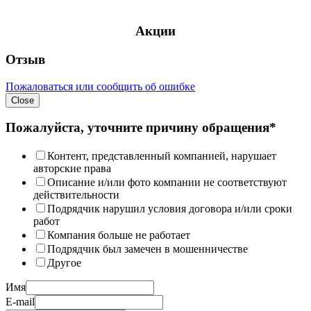
Акции
Отзыв
Пожаловаться или сообщить об ошибке
Close
Пожалуйста, уточните причину обращения*
Контент, представленный компанией, нарушает
авторские права
Описание и/или фото компании не соответствуют
действительности
Подрядчик нарушил условия договора и/или сроки
работ
Компания больше не работает
Подрядчик был замечен в мошенничестве
Другое
Имя
E-mail