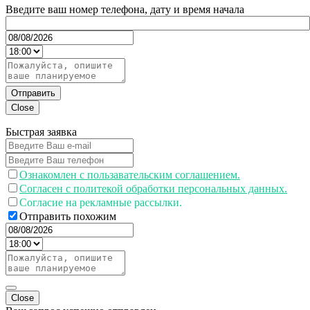
Введите ваш номер телефона, дату и время начала
Отправить
Close
Быстрая заявка
Ознакомлен с пользавательским соглашением.
Согласен с политекой обработки персональных данных.
Согласие на рекламные рассылки.
Отправить похожим
Close