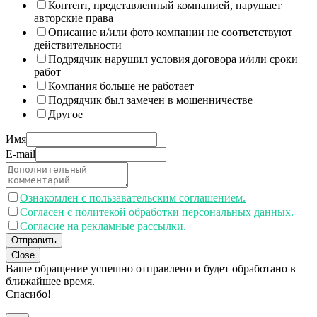
Контент, представленный компанией, нарушает
авторские права
Описание и/или фото компании не соответствуют
действительности
Подрядчик нарушил условия договора и/или сроки
работ
Компания больше не работает
Подрядчик был замечен в мошенничестве
Другое
Имя
E-mail
Ознакомлен с пользавательским соглашением.
Согласен с политекой обработки персональных данных.
Согласие на рекламные рассылки.
Отправить
Close
Ваше обращение успешно отправлено и будет обработано в
ближайшее время.
Спасибо!