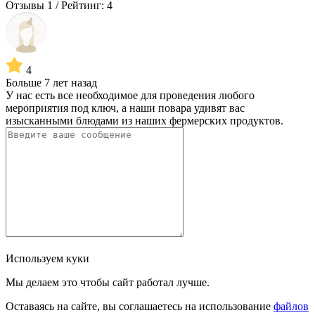
Отзывы 1 / Рейтинг: 4
4
Больше 7 лет назад
У нас есть все необходимое для проведения любого
мероприятия под ключ, а наши повара удивят вас
изысканными блюдами из наших фермерских продуктов.
Используем куки
Мы делаем это чтобы сайт работал лучше.
Оставаясь на сайте, вы соглашаетесь на использование
файлов