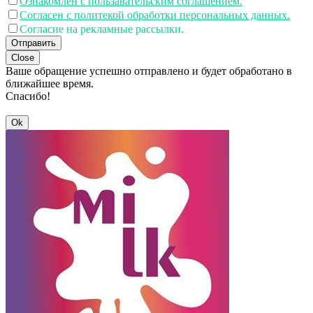
Ознакомлен с пользавательским соглашением.
Согласен с политекой обработки персональных данных.
Согласие на рекламные рассылки.
Отправить
Close
Ваше обращение успешно отправлено и будет обработано в
ближайшее время.
Спасибо!
Ok