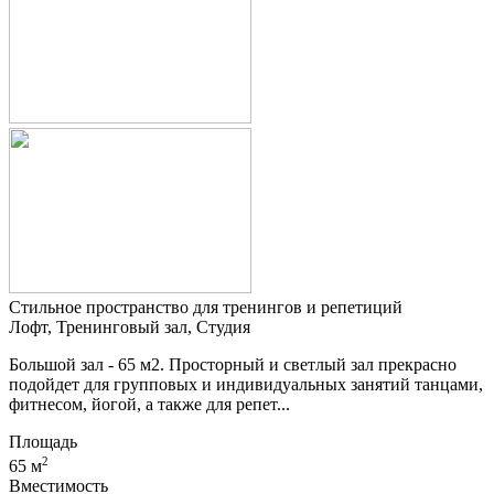
Стильное пространство для тренингов и репетиций
Лофт, Тренинговый зал, Студия
Большой зал - 65 м2. Просторный и светлый зал прекрасно
подойдет для групповых и индивидуальных занятий танцами,
фитнесом, йогой, а также для репет...
Площадь
2
65 м
Вместимость