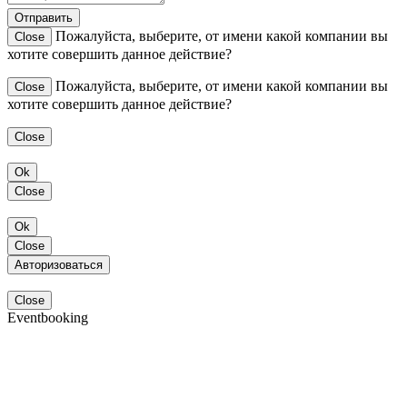
Отправить
Пожалуйста, выберите, от имени какой компании вы
Close
хотите совершить данное действие?
Пожалуйста, выберите, от имени какой компании вы
Close
хотите совершить данное действие?
Close
Ok
Close
Ok
Close
Авторизоваться
Close
Eventbooking