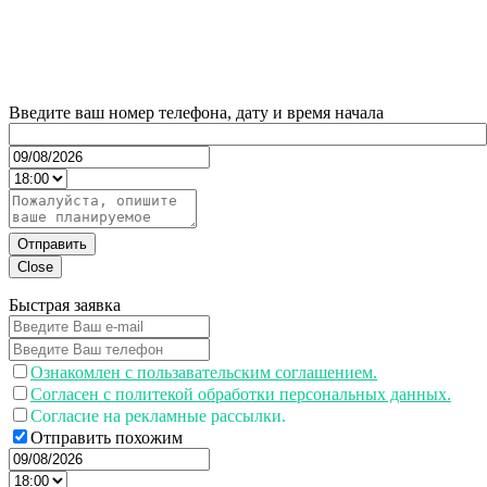
Введите ваш номер телефона, дату и время начала
Отправить
Close
Быстрая заявка
Ознакомлен с пользавательским соглашением.
Согласен с политекой обработки персональных данных.
Согласие на рекламные рассылки.
Отправить похожим