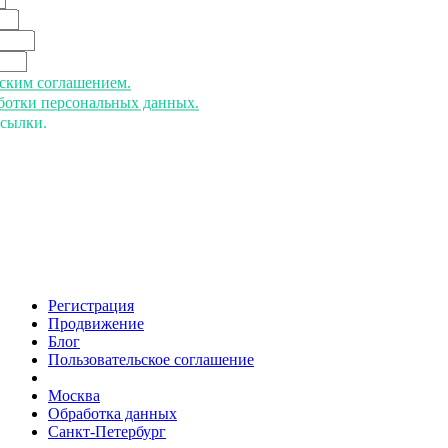
ьским соглашением.
аботки персональных данных.
ссылки.
Регистрация
Продвижение
Блог
Пользовательское соглашение
напишите нам
Москва
Обработка данных
Санкт-Петербург