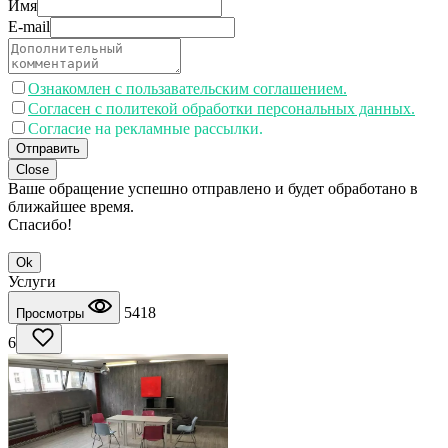
Имя
E-mail
Ознакомлен с пользавательским соглашением.
Согласен с политекой обработки персональных данных.
Согласие на рекламные рассылки.
Отправить
Close
Ваше обращение успешно отправлено и будет обработано в
ближайшее время.
Спасибо!
Ok
Услуги
5418
Просмотры
6