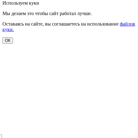
Используем куки
Мы делаем это чтобы сайт работал лучше.
Оставаясь на сайте, вы соглашаетесь на использование
файлов
куки.
ОК