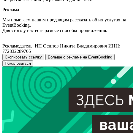
Реклама
Мы помогаем нашим продавцам рассказать об их услугах на
EventBooking.
Для этого у нас есть разные способы продвижения.
Рекламодатель: ИП Осипов Никита Владимирович ИНН:
772832289705
Скопировать ссылку
Больше о рекламе на EventBooking
Пожаловаться