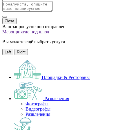
Close
Ваш запрос успешно отправлен
Мероприятие под ключ
Вы можете ещё выбрать услуги
Left
Right
Площадки & Рестораны
Развлечения
Фотографы
Видеографы
Развлечения