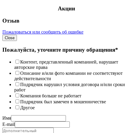
Акции
Отзыв
Пожаловаться или сообщить об ошибке
Close
Пожалуйста, уточните причину обращения*
Контент, представленный компанией, нарушает
авторские права
Описание и/или фото компании не соответствуют
действительности
Подрядчик нарушил условия договора и/или сроки
работ
Компания больше не работает
Подрядчик был замечен в мошенничестве
Другое
Имя
E-mail