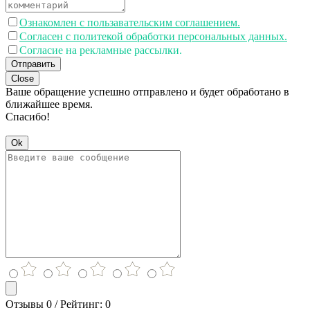
Ознакомлен с пользавательским соглашением.
Согласен с политекой обработки персональных данных.
Согласие на рекламные рассылки.
Отправить
Close
Ваше обращение успешно отправлено и будет обработано в
ближайшее время.
Спасибо!
Ok
Отзывы 0 / Рейтинг: 0