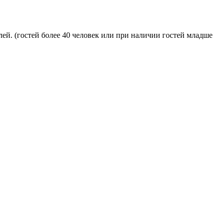
блей. (гостей более 40 человек или при наличии гостей младше