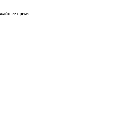
ижайшее время.