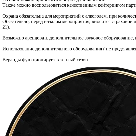
Также можно воспользоваться качественным кейтерингом партн
Охрана обязательна для мероприятий с алкоголем, при количест
Обязательно, перед началом мероприятия, вносится страховой де
21).
Возможно арендовать дополнительное звуковое оборудование, 
Использование дополнительного оборудования ( не представлен
Веранды функционирует в теплый сезон