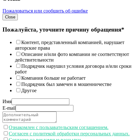
Пожаловаться или сообщить об ошибке
Close
Пожалуйста, уточните причину обращения*
Контент, представленный компанией, нарушает
авторские права
Описание и/или фото компании не соответствуют
действительности
Подрядчик нарушил условия договора и/или сроки
работ
Компания больше не работает
Подрядчик был замечен в мошенничестве
Другое
Имя
E-mail
Ознакомлен с пользавательским соглашением.
Согласен с политекой обработки персональных данных.
Согласие на рекламные рассылки.