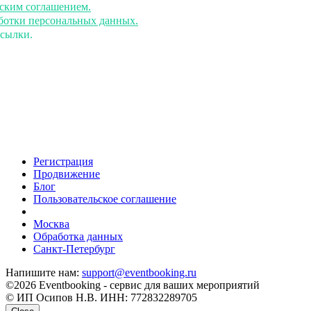
ьским соглашением.
аботки персональных данных.
ссылки.
Регистрация
Продвижение
Блог
Пользовательское соглашение
напишите нам
Москва
Обработка данных
Санкт-Петербург
Напишите нам:
support@eventbooking.ru
©2026 Eventbooking - сервис для ваших мероприятий
© ИП Осипов Н.В. ИНН: 772832289705