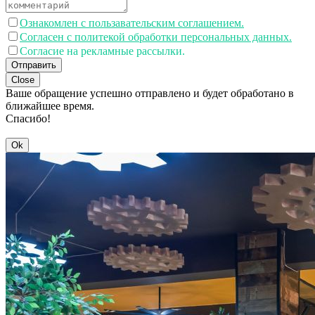
Ознакомлен с пользавательским соглашением.
Согласен с политекой обработки персональных данных.
Согласие на рекламные рассылки.
Отправить
Close
Ваше обращение успешно отправлено и будет обработано в
ближайшее время.
Спасибо!
Ok