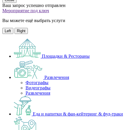
Ваш запрос успешно отправлен
Мероприятие под ключ
Вы можете ещё выбрать услуги
Left
Right
Площадки & Рестораны
Развлечения
Фотографы
Видеографы
Развлечения
Еда и напитки & фан-кейтеринг & фуд-траки