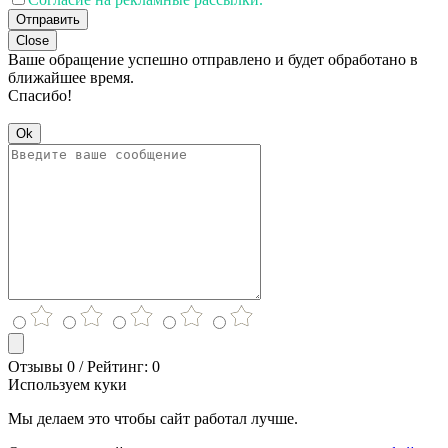
Отправить
Close
Ваше обращение успешно отправлено и будет обработано в
ближайшее время.
Спасибо!
Ok
Отзывы 0 / Рейтинг: 0
Используем куки
Мы делаем это чтобы сайт работал лучше.