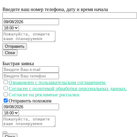
Введите ваш номер телефона, дату и время начала
Отправить
Close
Быстрая заявка
Ознакомлен с пользавательским соглашением.
Согласен с политекой обработки персональных данных.
Согласие на рекламные рассылки.
Отправить похожим
Close