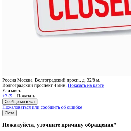
Россия
Москва, Волгоградский просп., д. 32/8
м.
Волгоградский проспект 4 мин.
Показать на карте
Елизавета
+7 (9...
Показать
Сообщение в чат
Пожаловаться или сообщить об ошибке
Close
Пожалуйста, уточните причину обращения*