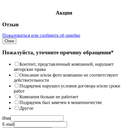
Акции
Отзыв
Пожаловаться или сообщить об ошибке
Close
Пожалуйста, уточните причину обращения*
Контент, представленный компанией, нарушает
авторские права
Описание и/или фото компании не соответствуют
действительности
Подрядчик нарушил условия договора и/или сроки
работ
Компания больше не работает
Подрядчик был замечен в мошенничестве
Другое
Имя
E-mail