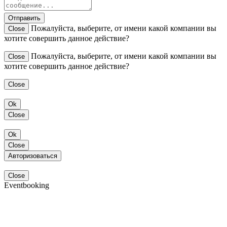
Отправить
Пожалуйста, выберите, от имени какой компании вы
Close
хотите совершить данное действие?
Пожалуйста, выберите, от имени какой компании вы
Close
хотите совершить данное действие?
Close
Ok
Close
Ok
Close
Авторизоваться
Close
Eventbooking