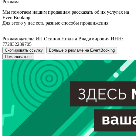
Реклама
Мы помогаем нашим продавцам рассказать об их услугах на
EventBooking.
Для этого у нас есть разные способы продвижения.
Рекламодатель: ИП Осипов Никита Владимирович ИНН:
772832289705
Скопировать ссылку
Больше о рекламе на EventBooking
Пожаловаться