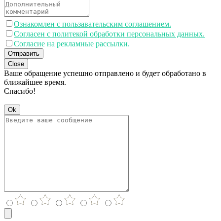
Ознакомлен с пользавательским соглашением.
Согласен с политекой обработки персональных данных.
Согласие на рекламные рассылки.
Отправить
Close
Ваше обращение успешно отправлено и будет обработано в
ближайшее время.
Спасибо!
Ok