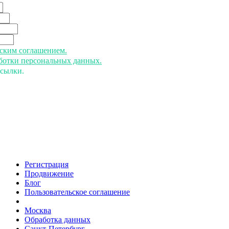
ьским соглашением.
аботки персональных данных.
ссылки.
Регистрация
Продвижение
Блог
Пользовательское соглашение
напишите нам
Москва
Обработка данных
Санкт-Петербург