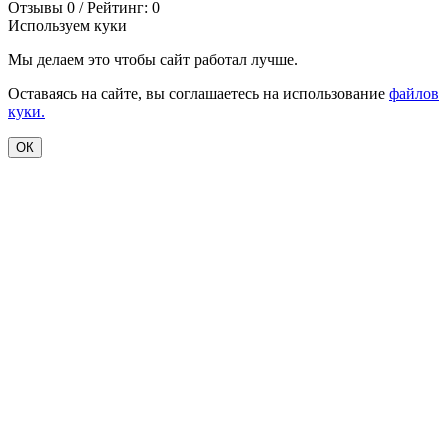
Отзывы 0 / Рейтинг: 0
Используем куки
Мы делаем это чтобы сайт работал лучше.
Оставаясь на сайте, вы соглашаетесь на использование
файлов
куки.
ОК