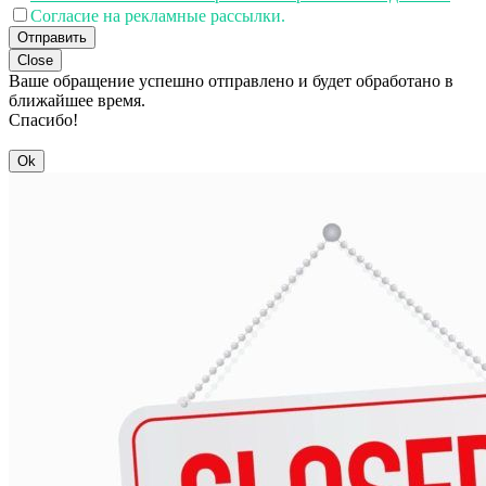
Согласие на рекламные рассылки.
Отправить
Close
Ваше обращение успешно отправлено и будет обработано в
ближайшее время.
Спасибо!
Ok