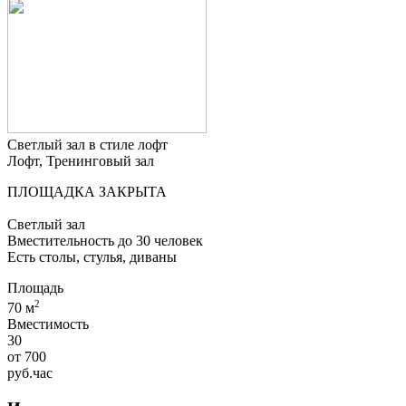
Светлый зал в стиле лофт
Лофт, Тренинговый зал
ПЛОЩАДКА ЗАКРЫТА
Светлый зал
Вместительность до 30 человек
Есть столы, стулья, диваны
Площадь
2
70 м
Вместимость
30
от
700
руб.
час