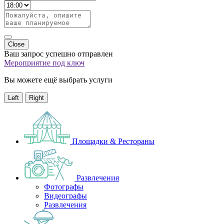
Close
Ваш запрос успешно отправлен
Мероприятие под ключ
Вы можете ещё выбрать услуги
Left
Right
Площадки & Рестораны
Развлечения
Фотографы
Видеографы
Развлечения