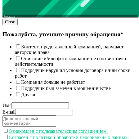
Реклама
Close
Пожалуйста, уточните причину обращения*
Контент, представленный компанией, нарушает
авторские права
Описание и/или фото компании не соответствуют
действительности
Подрядчик нарушил условия договора и/или сроки
работ
Компания больше не работает
Подрядчик был замечен в мошенничестве
Другое
Имя
E-mail
Ознакомлен с пользавательским соглашением.
Согласен с политекой обработки персональных данных.