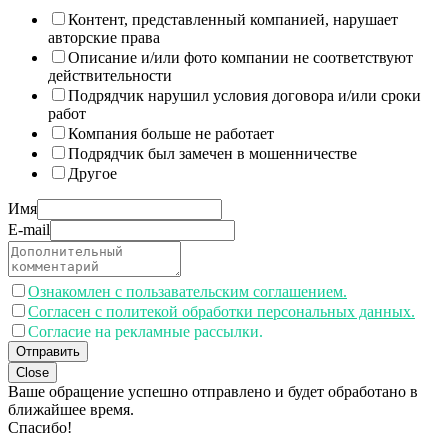
Контент, представленный компанией, нарушает
авторские права
Описание и/или фото компании не соответствуют
действительности
Подрядчик нарушил условия договора и/или сроки
работ
Компания больше не работает
Подрядчик был замечен в мошенничестве
Другое
Имя
E-mail
Ознакомлен с пользавательским соглашением.
Согласен с политекой обработки персональных данных.
Согласие на рекламные рассылки.
Отправить
Close
Ваше обращение успешно отправлено и будет обработано в
ближайшее время.
Спасибо!