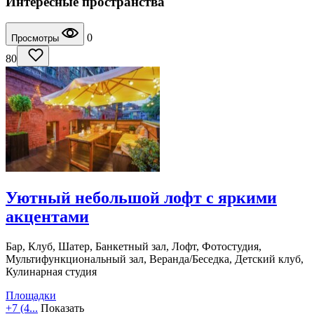
Интересные пространства
0
Просмотры
80
Уютный небольшой лофт с яркими
акцентами
Бар, Клуб, Шатер, Банкетный зал, Лофт, Фотостудия,
Мультифункциональный зал, Веранда/Беседка, Детский клуб,
Кулинарная студия
Площадки
+7 (4...
Показать