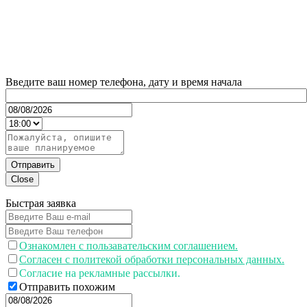
Введите ваш номер телефона, дату и время начала
Отправить
Close
Быстрая заявка
Ознакомлен с пользавательским соглашением.
Согласен с политекой обработки персональных данных.
Согласие на рекламные рассылки.
Отправить похожим