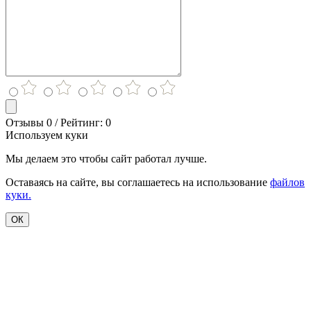
Отзывы 0 / Рейтинг: 0
Используем куки
Мы делаем это чтобы сайт работал лучше.
Оставаясь на сайте, вы соглашаетесь на использование
файлов
куки.
ОК