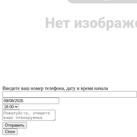
Введите ваш номер телефона, дату и время начала
Отправить
Close