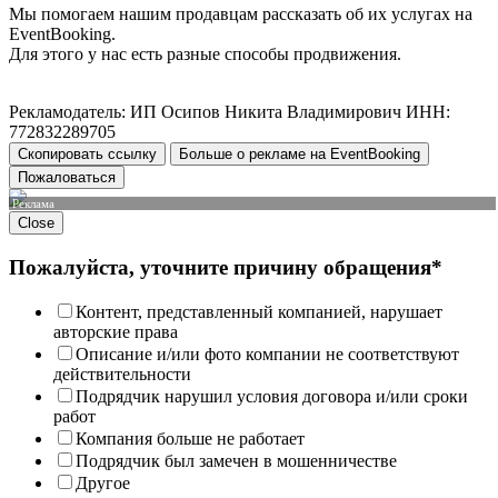
Мы помогаем нашим продавцам рассказать об их услугах на
EventBooking.
Для этого у нас есть разные способы продвижения.
Рекламодатель: ИП Осипов Никита Владимирович ИНН:
772832289705
Скопировать ссылку
Больше о рекламе на EventBooking
Пожаловаться
Реклама
Close
Пожалуйста, уточните причину обращения*
Контент, представленный компанией, нарушает
авторские права
Описание и/или фото компании не соответствуют
действительности
Подрядчик нарушил условия договора и/или сроки
работ
Компания больше не работает
Подрядчик был замечен в мошенничестве
Другое