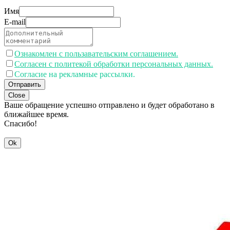
Имя
E-mail
Ознакомлен с пользавательским соглашением.
Согласен с политекой обработки персональных данных.
Согласие на рекламные рассылки.
Отправить
Close
Ваше обращение успешно отправлено и будет обработано в
ближайшее время.
Спасибо!
Ok