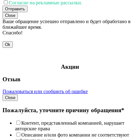
Согласие на рекламные рассылки.
Отправить
Close
Ваше обращение успешно отправлено и будет обработано в
ближайшее время.
Спасибо!
Ok
Акции
Отзыв
Пожаловаться или сообщить об ошибке
Close
Пожалуйста, уточните причину обращения*
Контент, представленный компанией, нарушает
авторские права
Описание и/или фото компании не соответствуют