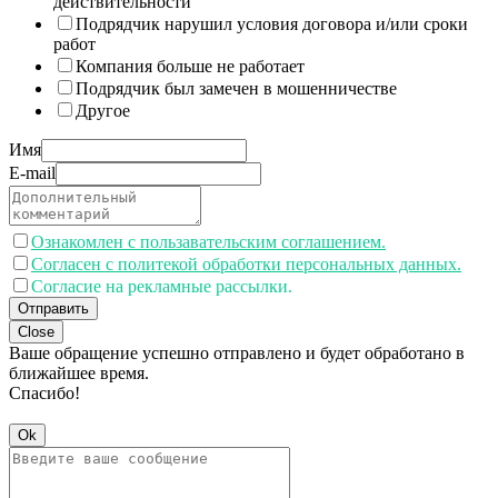
действительности
Подрядчик нарушил условия договора и/или сроки
работ
Компания больше не работает
Подрядчик был замечен в мошенничестве
Другое
Имя
E-mail
Ознакомлен с пользавательским соглашением.
Согласен с политекой обработки персональных данных.
Согласие на рекламные рассылки.
Отправить
Close
Ваше обращение успешно отправлено и будет обработано в
ближайшее время.
Спасибо!
Ok