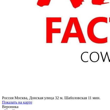
Россия
Москва, Донская улица 32
м. Шаболовская 11 мин.
Показать на карте
Вероника