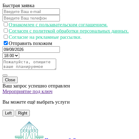
Быстрая заявка
Ознакомлен с пользавательским соглашением.
Согласен с политекой обработки персональных данных.
Согласие на рекламные рассылки.
Отправить похожим
Close
Ваш запрос успешно отправлен
Мероприятие под ключ
Вы можете ещё выбрать услуги
Left
Right