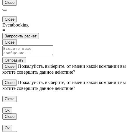
Close
Close
Eventbooking
=
Запросить расчет
Close
Отправить
Пожалуйста, выберите, от имени какой компании вы
Close
хотите совершить данное действие?
Пожалуйста, выберите, от имени какой компании вы
Close
хотите совершить данное действие?
Close
Ok
Close
Ok