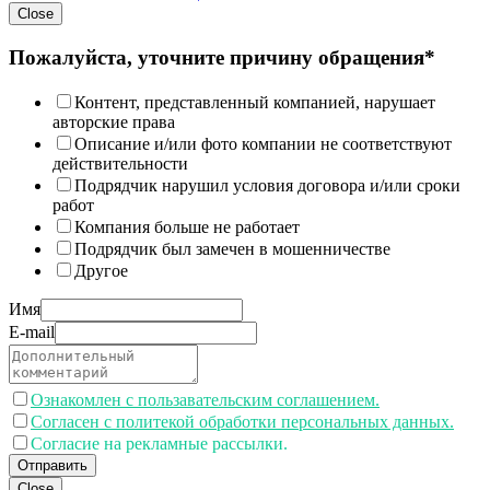
Close
Пожалуйста, уточните причину обращения*
Контент, представленный компанией, нарушает
авторские права
Описание и/или фото компании не соответствуют
действительности
Подрядчик нарушил условия договора и/или сроки
работ
Компания больше не работает
Подрядчик был замечен в мошенничестве
Другое
Имя
E-mail
Ознакомлен с пользавательским соглашением.
Согласен с политекой обработки персональных данных.
Согласие на рекламные рассылки.
Отправить
Close