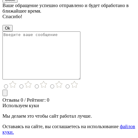
Ваше обращение успешно отправлено и будет обработано в
ближайшее время.
Спасибо!
Ok
Отзывы 0 / Рейтинг: 0
Используем куки
Мы делаем это чтобы сайт работал лучше.
Оставаясь на сайте, вы соглашаетесь на использование
файлов
куки.