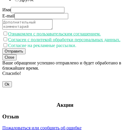
Имя
E-mail
Ознакомлен с пользавательским соглашением.
Согласен с политекой обработки персональных данных.
Согласие на рекламные рассылки.
Отправить
Close
Ваше обращение успешно отправлено и будет обработано в
ближайшее время.
Спасибо!
Ok
Акции
Отзыв
Пожаловаться или сообщить об ошибке