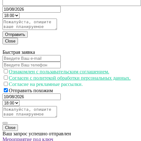
Отправить
Close
Быстрая заявка
Ознакомлен с пользавательским соглашением.
Согласен с политекой обработки персональных данных.
Согласие на рекламные рассылки.
Отправить похожим
Close
Ваш запрос успешно отправлен
Мероприятие под ключ