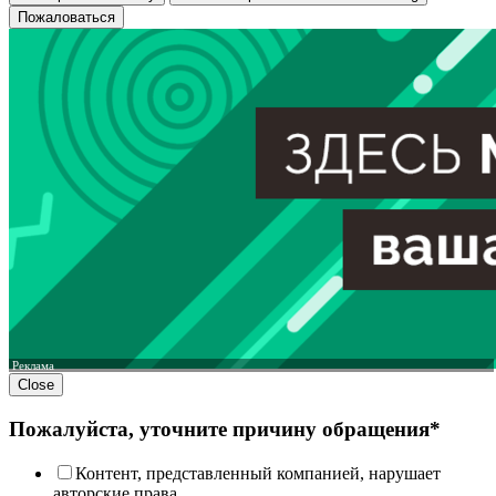
Пожаловаться
Реклама
Close
Пожалуйста, уточните причину обращения*
Контент, представленный компанией, нарушает
авторские права