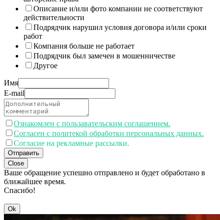
Описание и/или фото компании не соответствуют
действительности
Подрядчик нарушил условия договора и/или сроки
работ
Компания больше не работает
Подрядчик был замечен в мошенничестве
Другое
Имя
E-mail
Ознакомлен с пользавательским соглашением.
Согласен с политекой обработки персональных данных.
Согласие на рекламные рассылки.
Отправить
Close
Ваше обращение успешно отправлено и будет обработано в
ближайшее время.
Спасибо!
Ok