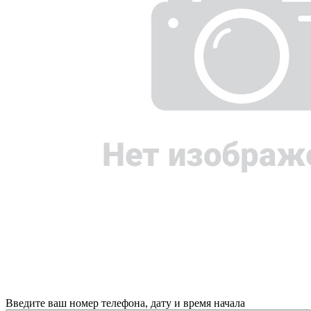
Введите ваш номер телефона, дату и время начала